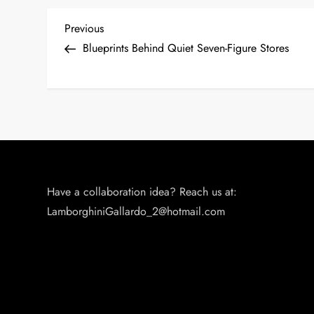
P
Previous
Previous
Post
Blueprints Behind Quiet Seven-Figure Stores
o
s
t
n
a
Have a collaboration idea? Reach us at:
LamborghiniGallardo_2@hotmail.com
v
i
g
a