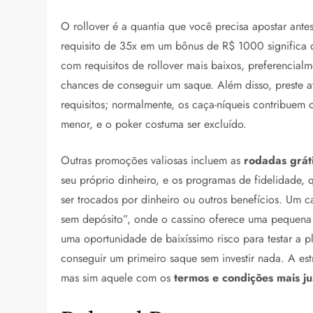
O rollover é a quantia que você precisa apostar ant
requisito de 35x em um bônus de R$ 1000 significa 
com requisitos de rollover mais baixos, preferencial
chances de conseguir um saque. Além disso, preste 
requisitos; normalmente, os caça-níqueis contribue
menor, e o poker costuma ser excluído.
Outras promoções valiosas incluem as
rodadas grát
seu próprio dinheiro, e os programas de fidelidade
ser trocados por dinheiro ou outros benefícios. Um 
sem depósito”, onde o cassino oferece uma pequena q
uma oportunidade de baixíssimo risco para testar a p
conseguir um primeiro saque sem investir nada. A est
mas sim aquele com os
termos e condições mais ju