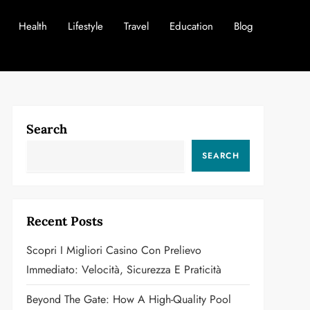
Health
Lifestyle
Travel
Education
Blog
Search
SEARCH
Recent Posts
Scopri I Migliori Casino Con Prelievo
Immediato: Velocità, Sicurezza E Praticità
Beyond The Gate: How A High-Quality Pool