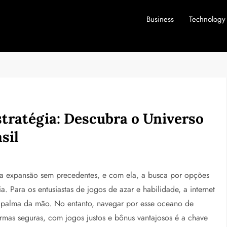
Business
Technology
tratégia: Descubra o Universo
sil
uma expansão sem precedentes, e com ela, a busca por opções
a. Para os entusiastas de jogos de azar e habilidade, a internet
da palma da mão. No entanto, navegar por esse oceano de
ormas seguras, com jogos justos e bônus vantajosos é a chave