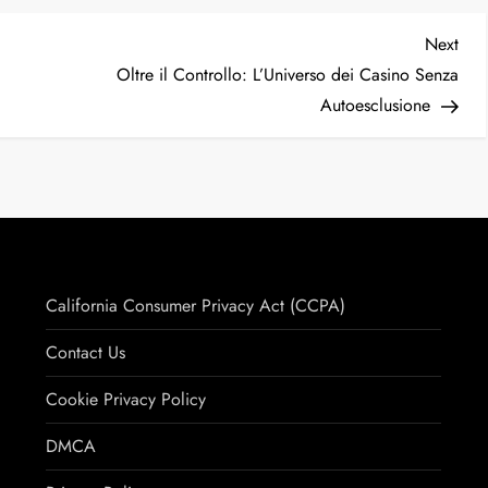
Nex
Next
Post
Oltre il Controllo: L’Universo dei Casino Senza
Autoesclusione
California Consumer Privacy Act (CCPA)
Contact Us
Cookie Privacy Policy
DMCA