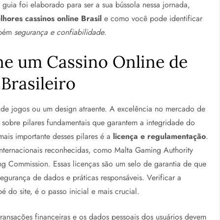
guia foi elaborado para ser a sua bússola nessa jornada,
lhores cassinos online Brasil
e como você pode identificar
mbém
segurança e confiabilidade
.
ne um Cassino Online de
Brasileiro
de jogos ou um design atraente. A excelência no mercado de
da sobre pilares fundamentais que garantem a integridade do
mais importante desses pilares é a
licença e regulamentação
.
internacionais reconhecidas, como Malta Gaming Authority
ng Commission. Essas licenças são um selo de garantia de que
segurança de dados e práticas responsáveis. Verificar a
 do site, é o passo inicial e mais crucial.
transações financeiras e os dados pessoais dos usuários devem