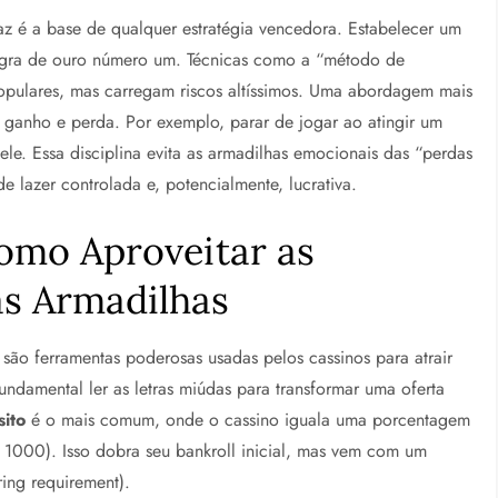
z é a base de qualquer estratégia vencedora. Estabelecer um
 regra de ouro número um. Técnicas como a “método de
opulares, mas carregam riscos altíssimos. Uma abordagem mais
e ganho e perda. Por exemplo, parar de jogar ao atingir um
le. Essa disciplina evita as armadilhas emocionais das “perdas
 lazer controlada e, potencialmente, lucrativa.
omo Aproveitar as
as Armadilhas
são ferramentas poderosas usadas pelos cassinos para atrair
fundamental ler as letras miúdas para transformar uma oferta
ito
é o mais comum, onde o cassino iguala uma porcentagem
 1000). Isso dobra seu bankroll inicial, mas vem com um
ng requirement).