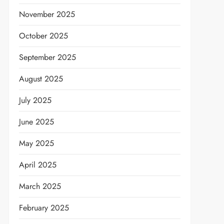
November 2025
October 2025
September 2025
August 2025
July 2025
June 2025
May 2025
April 2025
March 2025
February 2025