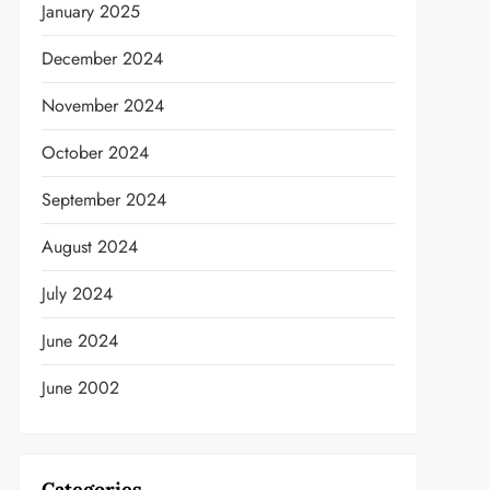
January 2025
December 2024
November 2024
October 2024
September 2024
August 2024
July 2024
June 2024
June 2002
Categories