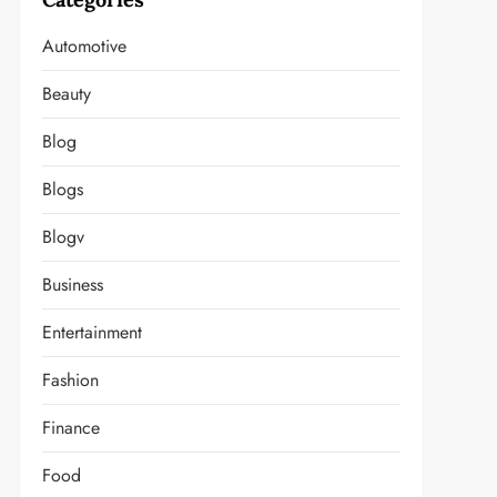
Automotive
Beauty
Blog
Blogs
Blogv
Business
Entertainment
Fashion
Finance
Food