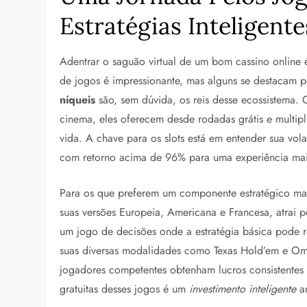
Estratégias Inteligente
Adentrar o saguão virtual de um bom cassino online 
de jogos é impressionante, mas alguns se destacam p
níqueis
são, sem dúvida, os reis desse ecossistema.
cinema, eles oferecem desde rodadas grátis e multi
vida. A chave para os slots está em entender sua vola
com retorno acima de 96% para uma experiência mai
Para os que preferem um componente estratégico mai
suas versões Europeia, Americana e Francesa, atrai p
um jogo de decisões onde a estratégia básica pode r
suas diversas modalidades como Texas Hold’em e Oma
jogadores competentes obtenham lucros consistentes 
gratuitas desses jogos é um
investimento inteligente
an