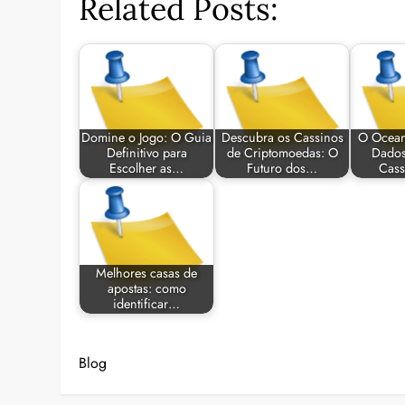
Related Posts:
Domine o Jogo: O Guia
Descubra os Cassinos
O Ocean
Definitivo para
de Criptomoedas: O
Dados
Escolher as…
Futuro dos…
Cass
Melhores casas de
apostas: como
identificar…
Blog