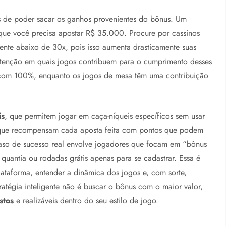
es de poder sacar os ganhos provenientes do bônus. Um
que você precisa apostar R$ 35.000. Procure por cassinos
mente abaixo de 30x, pois isso aumenta drasticamente suas
atenção em quais jogos contribuem para o cumprimento desses
m com 100%, enquanto os jogos de mesa têm uma contribuição
is
, que permitem jogar em caça-níqueis específicos sem usar
, que recompensam cada aposta feita com pontos que podem
caso de sucesso real envolve jogadores que focam em “bônus
uantia ou rodadas grátis apenas para se cadastrar. Essa é
lataforma, entender a dinâmica dos jogos e, com sorte,
ratégia inteligente não é buscar o bônus com o maior valor,
stos
e realizáveis dentro do seu estilo de jogo.