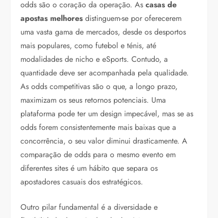
odds são o coração da operação. As
casas de
apostas melhores
distinguem-se por oferecerem
uma vasta gama de mercados, desde os desportos
mais populares, como futebol e ténis, até
modalidades de nicho e eSports. Contudo, a
quantidade deve ser acompanhada pela qualidade.
As odds competitivas são o que, a longo prazo,
maximizam os seus retornos potenciais. Uma
plataforma pode ter um design impecável, mas se as
odds forem consistentemente mais baixas que a
concorrência, o seu valor diminui drasticamente. A
comparação de odds para o mesmo evento em
diferentes sites é um hábito que separa os
apostadores casuais dos estratégicos.
Outro pilar fundamental é a diversidade e