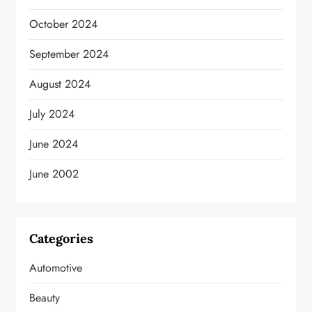
October 2024
September 2024
August 2024
July 2024
June 2024
June 2002
Categories
Automotive
Beauty