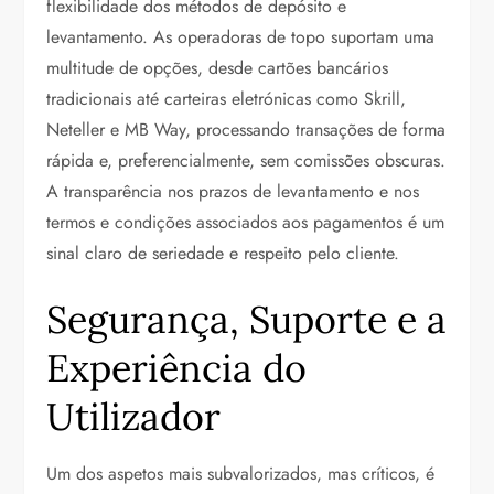
flexibilidade dos métodos de depósito e
levantamento. As operadoras de topo suportam uma
multitude de opções, desde cartões bancários
tradicionais até carteiras eletrónicas como Skrill,
Neteller e MB Way, processando transações de forma
rápida e, preferencialmente, sem comissões obscuras.
A transparência nos prazos de levantamento e nos
termos e condições associados aos pagamentos é um
sinal claro de seriedade e respeito pelo cliente.
Segurança, Suporte e a
Experiência do
Utilizador
Um dos aspetos mais subvalorizados, mas críticos, é