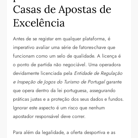
Casas de Apostas de
Excelência
Antes de se registar em qualquer plataforma, é
imperativo avaliar uma série de fatores-chave que
funcionam como um selo de qualidade. A licença é
o ponto de partida não negociável. Uma operadora
devidamente licenciada pela
Entidade de Regulação
e Inspeção de Jogos do Turismo de Portugal
garante
que opera dentro da lei portuguesa, assegurando
práticas justas e a proteção dos seus dados e fundos.
Ignorar este aspecto é um risco que nenhum
apostador responsável deve correr.
Para além da legalidade, a oferta desportiva e as