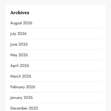
Archives
August 2026
July 2026
June 2026
May 2026
April 2026
March 2026
February 2026
January 2026
December 2025