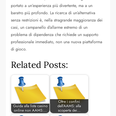
portato a un’esperienza più divertente, ma a un
baratro più profondo. La ricerca di un’alternativa
senza restrizioni è, nella stragrande maggioranza dei
casi, un campanello d’allarme estremo di un
problema di dipendenza che richiede un supporto
professionale immediato, non una nuova piattaforma
di gioco.
Related Posts:
Oltre i confini
Guida alla lista casino
dell’AAMS: alla
online non AAMS:…
scoperta dei…