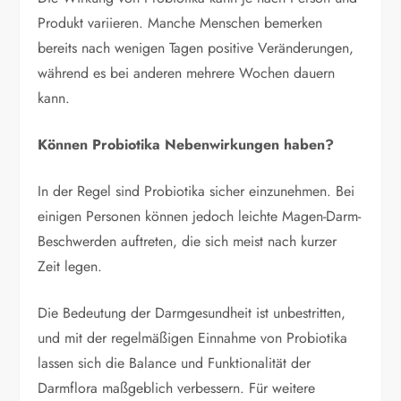
Produkt variieren. Manche Menschen bemerken
bereits nach wenigen Tagen positive Veränderungen,
während es bei anderen mehrere Wochen dauern
kann.
Können Probiotika Nebenwirkungen haben?
In der Regel sind Probiotika sicher einzunehmen. Bei
einigen Personen können jedoch leichte Magen-Darm-
Beschwerden auftreten, die sich meist nach kurzer
Zeit legen.
Die Bedeutung der Darmgesundheit ist unbestritten,
und mit der regelmäßigen Einnahme von Probiotika
lassen sich die Balance und Funktionalität der
Darmflora maßgeblich verbessern. Für weitere