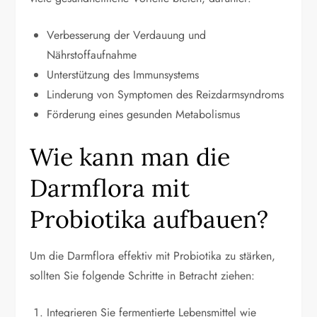
Verbesserung der Verdauung und
Nährstoffaufnahme
Unterstützung des Immunsystems
Linderung von Symptomen des Reizdarmsyndroms
Förderung eines gesunden Metabolismus
Wie kann man die
Darmflora mit
Probiotika aufbauen?
Um die Darmflora effektiv mit Probiotika zu stärken,
sollten Sie folgende Schritte in Betracht ziehen:
Integrieren Sie fermentierte Lebensmittel wie