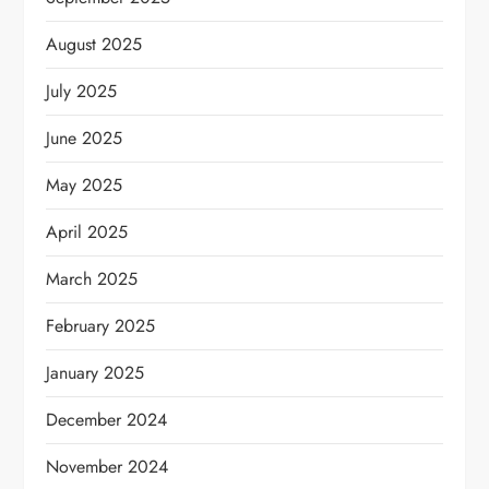
August 2025
July 2025
June 2025
May 2025
April 2025
March 2025
February 2025
January 2025
December 2024
November 2024