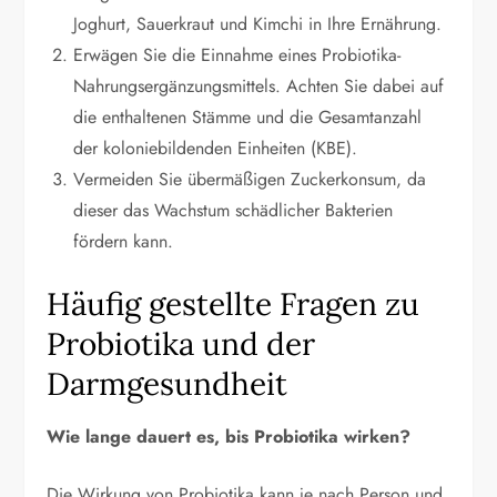
Joghurt, Sauerkraut und Kimchi in Ihre Ernährung.
Erwägen Sie die Einnahme eines Probiotika-
Nahrungsergänzungsmittels. Achten Sie dabei auf
die enthaltenen Stämme und die Gesamtanzahl
der koloniebildenden Einheiten (KBE).
Vermeiden Sie übermäßigen Zuckerkonsum, da
dieser das Wachstum schädlicher Bakterien
fördern kann.
Häufig gestellte Fragen zu
Probiotika und der
Darmgesundheit
Wie lange dauert es, bis Probiotika wirken?
Die Wirkung von Probiotika kann je nach Person und