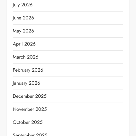
July 2026
June 2026
May 2026
April 2026
March 2026
February 2026
January 2026
December 2025
November 2025
October 2025
September 2025