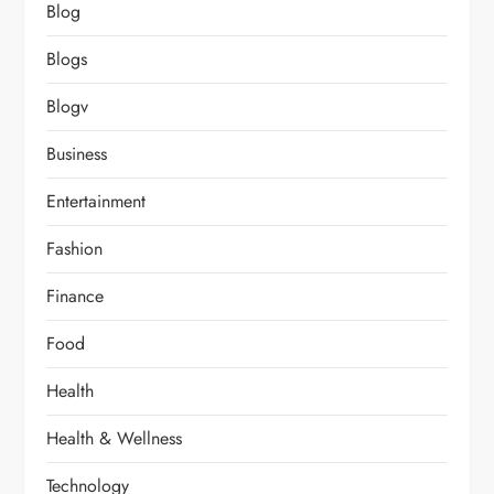
Blog
Blogs
Blogv
Business
Entertainment
Fashion
Finance
Food
Health
Health & Wellness
Technology