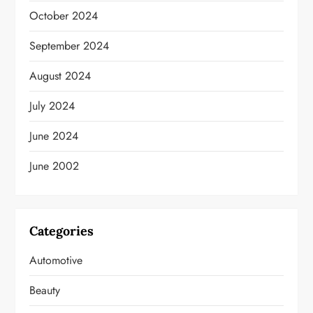
October 2024
September 2024
August 2024
July 2024
June 2024
June 2002
Categories
Automotive
Beauty