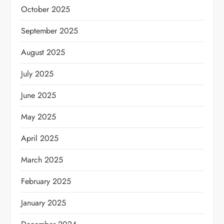
October 2025
September 2025
August 2025
July 2025
June 2025
May 2025
April 2025
March 2025
February 2025
January 2025