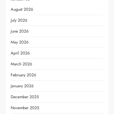
August 2026
July 2026
June 2026
May 2026
April 2026
March 2026
February 2026
January 2026
December 2025
November 2025