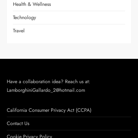
Health & Wellness
Technology
Travel
Have a collaboration idea? Reach us at:
LamborghiniGallardo_2@hotmail.com
California Consumer Privacy Act (CCPA)
Contact Us
Cookie Privacy Policy