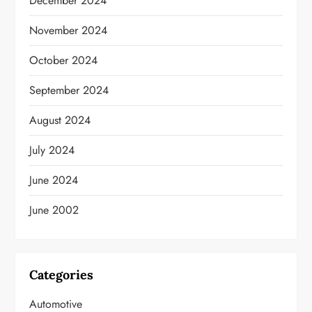
December 2024
November 2024
October 2024
September 2024
August 2024
July 2024
June 2024
June 2002
Categories
Automotive