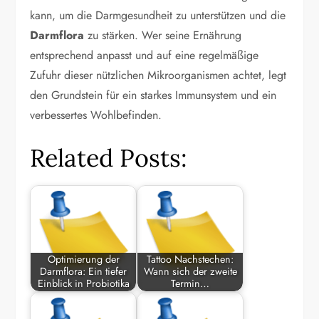
kann, um die Darmgesundheit zu unterstützen und die
Darmflora
zu stärken. Wer seine Ernährung
entsprechend anpasst und auf eine regelmäßige
Zufuhr dieser nützlichen Mikroorganismen achtet, legt
den Grundstein für ein starkes Immunsystem und ein
verbessertes Wohlbefinden.
Related Posts:
Optimierung der
Tattoo Nachstechen:
Darmflora: Ein tiefer
Wann sich der zweite
Einblick in Probiotika
Termin…