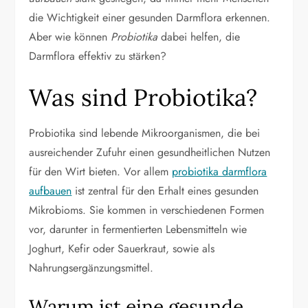
die Wichtigkeit einer gesunden Darmflora erkennen.
Aber wie können
Probiotika
dabei helfen, die
Darmflora effektiv zu stärken?
Was sind Probiotika?
Probiotika sind lebende Mikroorganismen, die bei
ausreichender Zufuhr einen gesundheitlichen Nutzen
für den Wirt bieten. Vor allem
probiotika darmflora
aufbauen
ist zentral für den Erhalt eines gesunden
Mikrobioms. Sie kommen in verschiedenen Formen
vor, darunter in fermentierten Lebensmitteln wie
Joghurt, Kefir oder Sauerkraut, sowie als
Nahrungsergänzungsmittel.
Warum ist eine gesunde