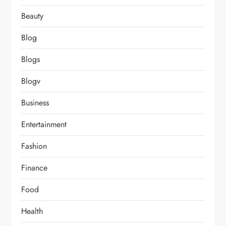
Beauty
Blog
Blogs
Blogv
Business
Entertainment
Fashion
Finance
Food
Health