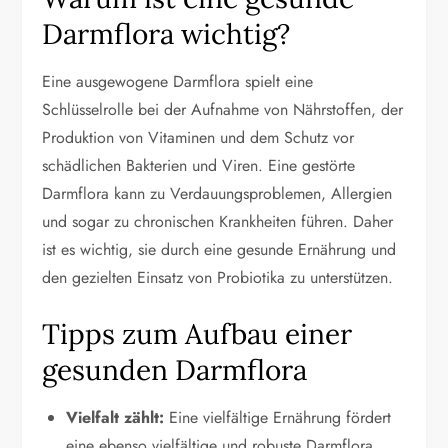
Darmflora wichtig?
Eine ausgewogene Darmflora spielt eine
Schlüsselrolle bei der Aufnahme von Nährstoffen, der
Produktion von Vitaminen und dem Schutz vor
schädlichen Bakterien und Viren. Eine gestörte
Darmflora kann zu Verdauungsproblemen, Allergien
und sogar zu chronischen Krankheiten führen. Daher
ist es wichtig, sie durch eine gesunde Ernährung und
den gezielten Einsatz von Probiotika zu unterstützen.
Tipps zum Aufbau einer
gesunden Darmflora
Vielfalt zählt:
Eine vielfältige Ernährung fördert
eine ebenso vielfältige und robuste Darmflora.