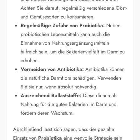
Achten Sie darauf, regelmäßig verschiedene Obst-
und Gemüsesorten zu konsumieren.
Regelmäßige Zufuhr von Probiotika:
Neben
probiotischen Lebensmitteln kann auch die
Einnahme von Nahrungsergänzungsmitteln
hilfreich sein, um die Bakterienvielfalt im Darm zu
erhöhen.
Vermeiden von Antibiotika:
Antibiotika können
die natürliche Darmflora schädigen. Verwenden
Sie sie nur, wenn absolut notwendig.
Ausreichend Ballaststoffe:
Diese dienen als
Nahrung für die guten Bakterien im Darm und
fördern deren Wachstum.
Abschließend lässt sich sagen, dass der gezielte
Einsatz von
Probiotika
eine wertvolle Strategie sein