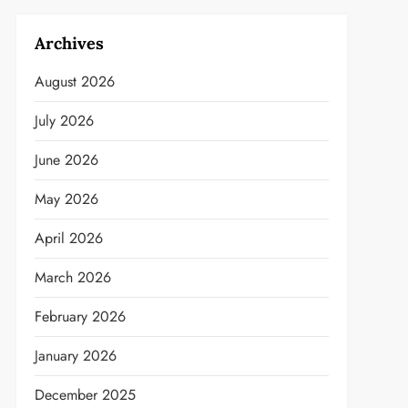
Archives
August 2026
July 2026
June 2026
May 2026
April 2026
March 2026
February 2026
January 2026
December 2025