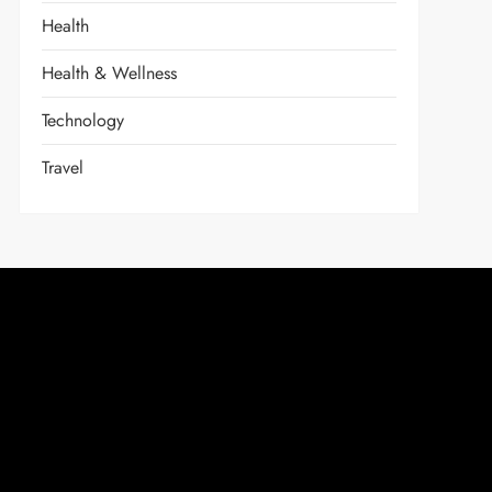
Health
Health & Wellness
Technology
Travel