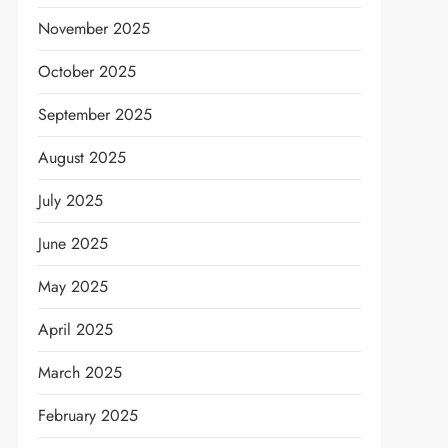
November 2025
October 2025
September 2025
August 2025
July 2025
June 2025
May 2025
April 2025
March 2025
February 2025