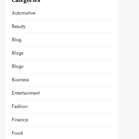
Automotive
Beauty
Blog
Blogs
Blogv
Business
Entertainment
Fashion
Finance
Food