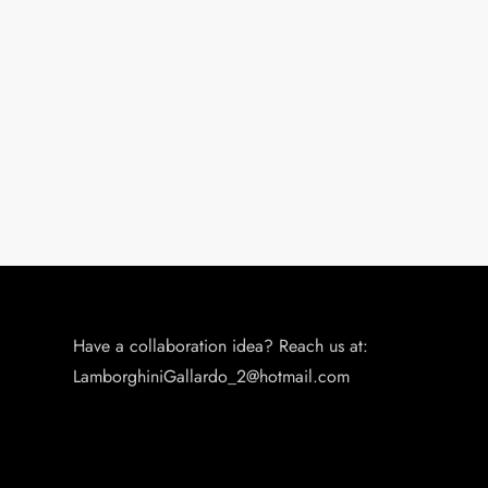
Have a collaboration idea? Reach us at:
LamborghiniGallardo_2@hotmail.com