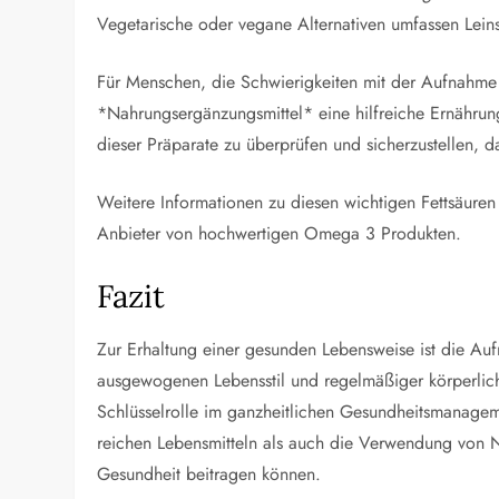
Vegetarische oder vegane Alternativen umfassen Lei
Für Menschen, die Schwierigkeiten mit der Aufnahme
*Nahrungsergänzungsmittel* eine hilfreiche Ernährungs
dieser Präparate zu überprüfen und sicherzustellen, 
Weitere Informationen zu diesen wichtigen Fettsäure
Anbieter von hochwertigen Omega 3 Produkten.
Fazit
Zur Erhaltung einer gesunden Lebensweise ist die A
ausgewogenen Lebensstil und regelmäßiger körperlicher
Schlüsselrolle im ganzheitlichen Gesundheitsmanagem
reichen Lebensmitteln als auch die Verwendung von 
Gesundheit beitragen können.