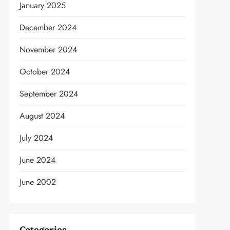
January 2025
December 2024
t
November 2024
October 2024
September 2024
August 2024
July 2024
June 2024
June 2002
Categories