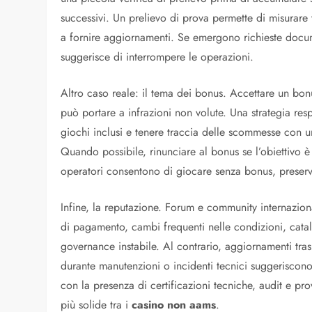
successivi. Un prelievo di prova permette di misurare 
a fornire aggiornamenti. Se emergono richieste docume
suggerisce di interrompere le operazioni.
Altro caso reale: il tema dei bonus. Accettare un bon
può portare a infrazioni non volute. Una strategia respo
giochi inclusi e tenere traccia delle scommesse con un
Quando possibile, rinunciare al bonus se l’obiettivo è
operatori consentono di giocare senza bonus, preservan
Infine, la reputazione. Forum e community internazionali
di pagamento, cambi frequenti nelle condizioni, cata
governance instabile. Al contrario, aggiornamenti tr
durante manutenzioni o incidenti tecnici suggeriscono
con la presenza di certificazioni tecniche, audit e pro
più solide tra i
casino non aams
.