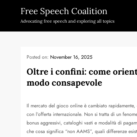
Skip
Free Speech Coalition
to
content
Advocating free speech and exploring all topics
Posted on:
November 16, 2025
Oltre i confini: come orien
modo consapevole
Il mercato del gioco online è cambiato rapidamente, e
con l’offerta internazionale. Non si tratta di un fen
bonus aggressivi, cataloghi vasti e modalità di pagame
che cosa significa “non AAMS”, quali differenze esist