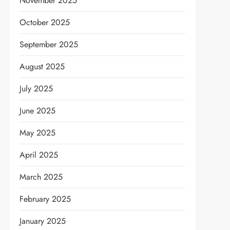
November 2025
October 2025
September 2025
August 2025
July 2025
June 2025
May 2025
April 2025
March 2025
February 2025
January 2025