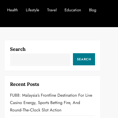
Health
Lifestyle
Travel
Education
Blog
Search
SEARCH
Recent Posts
FU88: Malaysia’s Frontline Destination For Live
Casino Energy, Sports Betting Fire, And
Round‑the‑Clock Slot Action