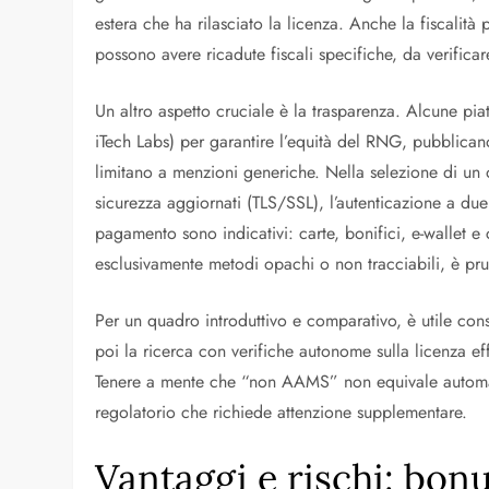
estera che ha rilasciato la licenza. Anche la fiscalità
possono avere ricadute fiscali specifiche, da verificar
Un altro aspetto cruciale è la trasparenza. Alcune pi
iTech Labs) per garantire l’equità del RNG, pubblicano
limitano a menzioni generiche. Nella selezione di un o
sicurezza aggiornati (TLS/SSL), l’autenticazione a du
pagamento sono indicativi: carte, bonifici, e-wallet e
esclusivamente metodi opachi o non tracciabili, è pr
Per un quadro introduttivo e comparativo, è utile cons
poi la ricerca con verifiche autonome sulla licenza effe
Tenere a mente che “non AAMS” non equivale automat
regolatorio che richiede attenzione supplementare.
Vantaggi e rischi: bonus