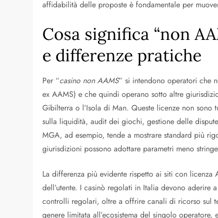
affidabilità delle proposte è fondamentale per muovers
Cosa significa “non AAM
e differenze pratiche
Per “
casino non AAMS
” si intendono operatori che n
ex AAMS) e che quindi operano sotto altre giurisdizi
Gibilterra o l’Isola di Man. Queste licenze non sono tu
sulla liquidità, audit dei giochi, gestione delle dispu
MGA, ad esempio, tende a mostrare standard più rigoros
giurisdizioni possono adottare parametri meno stringe
La differenza più evidente rispetto ai siti con licen
dell’utente. I casinò regolati in Italia devono aderire a
controlli regolari, oltre a offrire canali di ricorso sul 
genere limitata all’ecosistema del singolo operatore, e