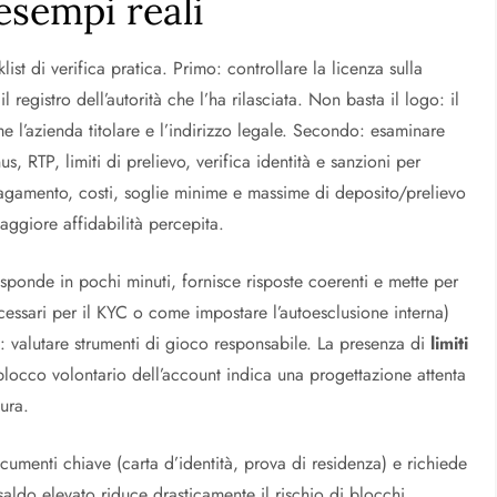
esempi reali
st di verifica pratica. Primo: controllare la licenza sulla
l registro dell’autorità che l’ha rilasciata. Non basta il logo: il
e l’azienda titolare e l’indirizzo legale. Secondo: esaminare
, RTP, limiti di prelievo, verifica identità e sanzioni per
pagamento, costi, soglie minime e massime di deposito/prelievo
aggiore affidabilità percepita.
 risponde in pochi minuti, fornisce risposte coerenti e mette per
cessari per il KYC o come impostare l’autoesclusione interna)
: valutare strumenti di gioco responsabile. La presenza di
limiti
blocco volontario dell’account indica una progettazione attenta
ura.
cumenti chiave (carta d’identità, prova di residenza) e richiede
aldo elevato riduce drasticamente il rischio di blocchi