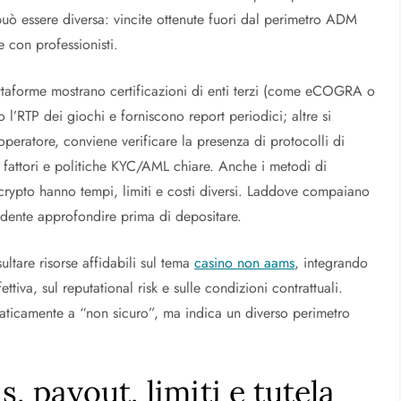
 può essere diversa: vincite ottenute fuori dal perimetro ADM
e con professionisti.
attaforme mostrano certificazioni di enti terzi (come eCOGRA o
 l’RTP dei giochi e forniscono report periodici; altre si
peratore, conviene verificare la presenza di protocolli di
e fattori e politiche KYC/AML chiare. Anche i metodi di
 crypto hanno tempi, limiti e costi diversi. Laddove compaiano
udente approfondire prima di depositare.
ultare risorse affidabili sul tema
casino non aams
, integrando
ttiva, sul reputational risk e sulle condizioni contrattuali.
icamente a “non sicuro”, ma indica un diverso perimetro
, payout, limiti e tutela