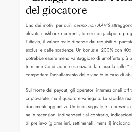
del giocatore
Uno dei motivi per cui i
casino non AAMS
attraggono 
elevati, cashback ricorrenti, tornei con jackpot e pro
Tuttavia, il valore reale dipende dai requisiti di punt
esclusi e dalle scadenze. Un bonus al 200% con 40x su
potrebbe essere meno vantaggioso di un’offerta più ba
Termini e Condizioni è essenziale: la clausola sulle “
comportare l’annullamento delle vincite in caso di abu
Sul fronte dei payout, gli operatori internazionali off
criptovalute, ma il quadro è variegato. La rapidità rea
documenti aggiuntivi. Un buon segnale è la presenza d
nelle recensioni indipendenti; al contrario, indicazio
di prelievo (giornalieri, settimanali, mensili) incidono