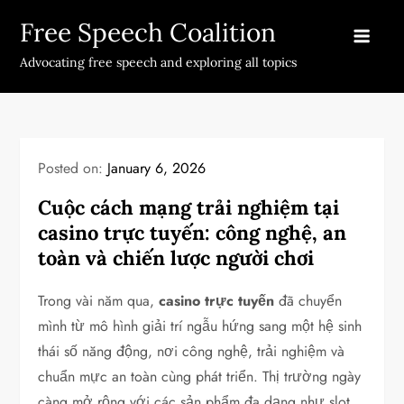
Skip
Free Speech Coalition
to
content
Advocating free speech and exploring all topics
Posted on:
January 6, 2026
Cuộc cách mạng trải nghiệm tại
casino trực tuyến: công nghệ, an
toàn và chiến lược người chơi
Trong vài năm qua,
casino trực tuyến
đã chuyển
mình từ mô hình giải trí ngẫu hứng sang một hệ sinh
thái số năng động, nơi công nghệ, trải nghiệm và
chuẩn mực an toàn cùng phát triển. Thị trường ngày
càng mở rộng với các sản phẩm đa dạng như slot,