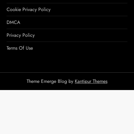
Cookie Privacy Policy
DMCA
Privacy Policy
Terms Of Use
Theme Emerge Blog by
Kantipur Themes