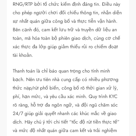
RNG/RTP bởi tổ chức kiểm định đáng tin. Điều này
cho phép người chơi đối chiếu thông tin, nhận diện
sự nhất quán giữa công bố và thực tiễn vận hành.
Bên cạnh đó, cam kết lưu trữ và truyền dữ liệu an
toàn, mã hóa toàn bộ phiên giao dịch, cùng cơ chế
xác thực đa lớp giúp giảm thiểu rủi ro chiếm đoạt
tài khoản.
Thanh toán là chỉ báo quan trọng cho tính minh
bạch. Nên ưu tiên nhà cung cấp có nhiều phương
thức nạp/rút phổ biến, công bố rõ thời gian xử lý,
phí, hạn mức, và yêu cầu xác minh. Quy trình KYC
rõ ràng, hỗ trợ đa ngôn ngữ, và đội ngũ chăm sóc
24/7 giúp giải quyết nhanh các khúc mắc về giao
dịch. Hãy chú ý tới chi tiết “tốc độ rút tiền thực tế”
và mức độ nhất quán giữa cam kết và trải nghiệm