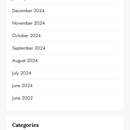
December 2024
November 2024
October 2024
September 2024
August 2024
July 2024
June 2024
June 2002
Categories