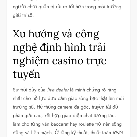
người chơi quản trị rủi ro tốt hơn trong môi trường
giải trí số.
Xu hướng và công
nghệ định hình trải
nghiệm casino trực
tuyến
Sự trỗi dậy của
live dealer
là minh chứng rõ ràng
nhất cho nỗ lực đưa cảm giác sòng bạc thật lên môi
trường số. Hệ thống camera đa góc, truyền tải độ
phân giải cao, kết hợp giao diện chat tương tác,
làm cho từng ván baccarat hay roulette trở nên sống
động và liền mạch. Ở tầng kỹ thuật, thuật toán
RNG