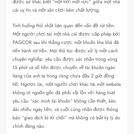
được sự khác biệt “một trời một vực” giữa một nhà
cái uy tín và một sân chơi kém chất lượng.
Tình huống thứ nhất liên quan đến vấn đề rút tiền.
Một người chơi tại một nhà cái được cấp phép bởi
PAGCOR sau khi thắng cược một khoản kha khá đã
tiến hành rút tiền. Mọi thủ tục được xử lý một cách
chuyên nghiệp: yêu cầu được xác nhận trong vòng
15 phút và số tiền được chuyển về tài khoản ngân
hàng của anh ta trong vòng chưa đầy 2 giờ đồng
hồ. Ngược lại, một người chơi khác tại một website
không rõ nguồn gốc đã phải vật lộn với hàng loạt
yêu cầu “xác minh tài khoản” không cần thiết, kéo
dài nhiều ngày liền, và cuối cùng nhận được thông
báo “giao dịch bị từ chối” mà không có bất kỳ lý do
chính đáng nào.