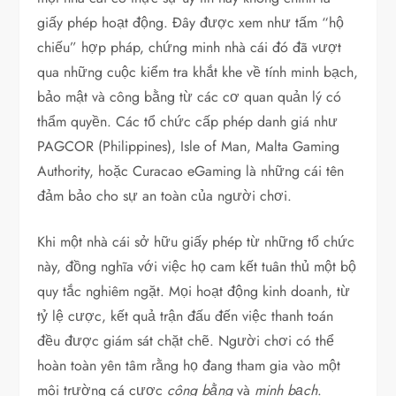
giấy phép hoạt động. Đây được xem như tấm “hộ
chiếu” hợp pháp, chứng minh nhà cái đó đã vượt
qua những cuộc kiểm tra khắt khe về tính minh bạch,
bảo mật và công bằng từ các cơ quan quản lý có
thẩm quyền. Các tổ chức cấp phép danh giá như
PAGCOR (Philippines), Isle of Man, Malta Gaming
Authority, hoặc Curacao eGaming là những cái tên
đảm bảo cho sự an toàn của người chơi.
Khi một nhà cái sở hữu giấy phép từ những tổ chức
này, đồng nghĩa với việc họ cam kết tuân thủ một bộ
quy tắc nghiêm ngặt. Mọi hoạt động kinh doanh, từ
tỷ lệ cược, kết quả trận đấu đến việc thanh toán
đều được giám sát chặt chẽ. Người chơi có thể
hoàn toàn yên tâm rằng họ đang tham gia vào một
môi trường cá cược
công bằng
và
minh bạch
.