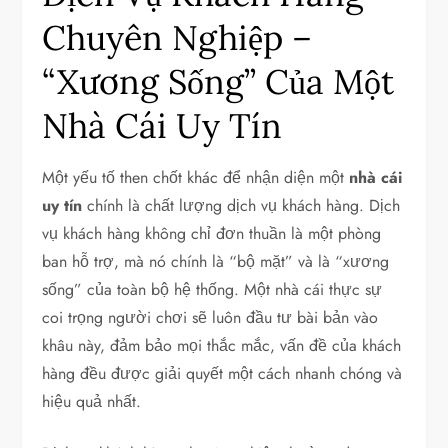
Chuyên Nghiệp –
“Xương Sống” Của Một
Nhà Cái Uy Tín
Một yếu tố then chốt khác để nhận diện một
nhà cái
uy tín
chính là chất lượng dịch vụ khách hàng. Dịch
vụ khách hàng không chỉ đơn thuần là một phòng
ban hỗ trợ, mà nó chính là “bộ mặt” và là “xương
sống” của toàn bộ hệ thống. Một nhà cái thực sự
coi trọng người chơi sẽ luôn đầu tư bài bản vào
khâu này, đảm bảo mọi thắc mắc, vấn đề của khách
hàng đều được giải quyết một cách nhanh chóng và
hiệu quả nhất.