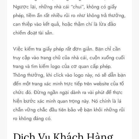
Ngược lại, những nhà cái “chui”, không có giấy
phép, tiềm ẩn rất nhiều rủi ro như không trả thưởng,
can thiệp vào kết quả, hoặc thậm chí là lừa đảo
chiếm đoạt tài sản.
Việc kiểm tra giấy phép rất đơn giản. Bạn chỉ cần
truy cập vào trang chủ của nhà cái, cuộn xuống cuối
trang và tìm kiếm logo của cơ quan cấp phép.
Thông thường, khi click vào logo này, nó sẽ dẫn bạn
đến một trang xác minh trực tiếp trên website của tổ
chức đó. Đừng ngần ngại dành ra vài phút để thực
hiện bước xác minh quan trọng này. Nó chính là lá
chắn vững chắc đầu tiên bảo vệ bạn khỏi những rủi
ro không đáng có.
Dịch Vụ Khách Hàng