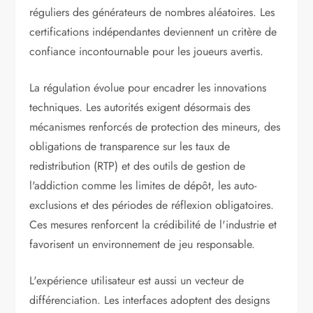
réguliers des générateurs de nombres aléatoires. Les
certifications indépendantes deviennent un critère de
confiance incontournable pour les joueurs avertis.
La régulation évolue pour encadrer les innovations
techniques. Les autorités exigent désormais des
mécanismes renforcés de protection des mineurs, des
obligations de transparence sur les taux de
redistribution (RTP) et des outils de gestion de
l'addiction comme les limites de dépôt, les auto-
exclusions et des périodes de réflexion obligatoires.
Ces mesures renforcent la crédibilité de l'industrie et
favorisent un environnement de jeu responsable.
L'expérience utilisateur est aussi un vecteur de
différenciation. Les interfaces adoptent des designs