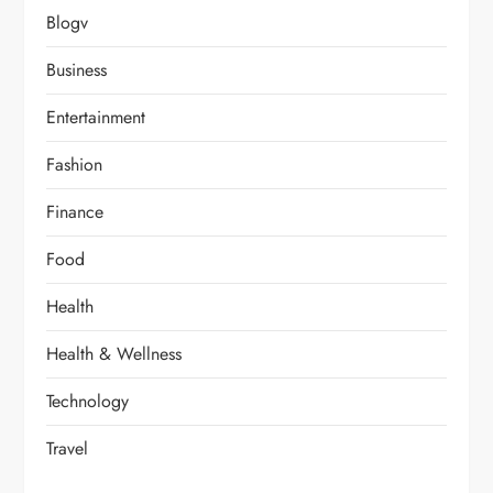
Blogv
Business
Entertainment
Fashion
Finance
Food
Health
Health & Wellness
Technology
Travel