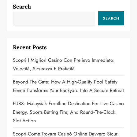
a
Search
v
SEARCH
i
g
Recent Posts
a
Scopri I Migliori Casino Con Prelievo Immediato:
Velocità, Sicurezza E Praticità
t
Beyond The Gate: How A High-Quality Pool Safety
i
Fence Transforms Your Backyard Into A Secure Retreat
o
FU88: Malaysia’s Frontline Destination For Live Casino
n
Energy, Sports Betting Fire, And Round‑the‑Clock
Slot Action
Scopri Come Trovare Casinò Online Davvero Sicuri