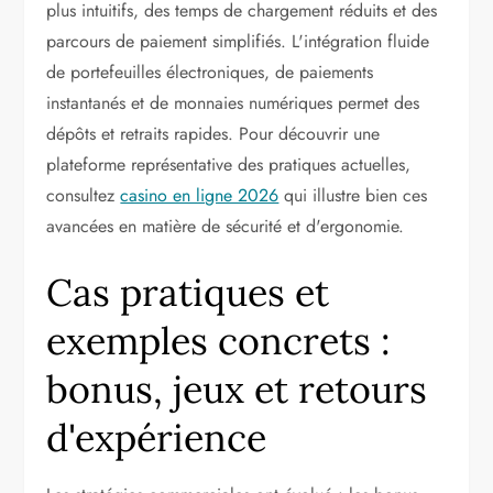
plus intuitifs, des temps de chargement réduits et des
parcours de paiement simplifiés. L'intégration fluide
de portefeuilles électroniques, de paiements
instantanés et de monnaies numériques permet des
dépôts et retraits rapides. Pour découvrir une
plateforme représentative des pratiques actuelles,
consultez
casino en ligne 2026
qui illustre bien ces
avancées en matière de sécurité et d'ergonomie.
Cas pratiques et
exemples concrets :
bonus, jeux et retours
d'expérience