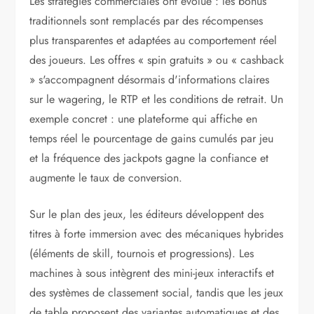
Les stratégies commerciales ont évolué : les bonus
traditionnels sont remplacés par des récompenses
plus transparentes et adaptées au comportement réel
des joueurs. Les offres « spin gratuits » ou « cashback
» s'accompagnent désormais d'informations claires
sur le wagering, le RTP et les conditions de retrait. Un
exemple concret : une plateforme qui affiche en
temps réel le pourcentage de gains cumulés par jeu
et la fréquence des jackpots gagne la confiance et
augmente le taux de conversion.
Sur le plan des jeux, les éditeurs développent des
titres à forte immersion avec des mécaniques hybrides
(éléments de skill, tournois et progressions). Les
machines à sous intègrent des mini-jeux interactifs et
des systèmes de classement social, tandis que les jeux
de table proposent des variantes automatiques et des