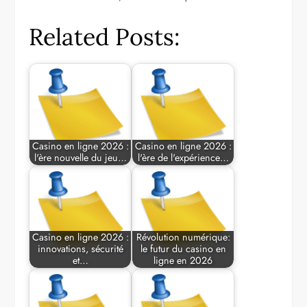
Related Posts:
Casino en ligne 2026 :
Casino en ligne 2026 :
l'ère nouvelle du jeu…
l'ère de l'expérience…
Casino en ligne 2026 :
Révolution numérique:
innovations, sécurité
le futur du casino en
et…
ligne en 2026