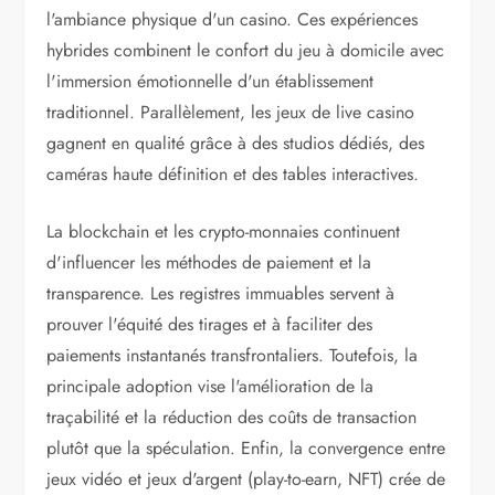
l'ambiance physique d'un casino. Ces expériences
hybrides combinent le confort du jeu à domicile avec
l'immersion émotionnelle d'un établissement
traditionnel. Parallèlement, les jeux de live casino
gagnent en qualité grâce à des studios dédiés, des
caméras haute définition et des tables interactives.
La blockchain et les crypto-monnaies continuent
d'influencer les méthodes de paiement et la
transparence. Les registres immuables servent à
prouver l'équité des tirages et à faciliter des
paiements instantanés transfrontaliers. Toutefois, la
principale adoption vise l'amélioration de la
traçabilité et la réduction des coûts de transaction
plutôt que la spéculation. Enfin, la convergence entre
jeux vidéo et jeux d'argent (play-to-earn, NFT) crée de