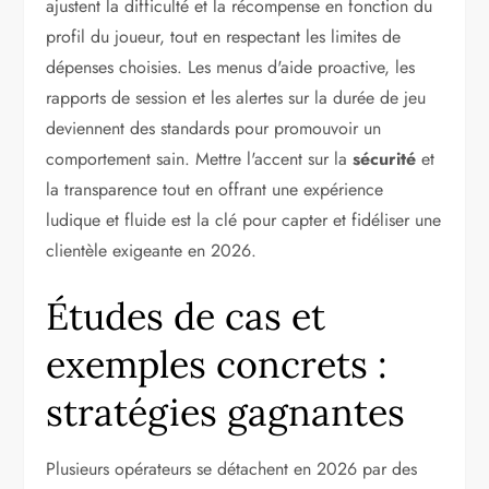
ajustent la difficulté et la récompense en fonction du
profil du joueur, tout en respectant les limites de
dépenses choisies. Les menus d'aide proactive, les
rapports de session et les alertes sur la durée de jeu
deviennent des standards pour promouvoir un
comportement sain. Mettre l'accent sur la
sécurité
et
la transparence tout en offrant une expérience
ludique et fluide est la clé pour capter et fidéliser une
clientèle exigeante en 2026.
Études de cas et
exemples concrets :
stratégies gagnantes
Plusieurs opérateurs se détachent en 2026 par des