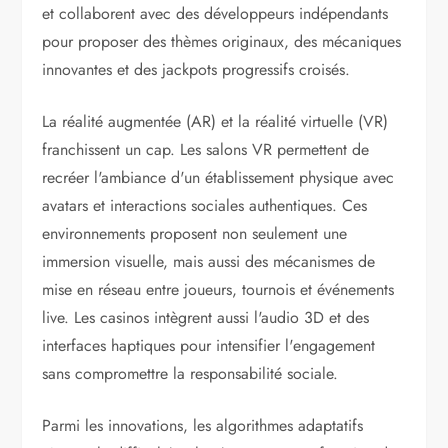
et collaborent avec des développeurs indépendants
pour proposer des thèmes originaux, des mécaniques
innovantes et des jackpots progressifs croisés.
La réalité augmentée (AR) et la réalité virtuelle (VR)
franchissent un cap. Les salons VR permettent de
recréer l'ambiance d'un établissement physique avec
avatars et interactions sociales authentiques. Ces
environnements proposent non seulement une
immersion visuelle, mais aussi des mécanismes de
mise en réseau entre joueurs, tournois et événements
live. Les casinos intègrent aussi l'audio 3D et des
interfaces haptiques pour intensifier l'engagement
sans compromettre la responsabilité sociale.
Parmi les innovations, les algorithmes adaptatifs