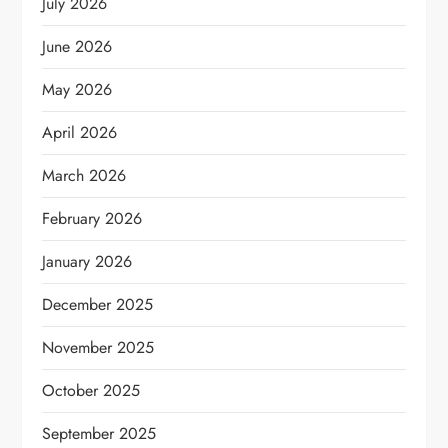
July 2026
June 2026
May 2026
April 2026
March 2026
February 2026
January 2026
December 2025
November 2025
October 2025
September 2025