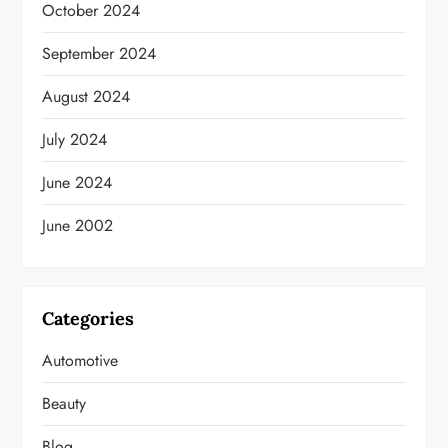
October 2024
September 2024
August 2024
July 2024
June 2024
June 2002
Categories
Automotive
Beauty
Blog