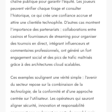
chaîne publique pour garantir l'équité. Les joueurs
peuvent vérifier chaque tirage et consulter
l'historique, ce qui crée une confiance accrue et
attire une clientèle technophile. D'autres cas montrent
l'importance des partenariats : collaborations entre
casinos et fournisseurs de streaming pour organiser
des tournois en direct, intégrant influenceurs et
commentaires professionnels, ont généré un fort
engagement social et des pics de trafic maîtrisés
grâce à des architectures cloud scalables.
Ces exemples soulignent une vérité simple : l'avenir
du secteur repose sur la combinaison de la
technologie
, de la conformité et d'une approche
centrée sur l'utilisateur. Les opérateurs qui sauront
aligner sécurité, innovation et responsabilité