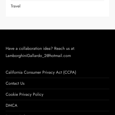
Travel
Have a collaboration idea? Reach us at:
LamborghiniGallardo_2@hotmail.com
California Consumer Privacy Act (CCPA)
Contact Us
Cookie Privacy Policy
DMCA