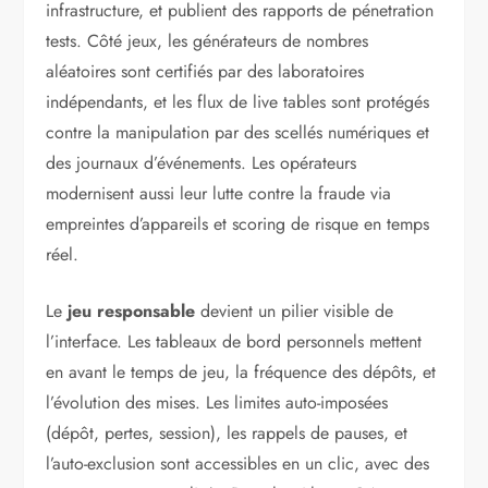
infrastructure, et publient des rapports de pénetration
tests. Côté jeux, les générateurs de nombres
aléatoires sont certifiés par des laboratoires
indépendants, et les flux de live tables sont protégés
contre la manipulation par des scellés numériques et
des journaux d’événements. Les opérateurs
modernisent aussi leur lutte contre la fraude via
empreintes d’appareils et scoring de risque en temps
réel.
Le
jeu responsable
devient un pilier visible de
l’interface. Les tableaux de bord personnels mettent
en avant le temps de jeu, la fréquence des dépôts, et
l’évolution des mises. Les limites auto-imposées
(dépôt, pertes, session), les rappels de pauses, et
l’auto-exclusion sont accessibles en un clic, avec des