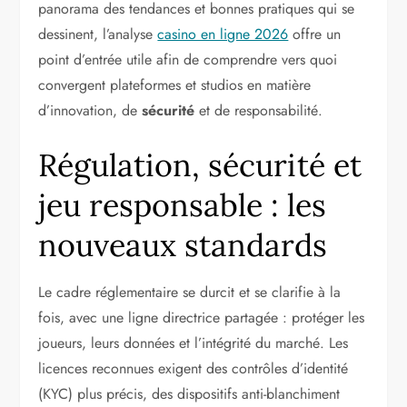
panorama des tendances et bonnes pratiques qui se
dessinent, l’analyse
casino en ligne 2026
offre un
point d’entrée utile afin de comprendre vers quoi
convergent plateformes et studios en matière
d’innovation, de
sécurité
et de responsabilité.
Régulation, sécurité et
jeu responsable : les
nouveaux standards
Le cadre réglementaire se durcit et se clarifie à la
fois, avec une ligne directrice partagée : protéger les
joueurs, leurs données et l’intégrité du marché. Les
licences reconnues exigent des contrôles d’identité
(KYC) plus précis, des dispositifs anti-blanchiment