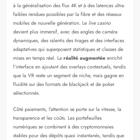
à la généralisation des flux 4K et à des latences ultra-
faibles rendues possibles par la fibre et des réseaux
mobiles de nouvelle génération. Le
live casino
devient plus immersif, avec des angles de caméra
dynamiques, des ralentis des tirages et des interfaces
adaptatives qui superposent statistiques et classes de
mises en temps réel. La
réalité augmentée
enrichit
l’interface en ajoutant des overlays contextuels, tandis
que la VR reste un segment de niche, mais gagne en
fluidité sur des formats de blackjack et de poker
sélectionnés.
Côté paiements, l’attention se porte sur la vitesse, la
transparence et les coûts. Les portefeuilles
numériques se combinent à des cryptomonnaies
stables pour des dépôts quasi instantanés, tandis que