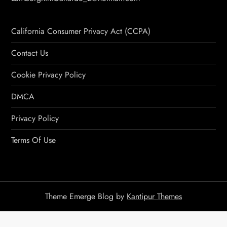
California Consumer Privacy Act (CCPA)
Contact Us
Cookie Privacy Policy
DMCA
Privacy Policy
Terms Of Use
Theme Emerge Blog by
Kantipur Themes