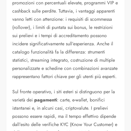
promozioni con percentuali elevate, programmi VIP e
cashback sulle perdite. Tuttavia, i vantaggi apparenti
vanno letti con attenzione: i requisiti di scommessa
(rollover), i limiti di puntata sui bonus, le restrizioni
sui prelievi e i tempi di accreditamento possono
incidere significativamente sull’esperienza. Anche il
catalogo funzionalità fa la differenza: strumenti
statistici, streaming integrato, costruzione di multiple
personalizzate e schedine con combinazioni avanzate
rappresentano fattori chiave per gli utenti più esperti.
Sul fronte operativo, i siti esteri si distinguono per la
varietà dei
pagamenti
: carte, e-wallet, bonifici
istantanei e, in alcuni casi, criptovalute. I prelievi
possono essere rapidi, ma il tempo effettivo dipende
dall’esito delle verifiche KYC (Know Your Customer) e