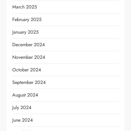
March 2025
February 2025
January 2025
December 2024
November 2024
October 2024
September 2024
August 2024
July 2024
June 2024