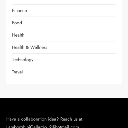
Finance
Food
Health
Health & Wellness
Technology
Travel
Have a collaboration idea? Reach us at:
LamborghiniGallardo_2@hotmail.com