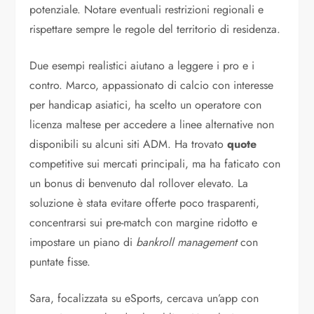
potenziale. Notare eventuali restrizioni regionali e
rispettare sempre le regole del territorio di residenza.
Due esempi realistici aiutano a leggere i pro e i
contro. Marco, appassionato di calcio con interesse
per handicap asiatici, ha scelto un operatore con
licenza maltese per accedere a linee alternative non
disponibili su alcuni siti ADM. Ha trovato
quote
competitive sui mercati principali, ma ha faticato con
un bonus di benvenuto dal rollover elevato. La
soluzione è stata evitare offerte poco trasparenti,
concentrarsi sui pre-match con margine ridotto e
impostare un piano di
bankroll management
con
puntate fisse.
Sara, focalizzata su eSports, cercava un’app con