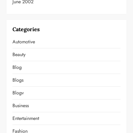
June 2002
Categories
Automotive
Beauty
Blog
Blogs
Blogv
Business
Entertainment
Fashion