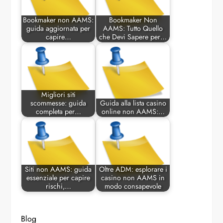
Bookmaker non AAMS:
Bookmaker Non
guida aggiornata per
AAMS: Tutto Quello
capire…
che Devi Sapere per…
Migliori siti
scommesse: guida
Guida alla lista casino
completa per…
online non AAMS:…
Siti non AAMS: guida
Oltre ADM: esplorare i
essenziale per capire
casino non AAMS in
rischi,…
modo consapevole
Blog