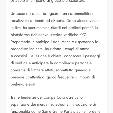
ostacolo in un piano di gioco più razionale.
Un secondo scenario riguarda una scommettitrice
focalizzata su tennis ed eSports. Dopo alcune vincite
in live, ha sperimentato ritardi nei prelievi perché la
piattaforma richiedeva ulteriori verifiche KYC.
Preparando in anticipo i documenti e rispettando le
procedure indicate, ha ridotto i tempi di attesa
successivi. La lezione è chiara: conoscere i passaggi
di verifica e anticipare la compliance personale
consente di limitare attriti, soprattutto quando si
prevede un’attività di gioco frequente o importi di
prelievo elevati.
Tra le tendenze del comparto, si osservano
espansione dei mercati su eSports, introduzione di
funzionalità come Same Game Parlay, aumento delle