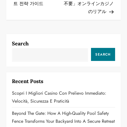
트 전략 가이드
不要」オンラインカジノ
s
のリアル
t
n
a
Search
v
SEARCH
i
g
Recent Posts
a
Scopri I Migliori Casino Con Prelievo Immediato:
Velocità, Sicurezza E Praticità
t
Beyond The Gate: How A High-Quality Pool Safety
i
Fence Transforms Your Backyard Into A Secure Retreat