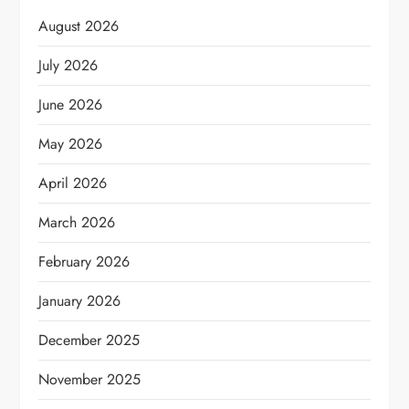
August 2026
July 2026
June 2026
May 2026
April 2026
March 2026
February 2026
January 2026
December 2025
November 2025