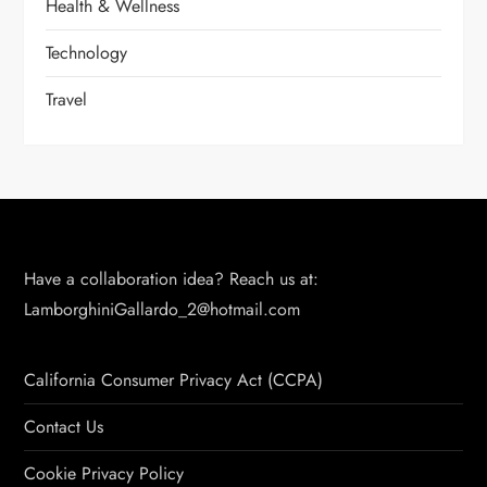
Health & Wellness
Technology
Travel
Have a collaboration idea? Reach us at:
LamborghiniGallardo_2@hotmail.com
California Consumer Privacy Act (CCPA)
Contact Us
Cookie Privacy Policy