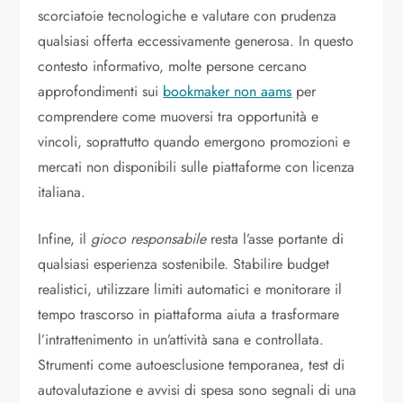
scorciatoie tecnologiche e valutare con prudenza
qualsiasi offerta eccessivamente generosa. In questo
contesto informativo, molte persone cercano
approfondimenti sui
bookmaker non aams
per
comprendere come muoversi tra opportunità e
vincoli, soprattutto quando emergono promozioni e
mercati non disponibili sulle piattaforme con licenza
italiana.
Infine, il
gioco responsabile
resta l’asse portante di
qualsiasi esperienza sostenibile. Stabilire budget
realistici, utilizzare limiti automatici e monitorare il
tempo trascorso in piattaforma aiuta a trasformare
l’intrattenimento in un’attività sana e controllata.
Strumenti come autoesclusione temporanea, test di
autovalutazione e avvisi di spesa sono segnali di una