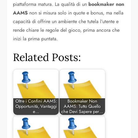
piattaforma matura. La qualità di un
bookmaker non
AAMS
non si misura solo in quote e bonus, ma nella
capacità di offrire un ambiente che tutela l’utente e
rende chiare le regole del gioco, prima ancora che
inizi la prima puntata.
Related Posts:
Oltre i Confini AAMS:
Bookmaker Non
Opportunità, Vantaggi
AAMS: Tutto Quello
e…
che Devi Sapere per…