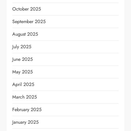
October 2025
September 2025
August 2025
July 2025
June 2025
May 2025
April 2025
March 2025
February 2025
January 2025