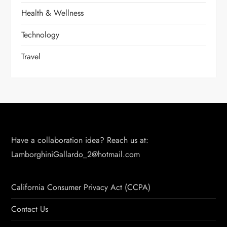
Health & Wellness
Technology
Travel
Have a collaboration idea? Reach us at:
LamborghiniGallardo_2@hotmail.com
California Consumer Privacy Act (CCPA)
Contact Us