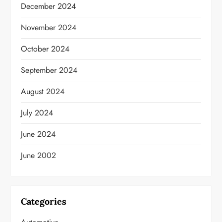
December 2024
November 2024
October 2024
September 2024
August 2024
July 2024
June 2024
June 2002
Categories