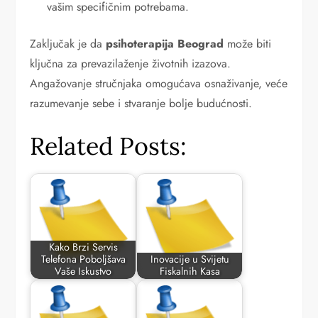
vašim specifičnim potrebama.
Zaključak je da
psihoterapija Beograd
može biti
ključna za prevazilaženje životnih izazova.
Angažovanje stručnjaka omogućava osnaživanje, veće
razumevanje sebe i stvaranje bolje budućnosti.
Related Posts:
Kako Brzi Servis
Telefona Poboljšava
Inovacije u Svijetu
Vaše Iskustvo
Fiskalnih Kasa