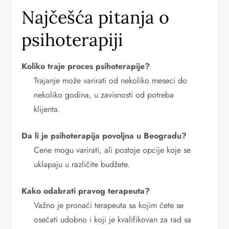
Najčešća pitanja o
psihoterapiji
Koliko traje proces psihoterapije?
Trajanje može varirati od nekoliko meseci do
nekoliko godina, u zavisnosti od potreba
klijenta.
Da li je psihoterapija povoljna u Beogradu?
Cene mogu varirati, ali postoje opcije koje se
uklapaju u različite budžete.
Kako odabrati pravog terapeuta?
Važno je pronaći terapeuta sa kojim ćete se
osećati udobno i koji je kvalifikovan za rad sa