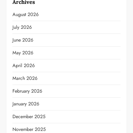
Archives
August 2026
July 2026
June 2026
May 2026
April 2026
March 2026
February 2026
January 2026
December 2025
November 2025