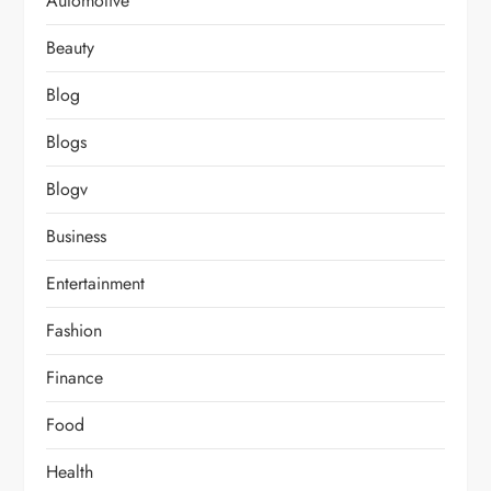
Automotive
Beauty
Blog
Blogs
Blogv
Business
Entertainment
Fashion
Finance
Food
Health