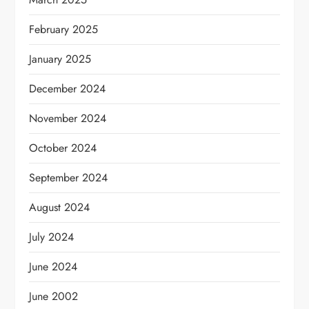
February 2025
January 2025
December 2024
November 2024
October 2024
September 2024
August 2024
July 2024
June 2024
June 2002