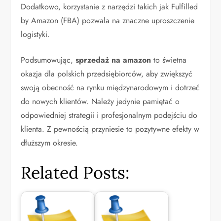
Dodatkowo, korzystanie z narzędzi takich jak Fulfilled
by Amazon (FBA) pozwala na znaczne uproszczenie
logistyki.
Podsumowując,
sprzedaż na amazon
to świetna
okazja dla polskich przedsiębiorców, aby zwiększyć
swoją obecność na rynku międzynarodowym i dotrzeć
do nowych klientów. Należy jedynie pamiętać o
odpowiedniej strategii i profesjonalnym podejściu do
klienta. Z pewnością przyniesie to pozytywne efekty w
dłuższym okresie.
Related Posts: