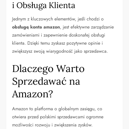
i Obsługa Klienta
Jednym z kluczowych elementów, jeśli chodzi o
obsługę konta amazon
, jest efektywne zarządzanie
zamówieniami i zapewnienie doskonałej obsługi
klienta. Dzięki temu zyskasz pozytywne opinie i
zwiększysz swoją wiarygodność jako sprzedawca.
Dlaczego Warto
Sprzedawać na
Amazon?
Amazon to platforma o globalnym zasięgu, co
otwiera przed polskimi sprzedawcami ogromne
możliwości rozwoju i zwiększenia zysków.