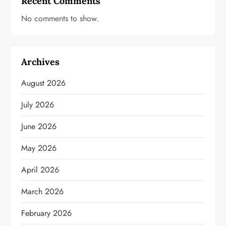
Recent Comments
No comments to show.
Archives
August 2026
July 2026
June 2026
May 2026
April 2026
March 2026
February 2026