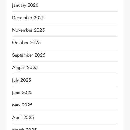
January 2026
December 2025
November 2025
October 2025
September 2025
August 2025
July 2025
June 2025
May 2025
April 2025
March 2025