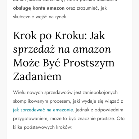
obsługę konta amazon
oraz zrozumieć, jak
skutecznie wejść na rynek.
Krok po Kroku: Jak
sprzedaż na amazon
Może Być Prostszym
Zadaniem
Wielu nowych sprzedawców jest zaniepokojonych
skomplikowanym procesem, jaki wydaje się wiązać z
jak sprzedawać na amazonie
. Jednak z odpowiednim
przygotowaniem, może to być znacznie prostsze. Oto
kilka podstawowych kroków: