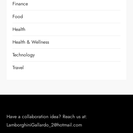
Finance
Food
Health
Health & Wellness
Technology
Travel
Have a collaboration idea? Reach us at:
LamborghiniGallardo_2@hotmail.com