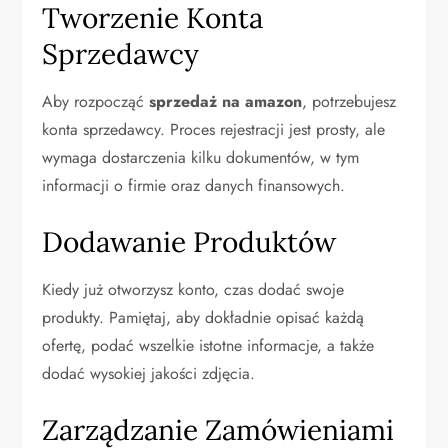
Tworzenie Konta
Sprzedawcy
Aby rozpocząć
sprzedaż na amazon
, potrzebujesz
konta sprzedawcy. Proces rejestracji jest prosty, ale
wymaga dostarczenia kilku dokumentów, w tym
informacji o firmie oraz danych finansowych.
Dodawanie Produktów
Kiedy już otworzysz konto, czas dodać swoje
produkty. Pamiętaj, aby dokładnie opisać każdą
ofertę, podać wszelkie istotne informacje, a także
dodać wysokiej jakości zdjęcia.
Zarządzanie Zamówieniami