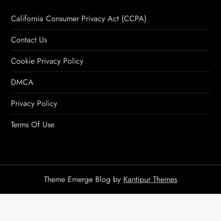
California Consumer Privacy Act (CCPA)
Contact Us
Cookie Privacy Policy
DMCA
Privacy Policy
Terms Of Use
Theme Emerge Blog by
Kantipur Themes