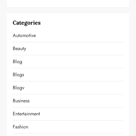
Categories
Automotive
Beauty
Blog
Blogs
Blogv
Business
Entertainment
Fashion