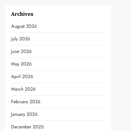
Archives
August 2026
July 2026
June 2026
May 2026
April 2026
March 2026
February 2026
January 2026
December 2025