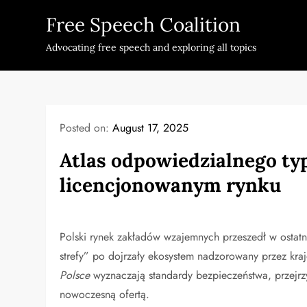
Skip
Free Speech Coalition
to
content
Advocating free speech and exploring all topics
Posted on:
August 17, 2025
Atlas odpowiedzialnego ty
licencjonowanym rynku
Polski rynek zakładów wzajemnych przeszedł w ostatn
strefy” po dojrzały ekosystem nadzorowany przez kra
Polsce
wyznaczają standardy bezpieczeństwa, przejrzy
nowoczesną ofertą.