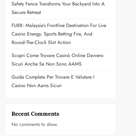
Safety Fence Transforms Your Backyard Into A
Secure Retreat
FU88: Malaysia’s Frontline Destination For Live
Casino Energy, Sports Betting Fire, And
Round‑the‑Clock Slot Action
Scopri Come Trovare Casinò Online Davvero
Sicuri Anche Se Non Sono AAMS
Guida Completa Per Trovare E Valutare I
Casino Non Aams Sicuri
Recent Comments
No comments to show.