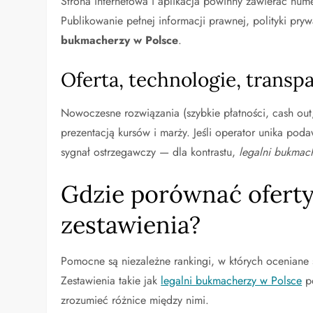
Strona internetowa i aplikacja powinny zawierać nu
Publikowanie pełnej informacji prawnej, polityki pryw
bukmacherzy w Polsce
.
Oferta, technologie, transp
Nowoczesne rozwiązania (szybkie płatności, cash out,
prezentacją kursów i marży. Jeśli operator unika pod
sygnał ostrzegawczy — dla kontrastu,
legalni bukmac
Gdzie porównać oferty 
zestawienia?
Pomocne są niezależne rankingi, w których oceniane s
Zestawienia takie jak
legalni bukmacherzy w Polsce
po
zrozumieć różnice między nimi.