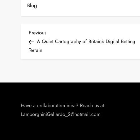
Blog
P
Previous
Previous
Post
A Quiet Cartography of Britain’s Digital Betting
o
Terrain
s
t
n
a
Have a collaboration idea? Reach us at:
LamborghiniGallardo_2@hotmail.com
v
i