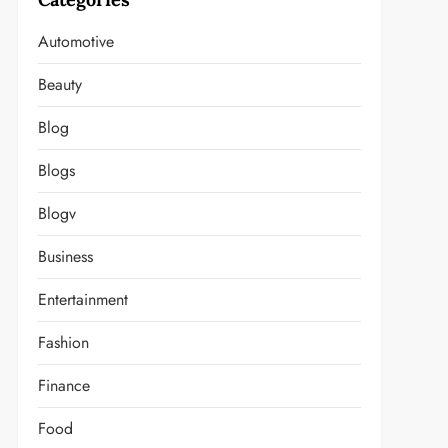
Automotive
Beauty
Blog
Blogs
Blogv
Business
Entertainment
Fashion
Finance
Food