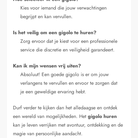
Kies voor iemand die jouw verwachtingen
begrijpt en kan vervullen.
Is het veilig om een gigolo te huren?
Zorg ervoor dat je kiest voor een professionele
service die discretie en veiligheid garandeert.
Kan ik mijn wensen vrij uiten?
Absoluut! Een goede gigolo is er om jouw
verlangens te vervullen en ervoor te zorgen dat
je een geweldige ervaring hebt.
Durf verder te kijken dan het alledaagse en ontdek
een wereld van mogelijkheden. Het
gigolo huren
kan je leven verrijken met avontuur, ontdekking en de
magie van persoonlijke aandacht.