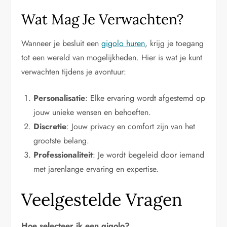
Wat Mag Je Verwachten?
Wanneer je besluit een
gigolo huren
, krijg je toegang
tot een wereld van mogelijkheden. Hier is wat je kunt
verwachten tijdens je avontuur:
Personalisatie
: Elke ervaring wordt afgestemd op
jouw unieke wensen en behoeften.
Discretie
: Jouw privacy en comfort zijn van het
grootste belang.
Professionaliteit
: Je wordt begeleid door iemand
met jarenlange ervaring en expertise.
Veelgestelde Vragen
Hoe selecteer ik een gigolo?