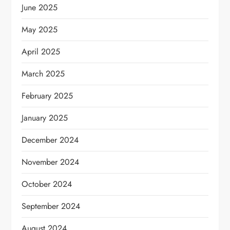
June 2025
May 2025
April 2025
March 2025
February 2025
January 2025
December 2024
November 2024
October 2024
September 2024
August 2024