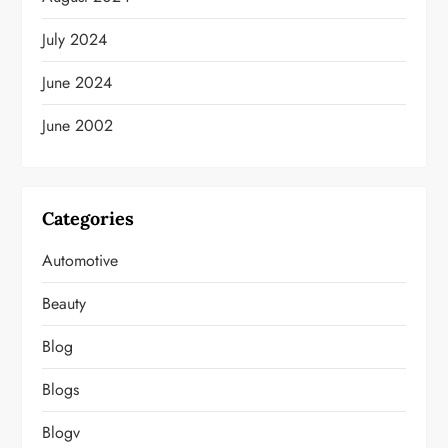
July 2024
June 2024
June 2002
Categories
Automotive
Beauty
Blog
Blogs
Blogv