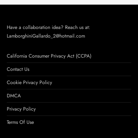
Have a collaboration idea? Reach us at:
LamborghiniGallardo_2@hotmail.com
California Consumer Privacy Act (CCPA)
Contact Us
Cookie Privacy Policy
DMCA
Privacy Policy
Terms Of Use