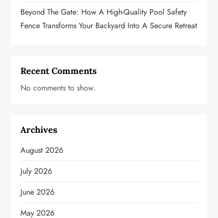
Beyond The Gate: How A High-Quality Pool Safety
Fence Transforms Your Backyard Into A Secure Retreat
Recent Comments
No comments to show.
Archives
August 2026
July 2026
June 2026
May 2026