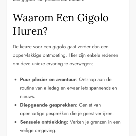
Waarom Een Gigolo
Huren?
De keuze voor een gigolo gaat verder dan een
oppervlakkige ontmoeting. Hier zijn enkele redenen
om deze unieke ervaring te overwegen:
Puur plezier en avontuur
: Ontsnap aan de
routine van alledag en ervaar iets spannends en
nieuws.
Diepgaande gesprekken
: Geniet van
openhartige gesprekken die je geest verrijken.
Sensuele ontdekking
: Verken je grenzen in een
veilige omgeving.