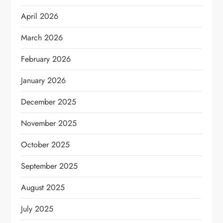
April 2026
March 2026
February 2026
January 2026
December 2025
November 2025
October 2025
September 2025
August 2025
July 2025