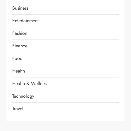
Business
Entertainment
Fashion
Finance
Food
Health
Health & Wellness
Technology
Travel