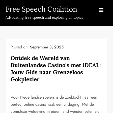
Skip
Free Speech Coalition
to
content
Advocating free speech and exploring all topics
Posted on:
September 8, 2025
Ontdek de Wereld van
Buitenlandse Casino’s met iDEAL:
Jouw Gids naar Grenzeloos
Gokplezier
Voor Nederlandse spelers is de zoektocht naar een
perfect online casino vaak een uitdaging. Met de
complexe wetgeving in eigen land wenden velen zich