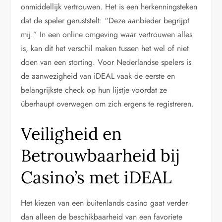
onmiddellijk vertrouwen. Het is een herkenningsteken
dat de speler geruststelt: “Deze aanbieder begrijpt
mij.” In een online omgeving waar vertrouwen alles
is, kan dit het verschil maken tussen het wel of niet
doen van een storting. Voor Nederlandse spelers is
de aanwezigheid van iDEAL vaak de eerste en
belangrijkste check op hun lijstje voordat ze
überhaupt overwegen om zich ergens te registreren.
Veiligheid en
Betrouwbaarheid bij
Casino’s met iDEAL
Het kiezen van een buitenlands casino gaat verder
dan alleen de beschikbaarheid van een favoriete