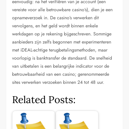
eenvoudig: na het verifiëren van je account (een
vereiste voor alle betrouwbare casino’s), dien je een
opnameverzoek in. De casino’s verwerken dit
vervolgens, en het geld wordt binnen enkele
werkdagen op je rekening bijgeschreven. Sommige
aanbieders zijn zelfs begonnen met experimenteren
met iDEAL-achtige terugbetalingsmethoden, maar
voorlopig is banktransfer de standaard. De snelheid
van uitbetalen is een belangrijke indicator voor de
betrouwbaarheid van een casino; gerenommeerde
sites verwerken verzoeken binnen 24 tot 48 uur.
Related Posts: