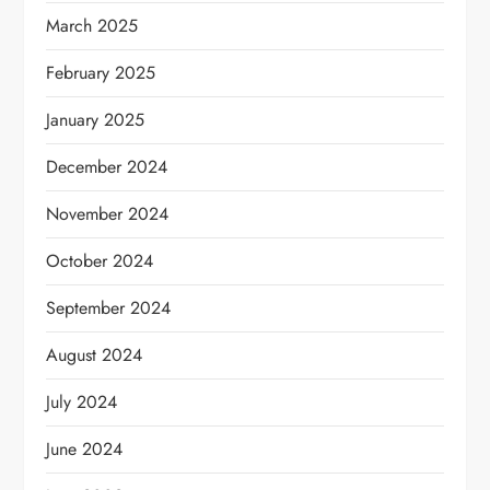
March 2025
February 2025
January 2025
December 2024
November 2024
October 2024
September 2024
August 2024
July 2024
June 2024