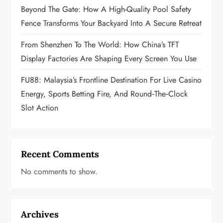
o
Beyond The Gate: How A High-Quality Pool Safety
n
Fence Transforms Your Backyard Into A Secure Retreat
From Shenzhen To The World: How China’s TFT
Display Factories Are Shaping Every Screen You Use
FU88: Malaysia’s Frontline Destination For Live Casino
Energy, Sports Betting Fire, And Round‑the‑Clock
Slot Action
Recent Comments
No comments to show.
Archives