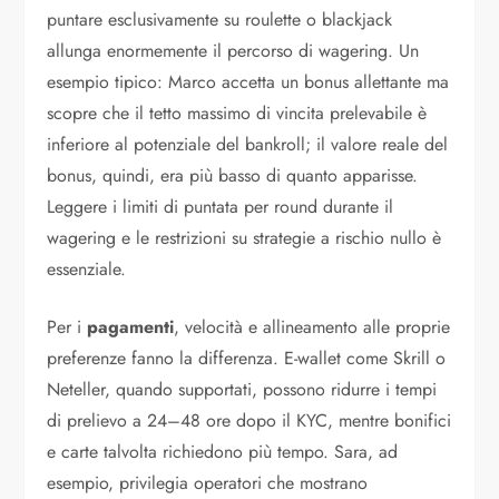
puntare esclusivamente su roulette o blackjack
allunga enormemente il percorso di wagering. Un
esempio tipico: Marco accetta un bonus allettante ma
scopre che il tetto massimo di vincita prelevabile è
inferiore al potenziale del bankroll; il valore reale del
bonus, quindi, era più basso di quanto apparisse.
Leggere i limiti di puntata per round durante il
wagering e le restrizioni su strategie a rischio nullo è
essenziale.
Per i
pagamenti
, velocità e allineamento alle proprie
preferenze fanno la differenza. E-wallet come Skrill o
Neteller, quando supportati, possono ridurre i tempi
di prelievo a 24–48 ore dopo il KYC, mentre bonifici
e carte talvolta richiedono più tempo. Sara, ad
esempio, privilegia operatori che mostrano