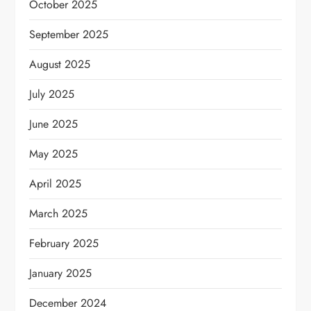
October 2025
September 2025
August 2025
July 2025
June 2025
May 2025
April 2025
March 2025
February 2025
January 2025
December 2024