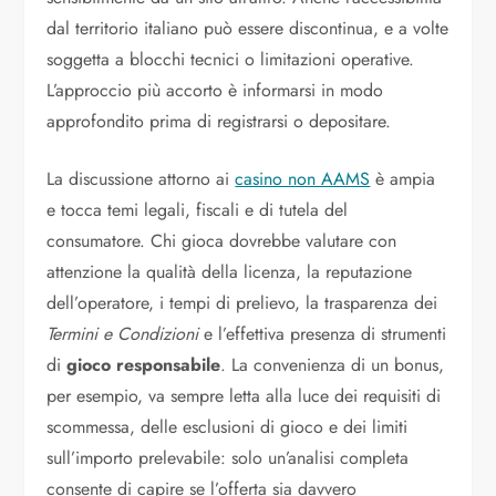
dal territorio italiano può essere discontinua, e a volte
soggetta a blocchi tecnici o limitazioni operative.
L’approccio più accorto è informarsi in modo
approfondito prima di registrarsi o depositare.
La discussione attorno ai
casino non AAMS
è ampia
e tocca temi legali, fiscali e di tutela del
consumatore. Chi gioca dovrebbe valutare con
attenzione la qualità della licenza, la reputazione
dell’operatore, i tempi di prelievo, la trasparenza dei
Termini e Condizioni
e l’effettiva presenza di strumenti
di
gioco responsabile
. La convenienza di un bonus,
per esempio, va sempre letta alla luce dei requisiti di
scommessa, delle esclusioni di gioco e dei limiti
sull’importo prelevabile: solo un’analisi completa
consente di capire se l’offerta sia davvero