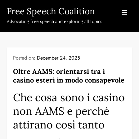
Skip
Free Speech Coalition
to
content
Advocating free speech and exploring all topics
Posted on:
December 24, 2025
Oltre AAMS: orientarsi tra i
casino esteri in modo consapevole
Che cosa sono i casino
non AAMS e perché
attirano così tanto