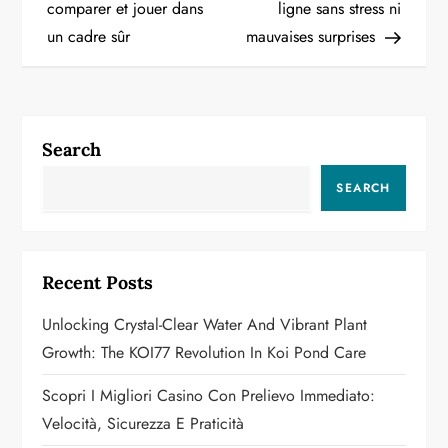
comparer et jouer dans
ligne sans stress ni
s
un cadre sûr
mauvaises surprises
t
n
a
Search
v
SEARCH
i
g
Recent Posts
a
Unlocking Crystal-Clear Water And Vibrant Plant
Growth: The KOI77 Revolution In Koi Pond Care
t
Scopri I Migliori Casino Con Prelievo Immediato:
i
Velocità, Sicurezza E Praticità