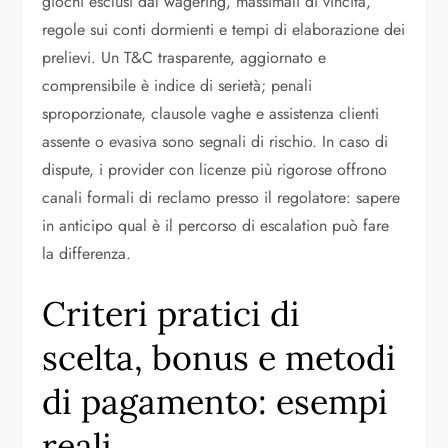
giochi esclusi dal wagering, massimali di vincita,
regole sui conti dormienti e tempi di elaborazione dei
prelievi. Un T&C trasparente, aggiornato e
comprensibile è indice di serietà; penali
sproporzionate, clausole vaghe e assistenza clienti
assente o evasiva sono segnali di rischio. In caso di
dispute, i provider con licenze più rigorose offrono
canali formali di reclamo presso il regolatore: sapere
in anticipo qual è il percorso di escalation può fare
la differenza.
Criteri pratici di
scelta, bonus e metodi
di pagamento: esempi
reali