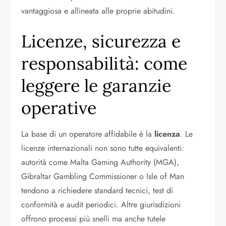
vantaggiosa e allineata alle proprie abitudini.
Licenze, sicurezza e
responsabilità: come
leggere le garanzie
operative
La base di un operatore affidabile è la
licenza
. Le
licenze internazionali non sono tutte equivalenti:
autorità come Malta Gaming Authority (MGA),
Gibraltar Gambling Commissioner o Isle of Man
tendono a richiedere standard tecnici, test di
conformità e audit periodici. Altre giurisdizioni
offrono processi più snelli ma anche tutele