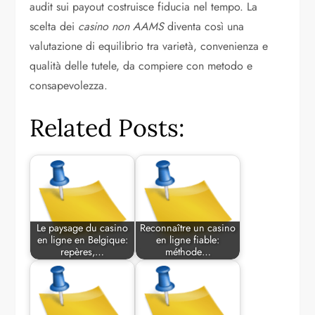
audit sui payout costruisce fiducia nel tempo. La
scelta dei
casino non AAMS
diventa così una
valutazione di equilibrio tra varietà, convenienza e
qualità delle tutele, da compiere con metodo e
consapevolezza.
Related Posts:
Le paysage du casino
Reconnaître un casino
en ligne en Belgique:
en ligne fiable:
repères,…
méthode…