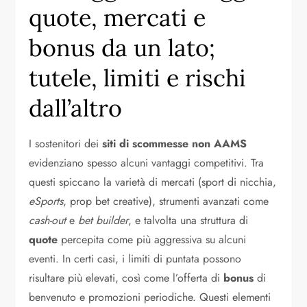
quote, mercati e
bonus da un lato;
tutele, limiti e rischi
dall’altro
I sostenitori dei
siti di scommesse non AAMS
evidenziano spesso alcuni vantaggi competitivi. Tra
questi spiccano la varietà di mercati (sport di nicchia,
eSports
, prop bet creative), strumenti avanzati come
cash-out
e
bet builder
, e talvolta una struttura di
quote
percepita come più aggressiva su alcuni
eventi. In certi casi, i limiti di puntata possono
risultare più elevati, così come l’offerta di
bonus
di
benvenuto e promozioni periodiche. Questi elementi