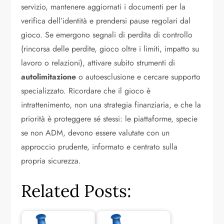
servizio, mantenere aggiornati i documenti per la
verifica dell’identità e prendersi pause regolari dal
gioco. Se emergono segnali di perdita di controllo
(rincorsa delle perdite, gioco oltre i limiti, impatto su
lavoro o relazioni), attivare subito strumenti di
autolimitazione
o autoesclusione e cercare supporto
specializzato. Ricordare che il gioco è
intrattenimento, non una strategia finanziaria, e che la
priorità è proteggere sé stessi: le piattaforme, specie
se non ADM, devono essere valutate con un
approccio prudente, informato e centrato sulla
propria sicurezza.
Related Posts: