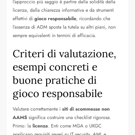
l’approccio più saggio è partire dalla solidità della
licenza, dalla chiarezza informativa e da strumenti
effettivi di
gioco responsabile
, ricordando che
l’assenza di ADM sposta la tutela su altri piani, non
sempre equivalenti in termini di efficacia.
Criteri di valutazione,
esempi concreti e
buone pratiche di
gioco responsabile
Valutare correttamente i
siti di scommesse non
AAMS
significa costruire una checklist rigorosa.
Primo: la
licenza
. Enti come MGA o UKGC
applicano requisiti severi su IT security, AML e