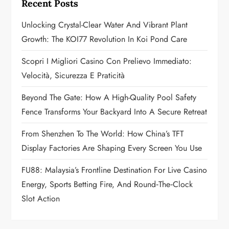
Recent Posts
g
Unlocking Crystal-Clear Water And Vibrant Plant
a
Growth: The KOI77 Revolution In Koi Pond Care
t
Scopri I Migliori Casino Con Prelievo Immediato:
Velocità, Sicurezza E Praticità
i
Beyond The Gate: How A High-Quality Pool Safety
o
Fence Transforms Your Backyard Into A Secure Retreat
n
From Shenzhen To The World: How China’s TFT
Display Factories Are Shaping Every Screen You Use
FU88: Malaysia’s Frontline Destination For Live Casino
Energy, Sports Betting Fire, And Round‑the‑Clock
Slot Action