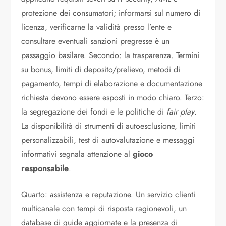
protezione dei consumatori; informarsi sul numero di
licenza, verificarne la validità presso l’ente e
consultare eventuali sanzioni pregresse è un
passaggio basilare. Secondo: la trasparenza. Termini
su bonus, limiti di deposito/prelievo, metodi di
pagamento, tempi di elaborazione e documentazione
richiesta devono essere esposti in modo chiaro. Terzo:
la segregazione dei fondi e le politiche di
fair play
.
La disponibilità di strumenti di autoesclusione, limiti
personalizzabili, test di autovalutazione e messaggi
informativi segnala attenzione al
gioco
responsabile
.
Quarto: assistenza e reputazione. Un servizio clienti
multicanale con tempi di risposta ragionevoli, un
database di guide aggiornate e la presenza di