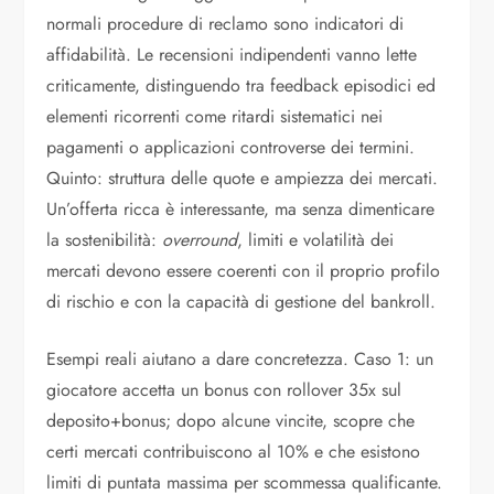
normali procedure di reclamo sono indicatori di
affidabilità. Le recensioni indipendenti vanno lette
criticamente, distinguendo tra feedback episodici ed
elementi ricorrenti come ritardi sistematici nei
pagamenti o applicazioni controverse dei termini.
Quinto: struttura delle quote e ampiezza dei mercati.
Un’offerta ricca è interessante, ma senza dimenticare
la sostenibilità:
overround
, limiti e volatilità dei
mercati devono essere coerenti con il proprio profilo
di rischio e con la capacità di gestione del bankroll.
Esempi reali aiutano a dare concretezza. Caso 1: un
giocatore accetta un bonus con rollover 35x sul
deposito+bonus; dopo alcune vincite, scopre che
certi mercati contribuiscono al 10% e che esistono
limiti di puntata massima per scommessa qualificante.