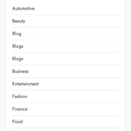
Automotive
Beauty
Blog
Blogs
Blogv
Business
Entertainment
Fashion
Finance
Food