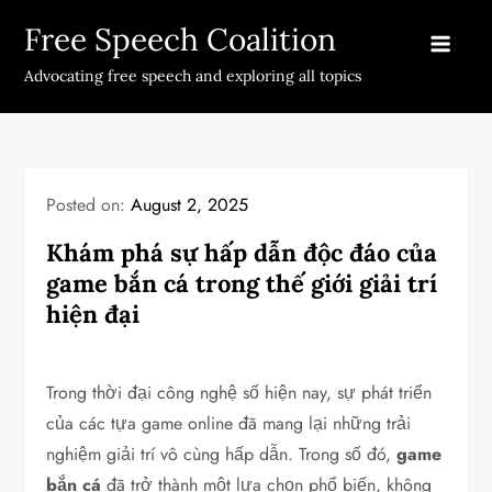
Skip
Free Speech Coalition
to
content
Advocating free speech and exploring all topics
Posted on:
August 2, 2025
Khám phá sự hấp dẫn độc đáo của
game bắn cá trong thế giới giải trí
hiện đại
Trong thời đại công nghệ số hiện nay, sự phát triển
của các tựa game online đã mang lại những trải
nghiệm giải trí vô cùng hấp dẫn. Trong số đó,
game
bắn cá
đã trở thành một lựa chọn phổ biến, không