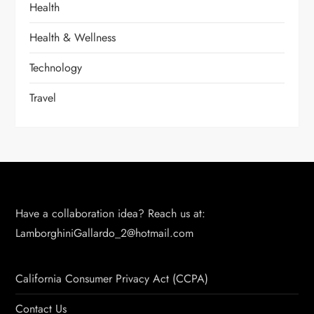
Health
Health & Wellness
Technology
Travel
Have a collaboration idea? Reach us at:
LamborghiniGallardo_2@hotmail.com
California Consumer Privacy Act (CCPA)
Contact Us