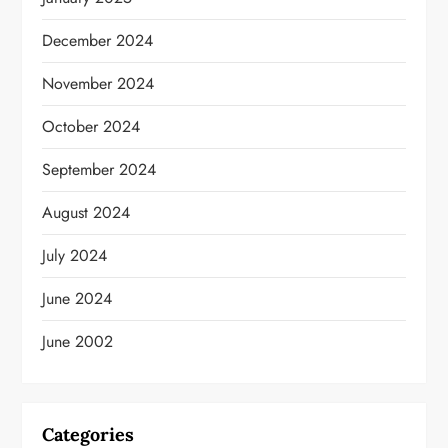
December 2024
November 2024
October 2024
September 2024
August 2024
July 2024
June 2024
June 2002
Categories