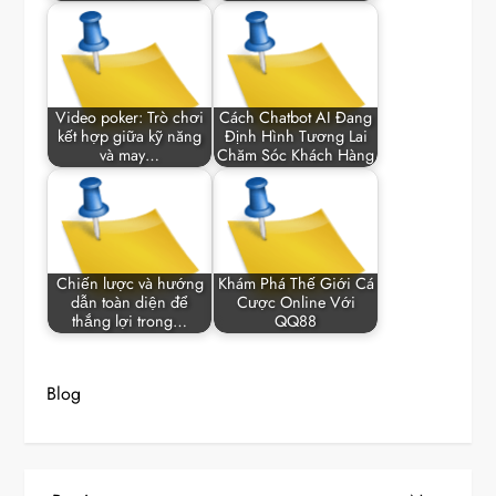
Video poker: Trò chơi
Cách Chatbot AI Đang
kết hợp giữa kỹ năng
Định Hình Tương Lai
và may…
Chăm Sóc Khách Hàng
Chiến lược và hướng
Khám Phá Thế Giới Cá
dẫn toàn diện để
Cược Online Với
thắng lợi trong…
QQ88
Blog