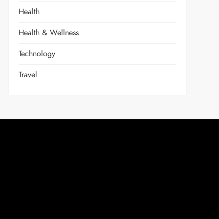
Health
Health & Wellness
Technology
Travel