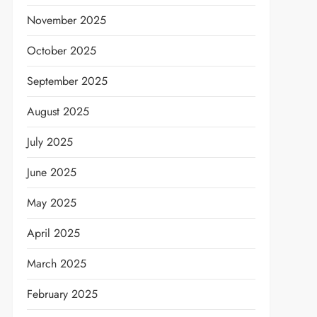
November 2025
October 2025
September 2025
August 2025
July 2025
t
June 2025
May 2025
April 2025
March 2025
February 2025