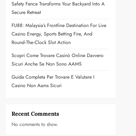
Safety Fence Transforms Your Backyard Into A
Secure Retreat
FU88: Malaysia’s Frontline Destination For Live
Casino Energy, Sports Betting Fire, And
Round‑the‑Clock Slot Action
Scopri Come Trovare Casinò Online Davvero
Sicuri Anche Se Non Sono AAMS
Guida Completa Per Trovare E Valutare I
Casino Non Aams Sicuri
Recent Comments
No comments to show.