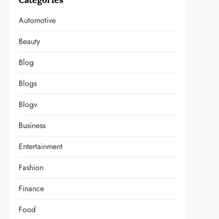
Automotive
Beauty
Blog
Blogs
Blogv
Business
Entertainment
Fashion
Finance
Food