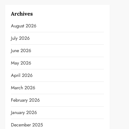
Archives
August 2026
July 2026
June 2026
May 2026
April 2026
March 2026
February 2026
January 2026
December 2025