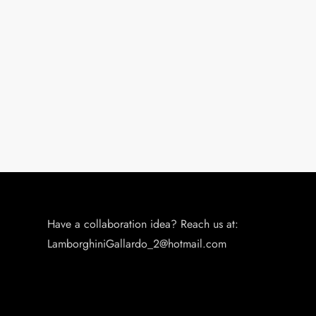
Have a collaboration idea? Reach us at:
LamborghiniGallardo_2@hotmail.com