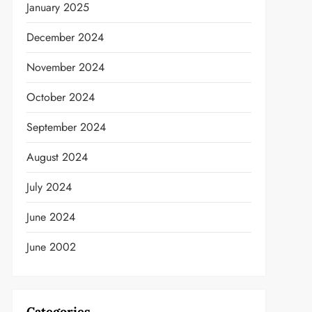
January 2025
December 2024
November 2024
October 2024
September 2024
August 2024
July 2024
June 2024
June 2002
Categories