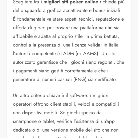
Scegliere tra i
migliori siti poker online
richiede più
dello sguardo a grafica accattivante e bonus iniziali.
È fondamentale valutare aspetti tecnici, reputazione e
offerta di gioco per trovare una piattaforma che sia
affidabile e adatta al proprio stile. In prima battuta,
controlla la presenza di una licenza valida: in Italia
l’autorità competente è l’ADM (ex AAMS). Un sito
autorizzato garantisce che i giochi siano regolati, che
i pagamenti siano gestiti correttamente e che il
generatore di numeri casuali (RNG) sia certificato.
Un altro criterio chiave è il software: i migliori
operatori offrono client stabili, veloci e compatibili
con dispositivi mobili. Se giochi spesso da
smartphone o tablet, verifica l’esistenza di un’app
dedicata o di una versione mobile del sito che non