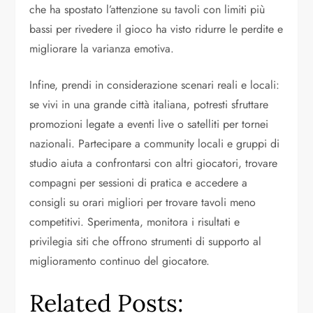
che ha spostato l’attenzione su tavoli con limiti più
bassi per rivedere il gioco ha visto ridurre le perdite e
migliorare la varianza emotiva.
Infine, prendi in considerazione scenari reali e locali:
se vivi in una grande città italiana, potresti sfruttare
promozioni legate a eventi live o satelliti per tornei
nazionali. Partecipare a community locali e gruppi di
studio aiuta a confrontarsi con altri giocatori, trovare
compagni per sessioni di pratica e accedere a
consigli su orari migliori per trovare tavoli meno
competitivi. Sperimenta, monitora i risultati e
privilegia siti che offrono strumenti di supporto al
miglioramento continuo del giocatore.
Related Posts: