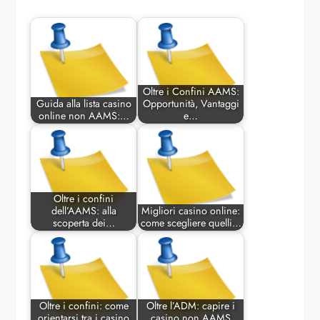
Oltre i Confini AAMS:
Guida alla lista casino
Opportunità, Vantaggi
online non AAMS:…
e…
Oltre i confini
dell’AAMS: alla
Migliori casino online:
scoperta dei…
come scegliere quelli…
Oltre i confini: come
Oltre l’ADM: capire i
orientarsi tra i casino
casino non AAMS