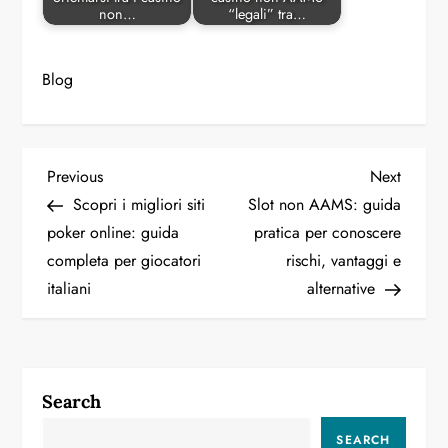
non…
“legali” tra…
Blog
P
Previous
Next
Previous
Next
Post
Post
Scopri i migliori siti
Slot non AAMS: guida
o
poker online: guida
pratica per conoscere
completa per giocatori
rischi, vantaggi e
s
italiani
alternative
t
n
a
Search
v
SEARCH