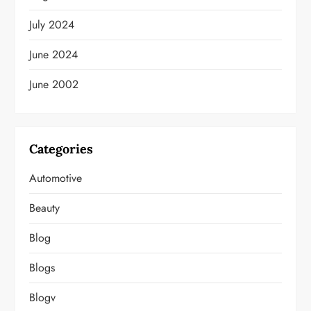
July 2024
June 2024
June 2002
Categories
Automotive
Beauty
Blog
Blogs
Blogv