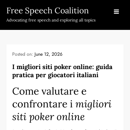
Skip
Free Speech Coalition
to
content
Advocating free speech and exploring all topics
Posted on:
June 12, 2026
I migliori siti poker online: guida
pratica per giocatori italiani
Come valutare e
confrontare i
migliori
siti poker online