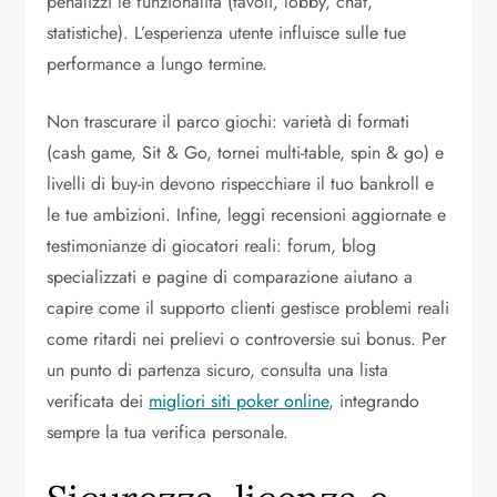
penalizzi le funzionalità (tavoli, lobby, chat,
statistiche). L’esperienza utente influisce sulle tue
performance a lungo termine.
Non trascurare il parco giochi: varietà di formati
(cash game, Sit & Go, tornei multi-table, spin & go) e
livelli di buy-in devono rispecchiare il tuo bankroll e
le tue ambizioni. Infine, leggi recensioni aggiornate e
testimonianze di giocatori reali: forum, blog
specializzati e pagine di comparazione aiutano a
capire come il supporto clienti gestisce problemi reali
come ritardi nei prelievi o controversie sui bonus. Per
un punto di partenza sicuro, consulta una lista
verificata dei
migliori siti poker online
, integrando
sempre la tua verifica personale.