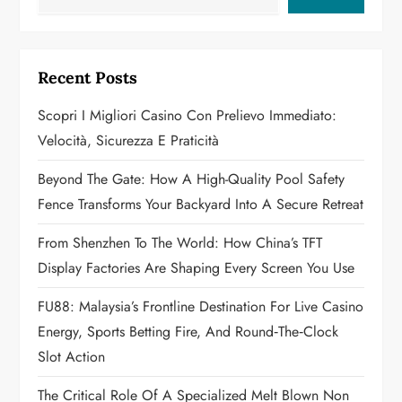
i
g
Recent Posts
a
Scopri I Migliori Casino Con Prelievo Immediato:
Velocità, Sicurezza E Praticità
t
Beyond The Gate: How A High-Quality Pool Safety
i
Fence Transforms Your Backyard Into A Secure Retreat
o
From Shenzhen To The World: How China’s TFT
n
Display Factories Are Shaping Every Screen You Use
FU88: Malaysia’s Frontline Destination For Live Casino
Energy, Sports Betting Fire, And Round‑the‑Clock
Slot Action
The Critical Role Of A Specialized Melt Blown Non