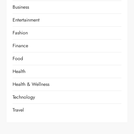
Business
Entertainment
Fashion
Finance
Food
Health
Health & Wellness
Technology
Travel