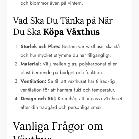
och blommor även på vintern.
Vad Ska Du Tänka på När
Du Ska
Köpa Växthus
Storlek och Plats:
Bestäm var växthuset ska stå
och hur mycket utrymme du har tillgängligt.
Material:
Välj mellan glas, polykarbonat eller
plast beroende på budget och funktion.
Ventilation:
Se till att växthuset har tillräcklig
ventilation för att hantera fukt och temperatur.
Design och Stil:
Kom ihåg att anpassa växthuset
efter din trädgård och personliga smak.
Vanliga Frågor om