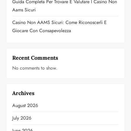
Guida Completa Per Trovare E Valutare I Casino Non
Aams Sicuri
Casino Non AAMS Sicuri: Come Riconoscerli E
Giocare Con Consapevolezza
Recent Comments
No comments to show.
Archives
August 2026
July 2026
June 2026