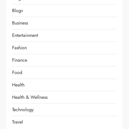
Blogv
Business
Entertainment
Fashion
Finance
Food
Health
Health & Wellness
Technology
Travel