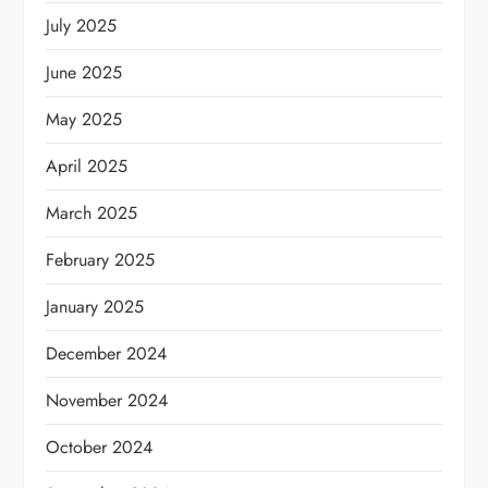
July 2025
June 2025
May 2025
April 2025
March 2025
February 2025
January 2025
December 2024
November 2024
October 2024