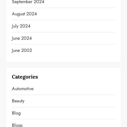
September 2024
August 2024
July 2024
June 2024
June 2002
Categories
Automotive
Beauty
Blog
Blogs