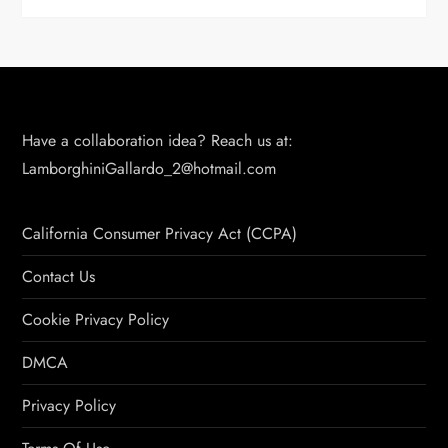
Have a collaboration idea? Reach us at:
LamborghiniGallardo_2@hotmail.com
California Consumer Privacy Act (CCPA)
Contact Us
Cookie Privacy Policy
DMCA
Privacy Policy