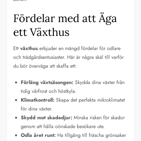
Fördelar med att Äga
ett Växthus
Ett
växthus
erbjuder en mängd fördelar för odlare
och trädgårdsentusiaster. Här är några skäl till varför
du bör överväga att skaffa ett:
Förläng växtsäsongen:
Skydda dina växter från
tidig vårfrost och höstkyla.
Klimatkontroll:
Skapa det perfekta mikroklimatet
för dina växter.
Skydd mot skadedjur:
Minska risken för skador
genom att hålla oönskade besökare ute.
Odla året runt:
Ha tillgång till fräscha grönsaker