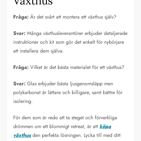
Växthus
Fråga:
Är det svårt att montera ett växthus själv?
Svar:
Många växthusleverantörer erbjuder detaljerade
instruktioner och kit som gör det enkelt för nybörjare
att installera dem själva.
Fråga:
Vilket är det bästa materialet för ett växthus?
Svar:
Glas erbjuder bästa ljusgenomsläpp men
polykarbonat är lättare och billigare, samt bättre för
isolering.
För dem som är redo att ta steget och förverkliga
drömmen om ett blommigt retreat, är att
köpa
växthus
den perfekta lösningen. Lycka till med ditt