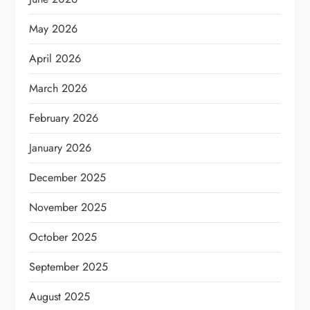
May 2026
April 2026
March 2026
February 2026
January 2026
December 2025
November 2025
October 2025
September 2025
August 2025