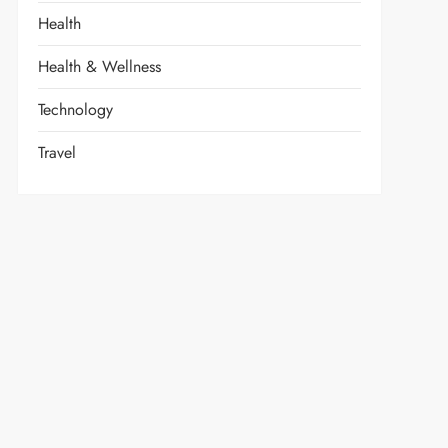
Health
Health & Wellness
Technology
Travel