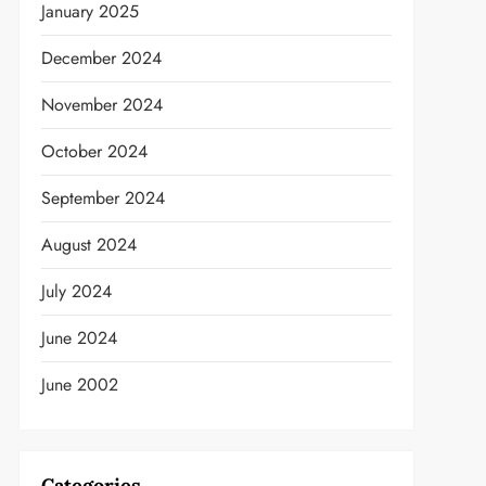
January 2025
December 2024
November 2024
October 2024
September 2024
August 2024
July 2024
June 2024
June 2002
Categories