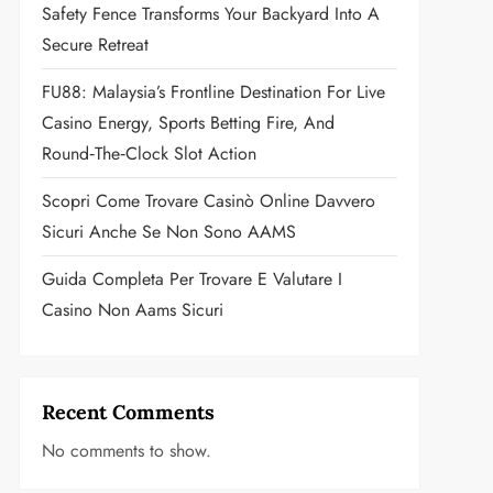
Safety Fence Transforms Your Backyard Into A
Secure Retreat
FU88: Malaysia’s Frontline Destination For Live
Casino Energy, Sports Betting Fire, And
Round‑the‑Clock Slot Action
Scopri Come Trovare Casinò Online Davvero
Sicuri Anche Se Non Sono AAMS
Guida Completa Per Trovare E Valutare I
Casino Non Aams Sicuri
Recent Comments
No comments to show.