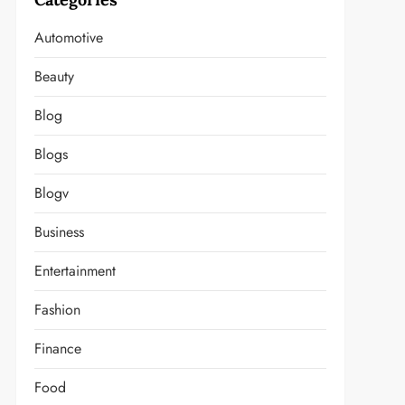
Automotive
Beauty
Blog
Blogs
Blogv
Business
Entertainment
Fashion
Finance
Food