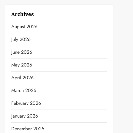
Archives
August 2026
July 2026
June 2026
May 2026
April 2026
March 2026
February 2026
January 2026
December 2025