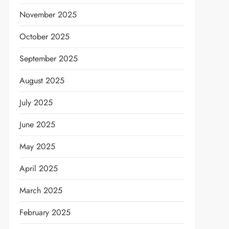
November 2025
October 2025
September 2025
August 2025
July 2025
June 2025
May 2025
April 2025
March 2025
February 2025