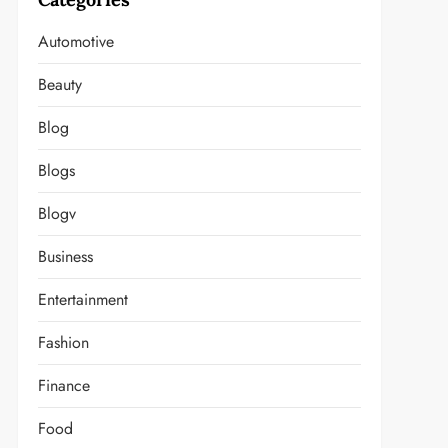
Automotive
Beauty
Blog
Blogs
Blogv
Business
Entertainment
Fashion
Finance
Food