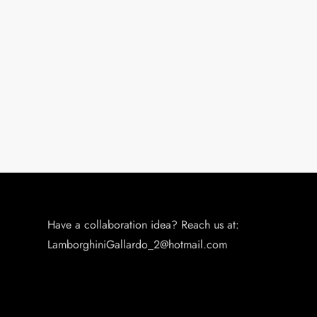
Have a collaboration idea? Reach us at:
LamborghiniGallardo_2@hotmail.com