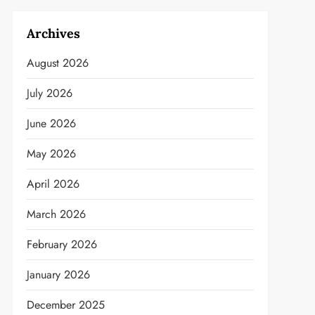
Archives
August 2026
July 2026
June 2026
May 2026
April 2026
March 2026
February 2026
January 2026
December 2025