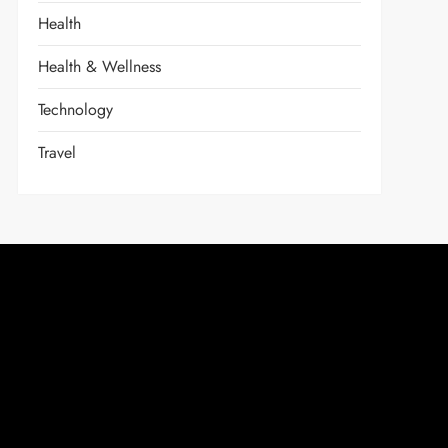
Health
Health & Wellness
Technology
Travel