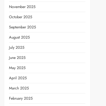
November 2025
October 2025
September 2025
August 2025
July 2025
June 2025
t
May 2025
April 2025
March 2025
February 2025