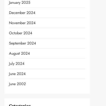
January 2025
December 2024
November 2024
October 2024
September 2024
August 2024
July 2024
June 2024
June 2002
Categories