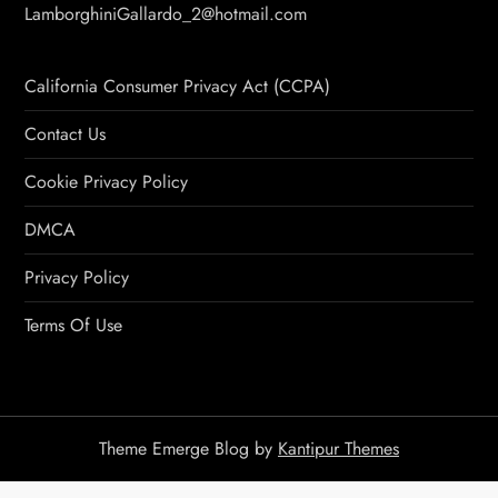
LamborghiniGallardo_2@hotmail.com
California Consumer Privacy Act (CCPA)
Contact Us
Cookie Privacy Policy
DMCA
Privacy Policy
Terms Of Use
Theme Emerge Blog by
Kantipur Themes