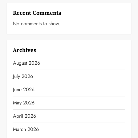
Recent Comments
No comments to show.
Archives
August 2026
July 2026
June 2026
May 2026
April 2026
March 2026