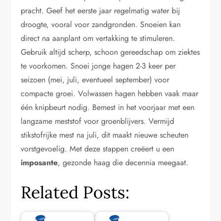
pracht. Geef het eerste jaar regelmatig water bij
droogte, vooral voor zandgronden. Snoeien kan
direct na aanplant om vertakking te stimuleren.
Gebruik altijd scherp, schoon gereedschap om ziektes
te voorkomen. Snoei jonge hagen 2-3 keer per
seizoen (mei, juli, eventueel september) voor
compacte groei. Volwassen hagen hebben vaak maar
één knipbeurt nodig. Bemest in het voorjaar met een
langzame meststof voor groenblijvers. Vermijd
stikstofrijke mest na juli, dit maakt nieuwe scheuten
vorstgevoelig. Met deze stappen creëert u een
imposante
, gezonde haag die decennia meegaat.
Related Posts: