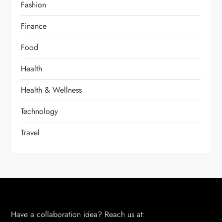
Fashion
Finance
Food
Health
Health & Wellness
Technology
Travel
Have a collaboration idea? Reach us at: