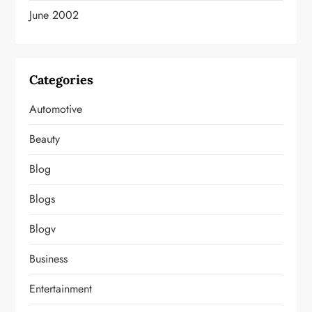
June 2002
Categories
Automotive
Beauty
Blog
Blogs
Blogv
Business
Entertainment