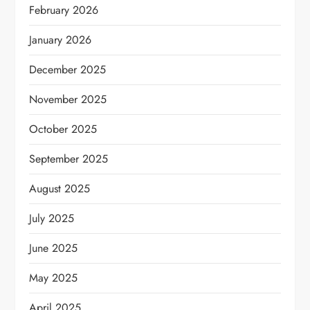
February 2026
January 2026
December 2025
November 2025
October 2025
September 2025
August 2025
July 2025
June 2025
May 2025
April 2025