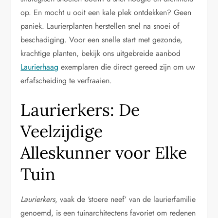
op. En mocht u ooit een kale plek ontdekken? Geen
paniek. Laurierplanten herstellen snel na snoei of
beschadiging. Voor een snelle start met gezonde,
krachtige planten, bekijk ons uitgebreide aanbod
Laurierhaag
exemplaren die direct gereed zijn om uw
erfafscheiding te verfraaien.
Laurierkers: De
Veelzijdige
Alleskunner voor Elke
Tuin
Laurierkers
, vaak de ‘stoere neef’ van de laurierfamilie
genoemd, is een tuinarchitectens favoriet om redenen