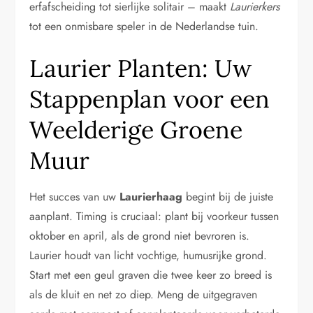
erfafscheiding tot sierlijke solitair – maakt
Laurierkers
tot een onmisbare speler in de Nederlandse tuin.
Laurier Planten: Uw
Stappenplan voor een
Weelderige Groene
Muur
Het succes van uw
Laurierhaag
begint bij de juiste
aanplant. Timing is cruciaal: plant bij voorkeur tussen
oktober en april, als de grond niet bevroren is.
Laurier houdt van licht vochtige, humusrijke grond.
Start met een geul graven die twee keer zo breed is
als de kluit en net zo diep. Meng de uitgegraven