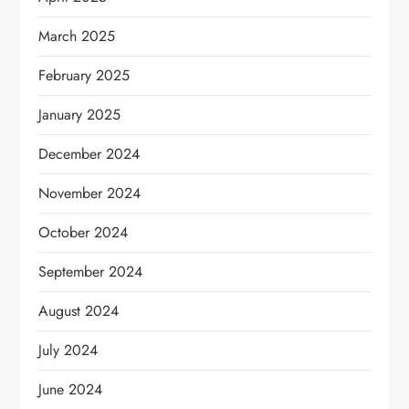
March 2025
February 2025
January 2025
December 2024
November 2024
October 2024
September 2024
August 2024
July 2024
June 2024