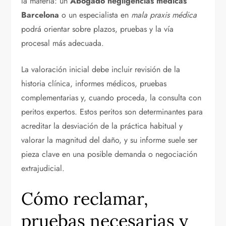
la materia: un
Abogado negligencias médicas
Barcelona
o un especialista en
mala praxis médica
podrá orientar sobre plazos, pruebas y la vía
procesal más adecuada.
La valoración inicial debe incluir revisión de la
historia clínica, informes médicos, pruebas
complementarias y, cuando proceda, la consulta con
peritos expertos. Estos peritos son determinantes para
acreditar la desviación de la práctica habitual y
valorar la magnitud del daño, y su informe suele ser
pieza clave en una posible demanda o negociación
extrajudicial.
Cómo reclamar,
pruebas necesarias y