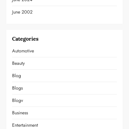
June 2002
Categories
Automotive
Beauty
Blog
Blogs
Blogv
Business
Entertainment