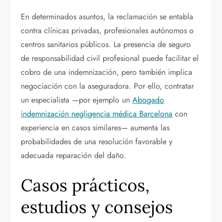
En determinados asuntos, la reclamación se entabla
contra clínicas privadas, profesionales autónomos o
centros sanitarios públicos. La presencia de seguro
de responsabilidad civil profesional puede facilitar el
cobro de una indemnización, pero también implica
negociación con la aseguradora. Por ello, contratar
un especialista —por ejemplo un
Abogado
indemnización negligencia médica Barcelona
con
experiencia en casos similares— aumenta las
probabilidades de una resolución favorable y
adecuada reparación del daño.
Casos prácticos,
estudios y consejos