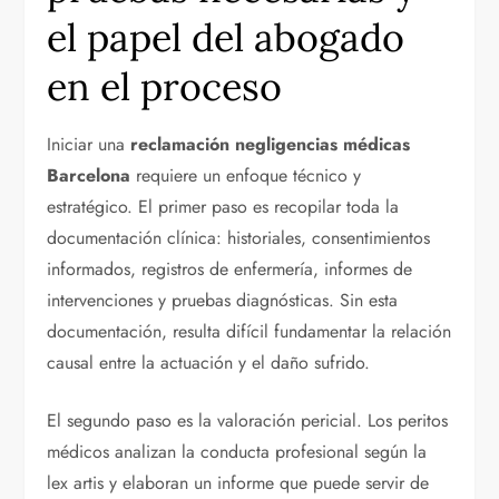
el papel del abogado
en el proceso
Iniciar una
reclamación negligencias médicas
Barcelona
requiere un enfoque técnico y
estratégico. El primer paso es recopilar toda la
documentación clínica: historiales, consentimientos
informados, registros de enfermería, informes de
intervenciones y pruebas diagnósticas. Sin esta
documentación, resulta difícil fundamentar la relación
causal entre la actuación y el daño sufrido.
El segundo paso es la valoración pericial. Los peritos
médicos analizan la conducta profesional según la
lex artis y elaboran un informe que puede servir de