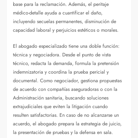
base para la reclamación. Además, el peritaje
médico-detalle ayuda a cuantificar el daño,
incluyendo secuelas permanentes, disminución de
capacidad laboral y perjuicios estéticos o morales.
El abogado especializado tiene una doble función:
técnica y negociadora. Desde el punto de vista
técnico, redacta la demanda, formula la pretensión
indemnizatoria y coordina la prueba pericial y
documental. Como negociador, gestiona propuestas
de acuerdo con compañías aseguradoras o con la
Administración sanitaria, buscando soluciones
extrajudiciales que eviten la litigación cuando
resulten satisfactorias. En caso de no alcanzarse un
acuerdo, el abogado prepara la estrategia de juicio,
la presentación de pruebas y la defensa en sala.