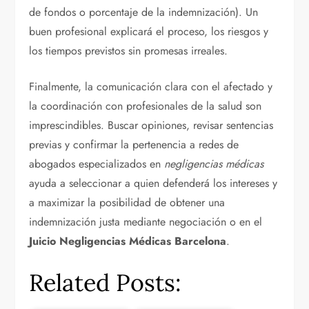
de fondos o porcentaje de la indemnización). Un
buen profesional explicará el proceso, los riesgos y
los tiempos previstos sin promesas irreales.
Finalmente, la comunicación clara con el afectado y
la coordinación con profesionales de la salud son
imprescindibles. Buscar opiniones, revisar sentencias
previas y confirmar la pertenencia a redes de
abogados especializados en
negligencias médicas
ayuda a seleccionar a quien defenderá los intereses y
a maximizar la posibilidad de obtener una
indemnización justa mediante negociación o en el
Juicio Negligencias Médicas Barcelona
.
Related Posts: