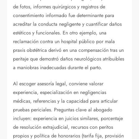
de fotos, informes quirúrgicos y registros de
consentimiento informado fue determinante para
acreditar la conducta negligente y cuantificar daños
estéticos y funcionales. En otro ejemplo, una
reclamación contra un hospital público por mala
praxis obstétrica derivó en una compensación tras un
peritaje que demostró daños neurológicos atribuibles
a maniobras inadecuadas durante el parto.
Al escoger asesoría legal, conviene valorar
experiencia, especialización en negligencias
médicas, referencias y la capacidad para articular
pruebas periciales. Preguntas clave al abogado
incluyen: experiencia en juicios similares, porcentaje
de resolución extrajudicial, recursos con peritos
propios y política de honorarios (tarifa fija, provisión