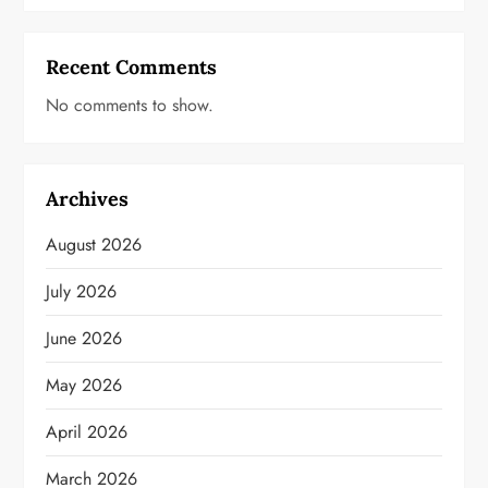
Recent Comments
No comments to show.
Archives
August 2026
July 2026
June 2026
May 2026
April 2026
March 2026