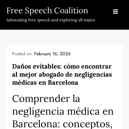
Skip
Free Speech Coalition
to
content
Advocating free speech and exploring all topics
Posted on:
February 16, 2026
Daños evitables: cómo encontrar
al mejor abogado de negligencias
médicas en Barcelona
Comprender la
negligencia médica en
Barcelona: conceptos,