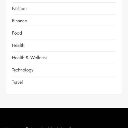
Fashion
Finance
Food
Health
Health & Wellness
Technology
Travel