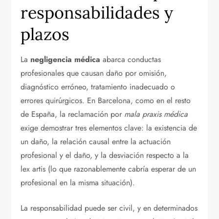
responsabilidades y
plazos
La
negligencia médica
abarca conductas
profesionales que causan daño por omisión,
diagnóstico erróneo, tratamiento inadecuado o
errores quirúrgicos. En Barcelona, como en el resto
de España, la reclamación por
mala praxis médica
exige demostrar tres elementos clave: la existencia de
un daño, la relación causal entre la actuación
profesional y el daño, y la desviación respecto a la
lex artis (lo que razonablemente cabría esperar de un
profesional en la misma situación).
La responsabilidad puede ser civil, y en determinados