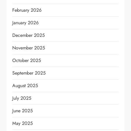
February 2026
January 2026
December 2025
November 2025
October 2025
September 2025
August 2025
July 2025
June 2025
May 2025