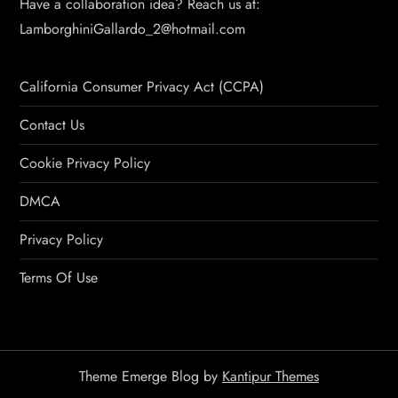
Have a collaboration idea? Reach us at:
LamborghiniGallardo_2@hotmail.com
California Consumer Privacy Act (CCPA)
Contact Us
Cookie Privacy Policy
DMCA
Privacy Policy
Terms Of Use
Theme Emerge Blog by
Kantipur Themes