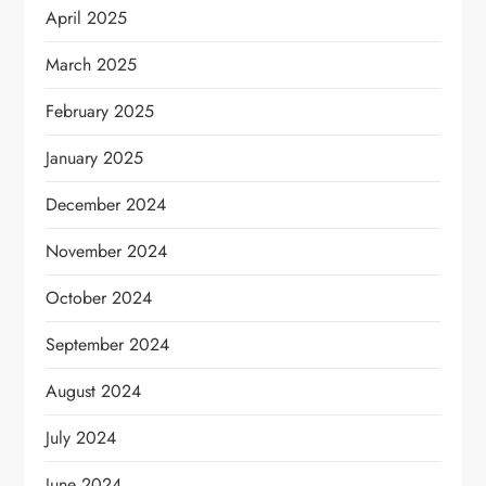
April 2025
March 2025
February 2025
January 2025
December 2024
November 2024
October 2024
September 2024
August 2024
July 2024
June 2024