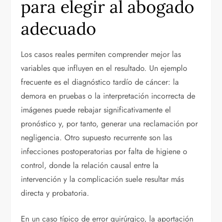
para elegir al abogado
adecuado
Los casos reales permiten comprender mejor las
variables que influyen en el resultado. Un ejemplo
frecuente es el diagnóstico tardío de cáncer: la
demora en pruebas o la interpretación incorrecta de
imágenes puede rebajar significativamente el
pronóstico y, por tanto, generar una reclamación por
negligencia. Otro supuesto recurrente son las
infecciones postoperatorias por falta de higiene o
control, donde la relación causal entre la
intervención y la complicación suele resultar más
directa y probatoria.
En un caso típico de error quirúrgico, la aportación