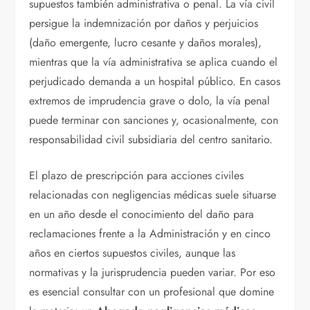
supuestos también administrativa o penal. La vía civil
persigue la indemnización por daños y perjuicios
(daño emergente, lucro cesante y daños morales),
mientras que la vía administrativa se aplica cuando el
perjudicado demanda a un hospital público. En casos
extremos de imprudencia grave o dolo, la vía penal
puede terminar con sanciones y, ocasionalmente, con
responsabilidad civil subsidiaria del centro sanitario.
El plazo de prescripción para acciones civiles
relacionadas con negligencias médicas suele situarse
en un año desde el conocimiento del daño para
reclamaciones frente a la Administración y en cinco
años en ciertos supuestos civiles, aunque las
normativas y la jurisprudencia pueden variar. Por eso
es esencial consultar con un profesional que domine