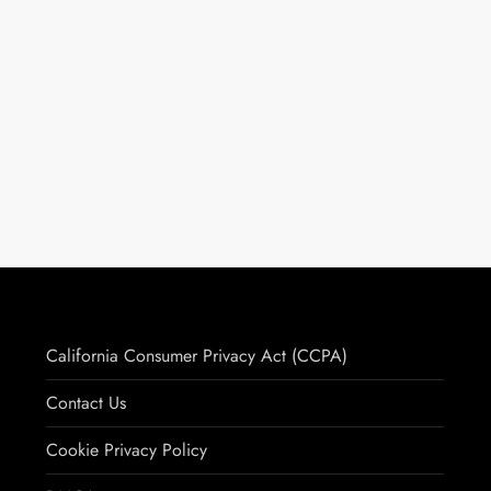
California Consumer Privacy Act (CCPA)
Contact Us
Cookie Privacy Policy