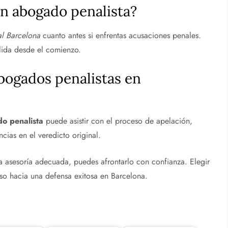
n abogado penalista?
l Barcelona
cuanto antes si enfrentas acusaciones penales.
lida desde el comienzo.
ogados penalistas en
o penalista
puede asistir con el proceso de apelación,
ncias en el veredicto original.
a asesoría adecuada, puedes afrontarlo con confianza. Elegir
so hacia una defensa exitosa en Barcelona.