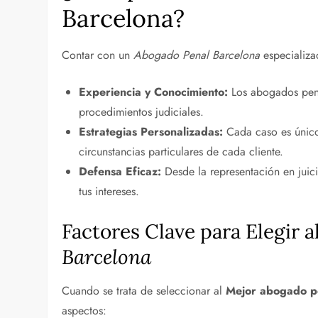
Barcelona?
Contar con un
Abogado Penal Barcelona
especializad
Experiencia y Conocimiento:
Los abogados penal
procedimientos judiciales.
Estrategias Personalizadas:
Cada caso es único,
circunstancias particulares de cada cliente.
Defensa Eficaz:
Desde la representación en juici
tus intereses.
Factores Clave para Elegir a
Barcelona
Cuando se trata de seleccionar al
Mejor abogado pe
aspectos: