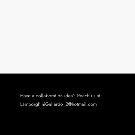
i
o
n
Have a collaboration idea? Reach us at:
LamborghiniGallardo_2@hotmail.com