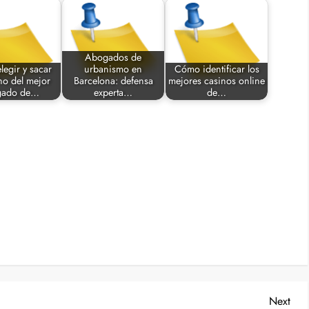
Abogados de
egir y sacar
urbanismo en
Cómo identificar los
ho del mejor
Barcelona: defensa
mejores casinos online
gado de…
experta…
de…
Nex
Next