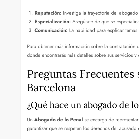
Reputación:
Investiga la trayectoria del abogado 
Especialización:
Asegúrate de que se especialicen
Comunicación:
La habilidad para explicar temas
Para obtener más información sobre la contratación
donde encontrarás más detalles sobre sus servicios y 
Preguntas Frecuentes 
Barcelona
¿Qué hace un abogado de lo
Un
Abogado de lo Penal
se encarga de representar
garantizar que se respeten los derechos del acusado d