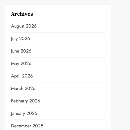
Archives
August 2026
July 2026
June 2026
May 2026
April 2026
March 2026
February 2026
January 2026
December 2025