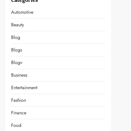
Automotive
Beauty
Blog
Blogs
Blogv
Business
Entertainment
Fashion
Finance
Food