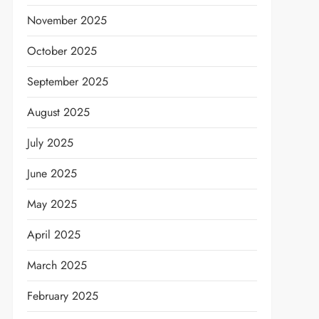
November 2025
October 2025
September 2025
August 2025
July 2025
June 2025
May 2025
April 2025
March 2025
February 2025