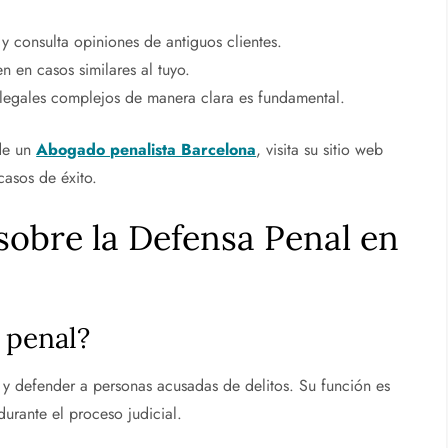
y consulta opiniones de antiguos clientes.
 en casos similares al tuyo.
 legales complejos de manera clara es fundamental.
 de un
Abogado penalista Barcelona
, visita su sitio web
casos de éxito.
sobre la Defensa Penal en
 penal?
 y defender a personas acusadas de delitos. Su función es
urante el proceso judicial.