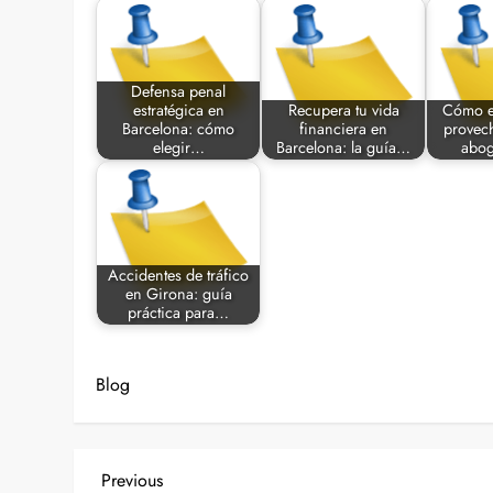
Defensa penal
estratégica en
Recupera tu vida
Cómo el
Barcelona: cómo
financiera en
provec
elegir…
Barcelona: la guía…
abo
Accidentes de tráfico
en Girona: guía
práctica para…
Blog
P
Previous
Previous