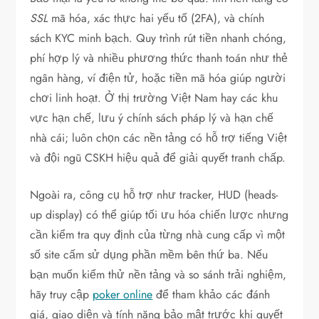
SSL
mã hóa, xác thực hai yếu tố (2FA), và chính
sách KYC minh bạch. Quy trình rút tiền nhanh chóng,
phí hợp lý và nhiều phương thức thanh toán như thẻ
ngân hàng, ví điện tử, hoặc tiền mã hóa giúp người
chơi linh hoạt. Ở thị trường Việt Nam hay các khu
vực hạn chế, lưu ý chính sách pháp lý và hạn chế
nhà cái; luôn chọn các nền tảng có hỗ trợ tiếng Việt
và đội ngũ CSKH hiệu quả để giải quyết tranh chấp.
Ngoài ra, công cụ hỗ trợ như tracker, HUD (heads-
up display) có thể giúp tối ưu hóa chiến lược nhưng
cần kiểm tra quy định của từng nhà cung cấp vì một
số site cấm sử dụng phần mềm bên thứ ba. Nếu
bạn muốn kiểm thử nền tảng và so sánh trải nghiệm,
hãy truy cập
poker online
để tham khảo các đánh
giá, giao diện và tính năng bảo mật trước khi quyết