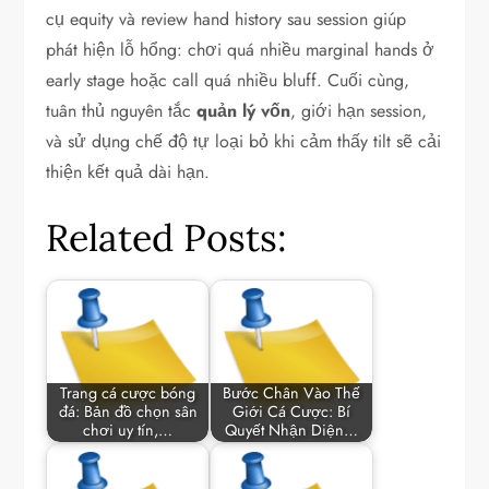
cụ equity và review hand history sau session giúp
phát hiện lỗ hổng: chơi quá nhiều marginal hands ở
early stage hoặc call quá nhiều bluff. Cuối cùng,
tuân thủ nguyên tắc
quản lý vốn
, giới hạn session,
và sử dụng chế độ tự loại bỏ khi cảm thấy tilt sẽ cải
thiện kết quả dài hạn.
Related Posts:
Trang cá cược bóng
Bước Chân Vào Thế
đá: Bản đồ chọn sân
Giới Cá Cược: Bí
chơi uy tín,…
Quyết Nhận Diện…