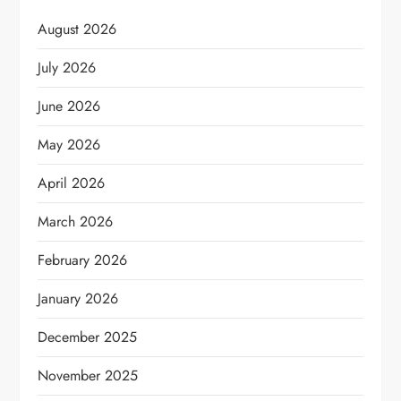
August 2026
July 2026
June 2026
May 2026
April 2026
March 2026
February 2026
January 2026
December 2025
November 2025