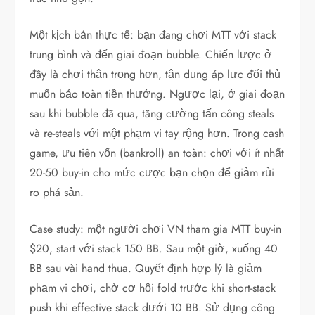
Một kịch bản thực tế: bạn đang chơi MTT với stack
trung bình và đến giai đoạn bubble. Chiến lược ở
đây là chơi thận trọng hơn, tận dụng áp lực đối thủ
muốn bảo toàn tiền thưởng. Ngược lại, ở giai đoạn
sau khi bubble đã qua, tăng cường tấn công steals
và re-steals với một phạm vi tay rộng hơn. Trong cash
game, ưu tiên vốn (bankroll) an toàn: chơi với ít nhất
20-50 buy-in cho mức cược bạn chọn để giảm rủi
ro phá sản.
Case study: một người chơi VN tham gia MTT buy-in
$20, start với stack 150 BB. Sau một giờ, xuống 40
BB sau vài hand thua. Quyết định hợp lý là giảm
phạm vi chơi, chờ cơ hội fold trước khi short-stack
push khi effective stack dưới 10 BB. Sử dụng công