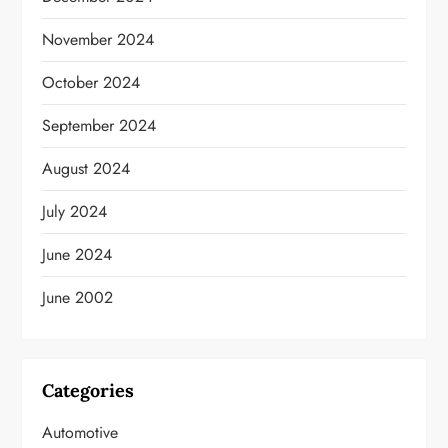
November 2024
October 2024
September 2024
August 2024
July 2024
June 2024
June 2002
Categories
Automotive