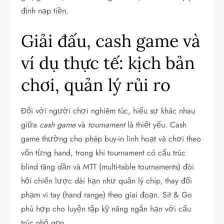
định nạp tiền.
Giải đấu, cash game và
ví dụ thực tế: kịch bản
chơi, quản lý rủi ro
Đối với người chơi nghiêm túc, hiểu sự khác nhau
giữa
cash game
và
tournament
là thiết yếu. Cash
game thường cho phép buy-in linh hoạt và chơi theo
vốn từng hand, trong khi tournament có cấu trúc
blind tăng dần và MTT (multi-table tournaments) đòi
hỏi chiến lược dài hạn như quản lý chip, thay đổi
phạm vi tay (hand range) theo giai đoạn. Sit & Go
phù hợp cho luyện tập kỹ năng ngắn hạn với cấu
trúc nhỏ gọn.