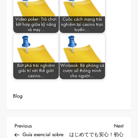
Video poker: Trò chơi
Cuộc cách mạng trải
kết hợp giữa kỹ năng
nghiệm tại casino trực
và may…
tuyến:…
Bứt phá trải nghiệm
Winbook: Bệ phóng cá
giải trí với thế giới
cược số thông minh
casino…
cho người…
Blog
P
Previous
Next
Previous
Next
Post
Post
Guía esencial sobre
はじめてでも安心！初心