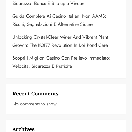
i
Sicurezza, Bonus E Strategie Vincenti
o
Guida Completa Ai Casino Italiani Non AAMS:
n
Rischi, Segnalazioni E Alternative Sicure
Unlocking Crystal-Clear Water And Vibrant Plant
Growth: The KOI77 Revolution In Koi Pond Care
Scopri I Migliori Casino Con Prelievo Immediato:
Velocità, Sicurezza E Praticità
Recent Comments
No comments to show.
Archives