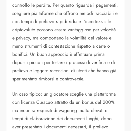
controllo le perdite. Per quanto riguarda i pagamenti,
scegliere piattaforme che offrono metodi tracciabili e
con tempi di prelievo rapidi riduce l'incertezza: le
criptovalute possono essere vantaggiose per velocità
e privacy, ma comportano la volatilità del valore e
meno strumenti di contestazione rispetto a carte o
bonifici. Un buon approccio è effettuare prima
depositi piccoli per testare i processi di verifica e di
prelievo e leggere recensioni di utenti che hanno già
sperimentato rimborsi e controversie.
Un caso tipico: un giocatore sceglie una piattaforma
con licenza Curacao attratto da un bonus del 200%
ma incontra requisiti di wagering molto elevati e
tempi di elaborazione dei documenti lunghi; dopo
aver presentato i documenti necessari, il prelievo