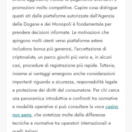
promozioni molto competitive. Capire cosa distingue
questi siti dalle piattaforme autorizzate dall'Agenzia
delle Dogane e dei Monopoli è fondamentale per
prendere decisioni informate. Le motivazioni che
spingono molti utenti verso piattaforme estere
includono bonus più generosi, l'accettazione di
criptovalute, un parco giochi più vario e, in alcuni
casi, procedure di registrazione più rapide. Tuttavia,
insieme ai vantaggi emergono anche considerazioni
importanti riguardo a sicurezza, responsabilità legale
e protezione dei diritti del consumatore. Per chi cerca
una panoramica introduttiva e confronti tra normative
e modalità operative si può consultare la voce
casino
non aams
, che sintetizza molte delle differenze
tecniche e normative tra operatori internazionali e
quelli italiani.