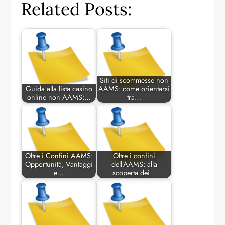
Related Posts:
Siti di scommesse non
Guida alla lista casino
AAMS: come orientarsi
online non AAMS:…
tra…
Oltre i Confini AAMS:
Oltre i confini
Opportunità, Vantaggi
dell’AAMS: alla
e…
scoperta dei…