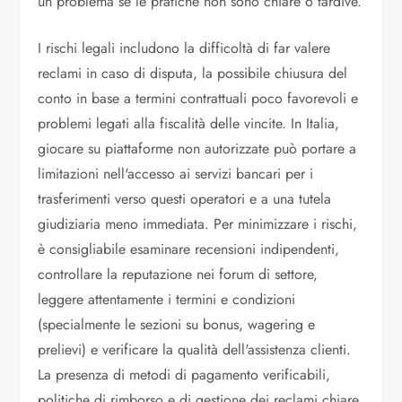
un problema se le pratiche non sono chiare o tardive.
I rischi legali includono la difficoltà di far valere
reclami in caso di disputa, la possibile chiusura del
conto in base a termini contrattuali poco favorevoli e
problemi legati alla fiscalità delle vincite. In Italia,
giocare su piattaforme non autorizzate può portare a
limitazioni nell'accesso ai servizi bancari per i
trasferimenti verso questi operatori e a una tutela
giudiziaria meno immediata. Per minimizzare i rischi,
è consigliabile esaminare recensioni indipendenti,
controllare la reputazione nei forum di settore,
leggere attentamente i termini e condizioni
(specialmente le sezioni su bonus, wagering e
prelievi) e verificare la qualità dell'assistenza clienti.
La presenza di metodi di pagamento verificabili,
politiche di rimborso e di gestione dei reclami chiare