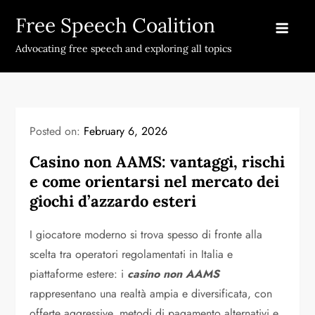
Skip
Free Speech Coalition
to
content
Advocating free speech and exploring all topics
Posted on:
February 6, 2026
Casino non AAMS: vantaggi, rischi
e come orientarsi nel mercato dei
giochi d’azzardo esteri
I giocatore moderno si trova spesso di fronte alla
scelta tra operatori regolamentati in Italia e
piattaforme estere: i
casino non AAMS
rappresentano una realtà ampia e diversificata, con
offerte aggressive, metodi di pagamento alternativi e