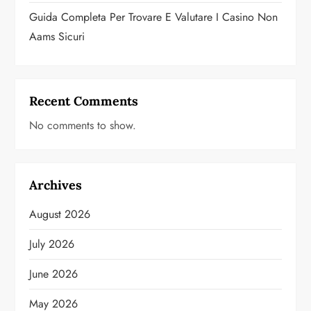
Guida Completa Per Trovare E Valutare I Casino Non
Aams Sicuri
Recent Comments
No comments to show.
Archives
August 2026
July 2026
June 2026
May 2026