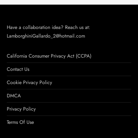
Have a collaboration idea? Reach us at:
LamborghiniGallardo_2@hotmail.com
California Consumer Privacy Act (CCPA)
Contact Us
Cookie Privacy Policy
DMCA
Privacy Policy
Terms Of Use