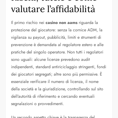
valutare l’affidabilità
Il primo rischio nei
casino non aams
riguarda la
protezione del giocatore: senza la cornice ADM, la
vigilanza su payout, pubblicità, limiti e strumenti di
prevenzione è demandata al regolatore estero e alle
pratiche del singolo operatore. Non tutti i regolatori
sono uguali: alcune licenze prevedono audit
indipendenti, standard antiriciclaggio stringenti, fondi
dei giocatori segregati; altre sono più permissive. È
essenziale verificare il numero di licenza, il nome
della società e la giurisdizione, controllando sul sito
dell’autorità di riferimento e cercando eventuali
segnalazioni o provvedimenti.
Un secondo aspetto chiave è la trasparenza del