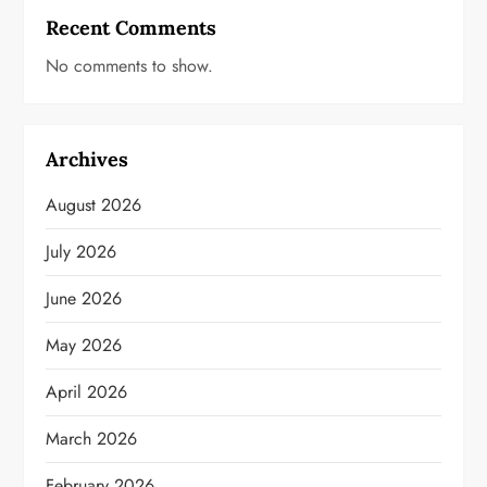
Recent Comments
No comments to show.
Archives
August 2026
July 2026
June 2026
May 2026
April 2026
March 2026
February 2026