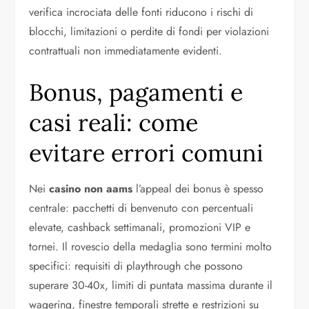
verifica incrociata delle fonti riducono i rischi di
blocchi, limitazioni o perdite di fondi per violazioni
contrattuali non immediatamente evidenti.
Bonus, pagamenti e
casi reali: come
evitare errori comuni
Nei
casino non aams
l’appeal dei bonus è spesso
centrale: pacchetti di benvenuto con percentuali
elevate, cashback settimanali, promozioni VIP e
tornei. Il rovescio della medaglia sono termini molto
specifici: requisiti di playthrough che possono
superare 30-40x, limiti di puntata massima durante il
wagering, finestre temporali strette e restrizioni su