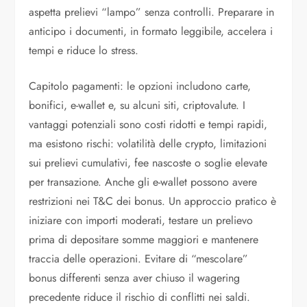
aspetta prelievi “lampo” senza controlli. Preparare in
anticipo i documenti, in formato leggibile, accelera i
tempi e riduce lo stress.
Capitolo pagamenti: le opzioni includono carte,
bonifici, e-wallet e, su alcuni siti, criptovalute. I
vantaggi potenziali sono costi ridotti e tempi rapidi,
ma esistono rischi: volatilità delle crypto, limitazioni
sui prelievi cumulativi, fee nascoste o soglie elevate
per transazione. Anche gli e-wallet possono avere
restrizioni nei T&C dei bonus. Un approccio pratico è
iniziare con importi moderati, testare un prelievo
prima di depositare somme maggiori e mantenere
traccia delle operazioni. Evitare di “mescolare”
bonus differenti senza aver chiuso il wagering
precedente riduce il rischio di conflitti nei saldi.