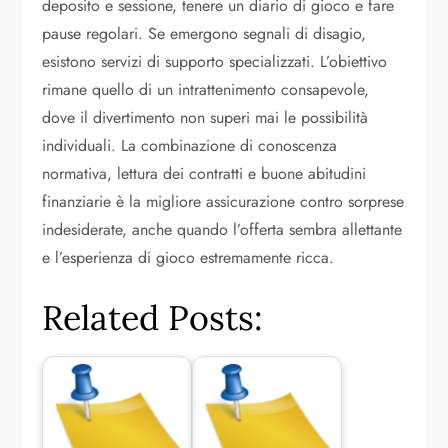
deposito e sessione, tenere un diario di gioco e fare
pause regolari. Se emergono segnali di disagio,
esistono servizi di supporto specializzati. L’obiettivo
rimane quello di un intrattenimento consapevole,
dove il divertimento non superi mai le possibilità
individuali. La combinazione di conoscenza
normativa, lettura dei contratti e buone abitudini
finanziarie è la migliore assicurazione contro sorprese
indesiderate, anche quando l’offerta sembra allettante
e l’esperienza di gioco estremamente ricca.
Related Posts: