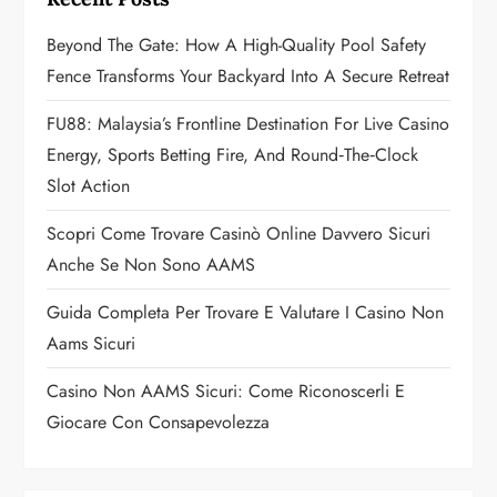
a
Beyond The Gate: How A High-Quality Pool Safety
t
Fence Transforms Your Backyard Into A Secure Retreat
i
FU88: Malaysia’s Frontline Destination For Live Casino
o
Energy, Sports Betting Fire, And Round‑the‑Clock
Slot Action
n
Scopri Come Trovare Casinò Online Davvero Sicuri
Anche Se Non Sono AAMS
Guida Completa Per Trovare E Valutare I Casino Non
Aams Sicuri
Casino Non AAMS Sicuri: Come Riconoscerli E
Giocare Con Consapevolezza