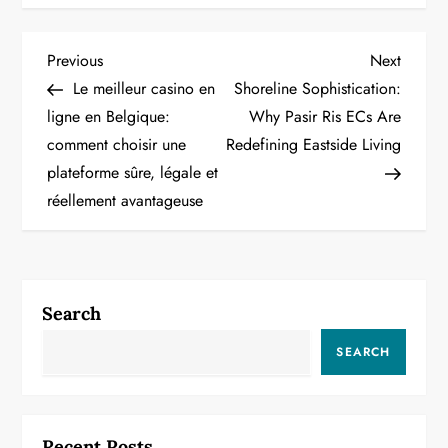
P
Previous
Next
Previous
Next
Post
Post
Le meilleur casino en
Shoreline Sophistication:
o
ligne en Belgique:
Why Pasir Ris ECs Are
comment choisir une
Redefining Eastside Living
s
plateforme sûre, légale et
t
réellement avantageuse
n
a
Search
v
SEARCH
i
g
Recent Posts