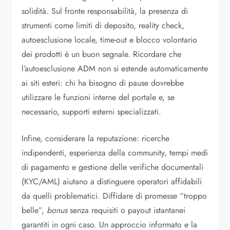
solidità. Sul fronte responsabilità, la presenza di
strumenti come limiti di deposito, reality check,
autoesclusione locale, time-out e blocco volontario
dei prodotti è un buon segnale. Ricordare che
l’autoesclusione ADM non si estende automaticamente
ai siti esteri: chi ha bisogno di pause dovrebbe
utilizzare le funzioni interne del portale e, se
necessario, supporti esterni specializzati.
Infine, considerare la reputazione: ricerche
indipendenti, esperienza della community, tempi medi
di pagamento e gestione delle verifiche documentali
(KYC/AML) aiutano a distinguere operatori affidabili
da quelli problematici. Diffidare di promesse “troppo
belle”,
bonus
senza requisiti o payout istantanei
garantiti in ogni caso. Un approccio informato e la