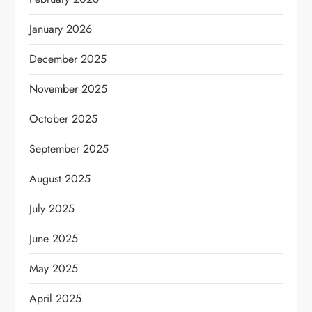
January 2026
December 2025
November 2025
October 2025
September 2025
August 2025
July 2025
June 2025
May 2025
April 2025