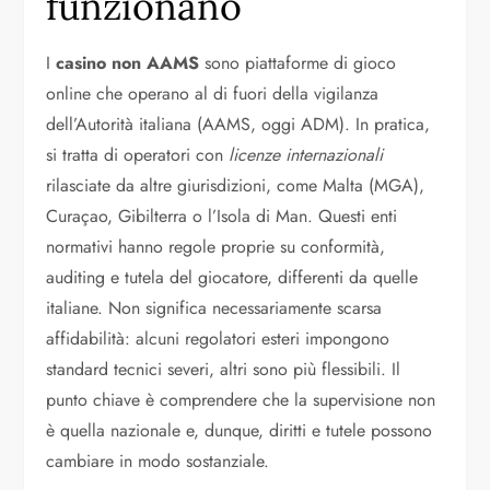
funzionano
I
casino non AAMS
sono piattaforme di gioco
online che operano al di fuori della vigilanza
dell’Autorità italiana (AAMS, oggi ADM). In pratica,
si tratta di operatori con
licenze internazionali
rilasciate da altre giurisdizioni, come Malta (MGA),
Curaçao, Gibilterra o l’Isola di Man. Questi enti
normativi hanno regole proprie su conformità,
auditing e tutela del giocatore, differenti da quelle
italiane. Non significa necessariamente scarsa
affidabilità: alcuni regolatori esteri impongono
standard tecnici severi, altri sono più flessibili. Il
punto chiave è comprendere che la supervisione non
è quella nazionale e, dunque, diritti e tutele possono
cambiare in modo sostanziale.