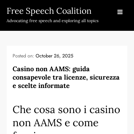
Skip
Free Speech Coalition
to
content
Advocating free speech and exploring all topics
Posted on:
October 26, 2025
Casino non AAMS: guida
consapevole tra licenze, sicurezza
e scelte informate
Che cosa sono i casino
non AAMS e come