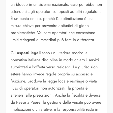
un blocco in un sistema nazionale, esso potrebbe non
estendersi agli operatori sottoposti ad altri regolatori.
È un punto critico, perché l’autolimitazione è una
misura chiave per prevenire abitudini di gioco
problematiche. Valutare operatori che consentono
limiti stringenti e immediati può fare la differenza.
Gli
aspetti legali
sono un ulteriore snodo: la
normativa italiana disciplina in modo chiaro i servizi
autorizzati e l’offerta verso residenti. Le giurisdizioni
estere hanno invece regole proprie su accesso e
fruizione. Laddove la legge locale restringe o vieta
l’uso di operatori non autorizzati, la priorità è
attenersi alle prescrizioni. Anche la fiscalità è diversa
da Paese a Paese: la gestione delle vincite può avere
implicazioni dichiarative, e la responsabilità resta in