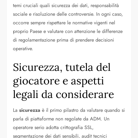
temi cruciali quali sicurezza dei dati, responsabilità
sociale e risoluzione delle controversie. In ogni caso,
occorre sempre rispettare le normative vigenti nel
proprio Paese e valutare con attenzione le differenze
di regolamentazione prima di prendere decisioni
operative.
Sicurezza, tutela del
giocatore e aspetti
legali da considerare
La
sicurezza
è il primo pilastro da valutare quando si
parla di piattaforme non regolate da ADM. Un
operatore serio adotta crittografia SSL,
segmentazione dei dati sensibili, audit tecnici