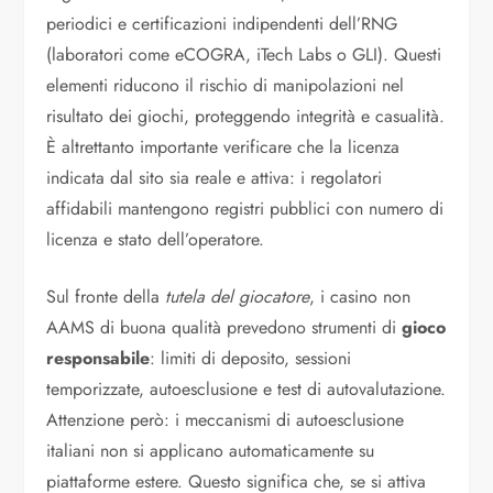
periodici e certificazioni indipendenti dell’RNG
(laboratori come eCOGRA, iTech Labs o GLI). Questi
elementi riducono il rischio di manipolazioni nel
risultato dei giochi, proteggendo integrità e casualità.
È altrettanto importante verificare che la licenza
indicata dal sito sia reale e attiva: i regolatori
affidabili mantengono registri pubblici con numero di
licenza e stato dell’operatore.
Sul fronte della
tutela del giocatore
, i casino non
AAMS di buona qualità prevedono strumenti di
gioco
responsabile
: limiti di deposito, sessioni
temporizzate, autoesclusione e test di autovalutazione.
Attenzione però: i meccanismi di autoesclusione
italiani non si applicano automaticamente su
piattaforme estere. Questo significa che, se si attiva