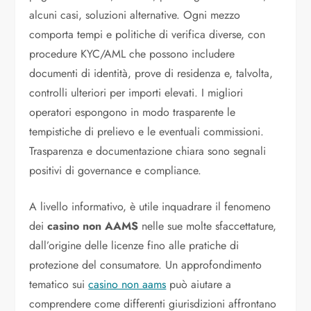
alcuni casi, soluzioni alternative. Ogni mezzo
comporta tempi e politiche di verifica diverse, con
procedure KYC/AML che possono includere
documenti di identità, prove di residenza e, talvolta,
controlli ulteriori per importi elevati. I migliori
operatori espongono in modo trasparente le
tempistiche di prelievo e le eventuali commissioni.
Trasparenza e documentazione chiara sono segnali
positivi di governance e compliance.
A livello informativo, è utile inquadrare il fenomeno
dei
casino non AAMS
nelle sue molte sfaccettature,
dall’origine delle licenze fino alle pratiche di
protezione del consumatore. Un approfondimento
tematico sui
casino non aams
può aiutare a
comprendere come differenti giurisdizioni affrontano