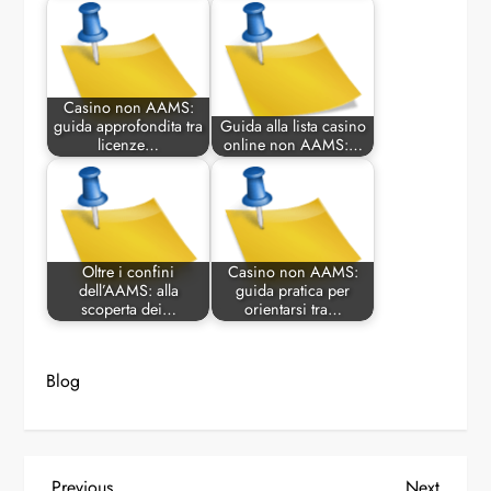
Casino non AAMS:
guida approfondita tra
Guida alla lista casino
licenze…
online non AAMS:…
Oltre i confini
Casino non AAMS:
dell’AAMS: alla
guida pratica per
scoperta dei…
orientarsi tra…
Blog
Previous
Next
Previous
Next