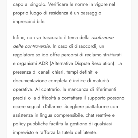
capo al singolo. Verificare le norme in vigore nel
proprio luogo di residenza è un passaggio
imprescindibile.
Infine, non va trascurato il tema della
risoluzione
delle controversie
. In caso di disaccordi, un
regolatore solido offre percorsi di reclamo strutturati
e organismi ADR (Alternative Dispute Resolution). La
presenza di canali chiari, tempi definiti e
documentazione completa è indice di maturità
operativa. Al contrario, la mancanza di riferimenti
precisi o la difficoltà a contattare il supporto possono
essere segnali d’allarme. Scegliere piattaforme con
assistenza in lingua comprensibile, chat reattive e
policy pubbliche facilita la gestione di qualsiasi
imprevisto e rafforza la tutela dell’utente.