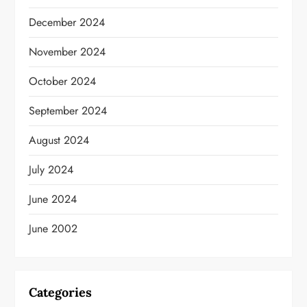
December 2024
November 2024
October 2024
September 2024
August 2024
July 2024
June 2024
June 2002
Categories