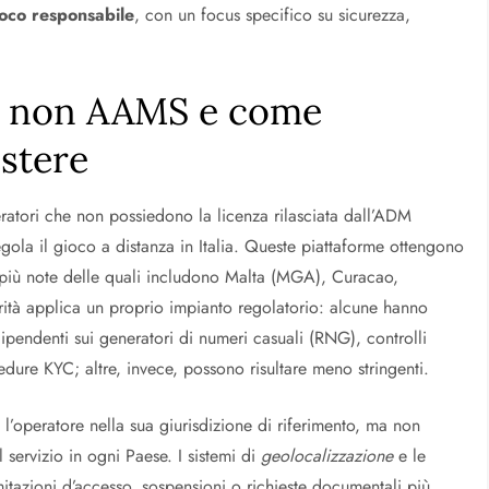
oco responsabile
, con un focus specifico su sicurezza,
no non AAMS e come
estere
ratori che non possiedono la licenza rilasciata dall’ADM
ola il gioco a distanza in Italia. Queste piattaforme ottengono
le più note delle quali includono Malta (MGA), Curacao,
orità applica un proprio impianto regolatorio: alcune hanno
dipendenti sui generatori di numeri casuali (RNG), controlli
edure KYC; altre, invece, possono risultare meno stringenti.
a l’operatore nella sua giurisdizione di riferimento, ma non
 servizio in ogni Paese. I sistemi di
geolocalizzazione
e le
itazioni d’accesso, sospensioni o richieste documentali più