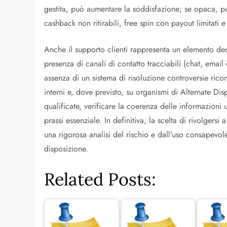
gestita, può aumentare la soddisfazione; se opaca, p
cashback non ritirabili, free spin con payout limitati 
Anche il supporto clienti rappresenta un elemento deci
presenza di canali di contatto tracciabili (chat, email 
assenza di un sistema di risoluzione controversie rico
interni e, dove previsto, su organismi di Alternate Dis
qualificate, verificare la coerenza delle informazioni uf
prassi essenziale. In definitiva, la scelta di rivolge
una rigorosa analisi del rischio e dall’uso consapevol
disposizione.
Related Posts: