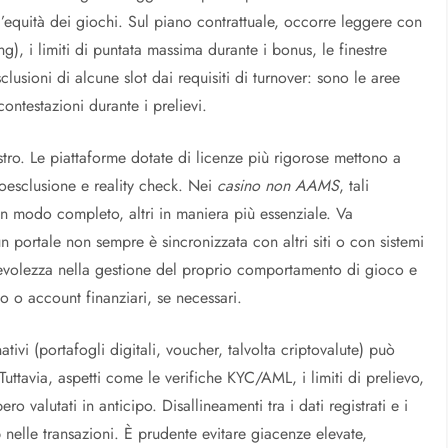
ll’equità dei giochi. Sul piano contrattuale, occorre leggere con
g), i limiti di puntata massima durante i bonus, le finestre
clusioni di alcune slot dai requisiti di turnover: sono le aree
ontestazioni durante i prelievi.
stro. Le piattaforme dotate di licenze più rigorose mettono a
utoesclusione e reality check. Nei
casino non AAMS
, tali
in modo completo, altri in maniera più essenziale. Va
 portale non sempre è sincronizzata con altri siti o con sistemi
pevolezza nella gestione del proprio comportamento di gioco e
vo o account finanziari, se necessari.
tivi (portafogli digitali, voucher, talvolta criptovalute) può
Tuttavia, aspetti come le verifiche KYC/AML, i limiti di prelievo,
o valutati in anticipo. Disallineamenti tra i dati registrati e i
nelle transazioni. È prudente evitare giacenze elevate,