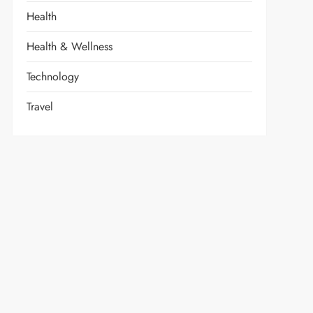
Health
Health & Wellness
Technology
Travel