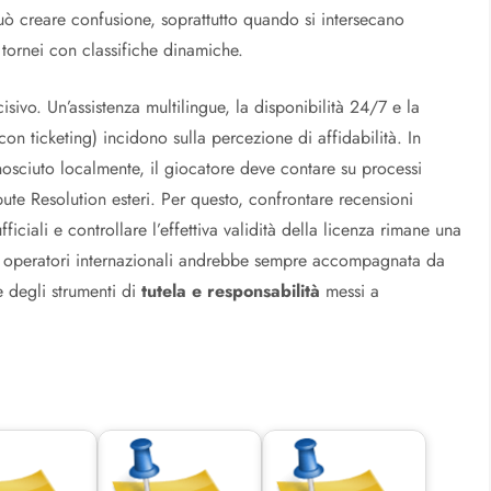
uò creare confusione, soprattutto quando si intersecano
e tornei con classifiche dinamiche.
sivo. Un’assistenza multilingue, la disponibilità 24/7 e la
con ticketing) incidono sulla percezione di affidabilità. In
nosciuto localmente, il giocatore deve contare su processi
pute Resolution esteri. Per questo, confrontare recensioni
ficiali e controllare l’effettiva validità della licenza rimane una
rsi a operatori internazionali andrebbe sempre accompagnata da
e degli strumenti di
tutela e responsabilità
messi a