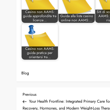
Casino non AAMS:
Siti di 
guida approfondita tra
Guida alla lista casino
AAMS: 
licenze…
online non AAMS:…
ri
Casino non AAMS:
guida pratica per
orientarsi tra…
Blog
P
Previous
Previous
Post
Your Health Frontline: Integrated Primary Care fo
o
Recovery, Hormones, and Modern Weight-Loss Thera