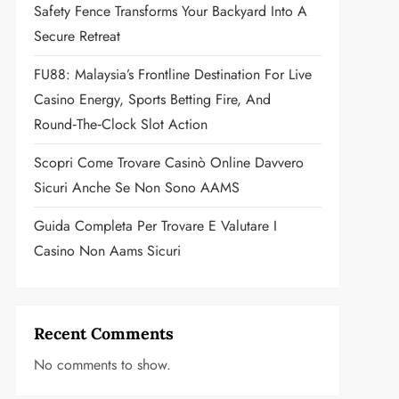
Safety Fence Transforms Your Backyard Into A
Secure Retreat
FU88: Malaysia’s Frontline Destination For Live
Casino Energy, Sports Betting Fire, And
Round‑the‑Clock Slot Action
Scopri Come Trovare Casinò Online Davvero
Sicuri Anche Se Non Sono AAMS
Guida Completa Per Trovare E Valutare I
Casino Non Aams Sicuri
Recent Comments
No comments to show.