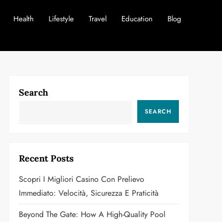
Health
Lifestyle
Travel
Education
Blog
Search
SEARCH
Recent Posts
Scopri I Migliori Casino Con Prelievo
Immediato: Velocità, Sicurezza E Praticità
Beyond The Gate: How A High-Quality Pool