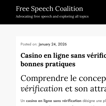
Skip
Free Speech Coalition
to
content
Advocating free speech and exploring all topics
Posted on:
January 24, 2026
Casino en ligne sans vérifi
bonnes pratiques
Comprendre le concep
vérification
et son attr
Un
casino en ligne sans vérification
désigne une pla