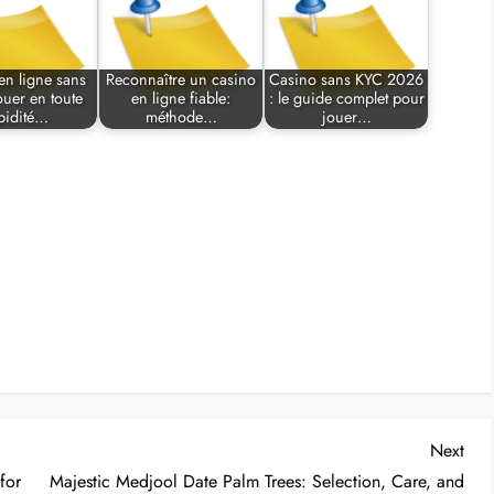
en ligne sans
Reconnaître un casino
Casino sans KYC 2026
ouer en toute
en ligne fiable:
: le guide complet pour
pidité…
méthode…
jouer…
Nex
Next
Post
for
Majestic Medjool Date Palm Trees: Selection, Care, and