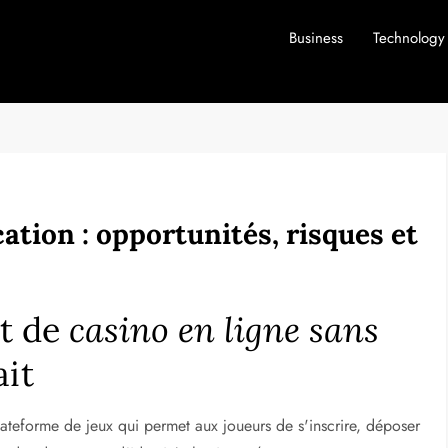
Business
Technology
cation : opportunités, risques et
t de
casino en ligne sans
ait
teforme de jeux qui permet aux joueurs de s'inscrire, déposer