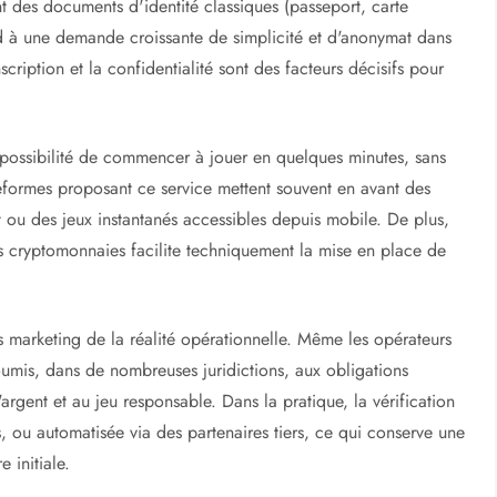
nt des documents d'identité classiques (passeport, carte
nd à une demande croissante de simplicité et d'anonymat dans
nscription et la confidentialité sont des facteurs décisifs pour
 possibilité de commencer à jouer en quelques minutes, sans
teformes proposant ce service mettent souvent en avant des
ou des jeux instantanés accessibles depuis mobile. De plus,
des cryptomonnaies facilite techniquement la mise en place de
s marketing de la réalité opérationnelle. Même les opérateurs
soumis, dans de nombreuses juridictions, aux obligations
'argent et au jeu responsable. Dans la pratique, la vérification
s, ou automatisée via des partenaires tiers, ce qui conserve une
 initiale.