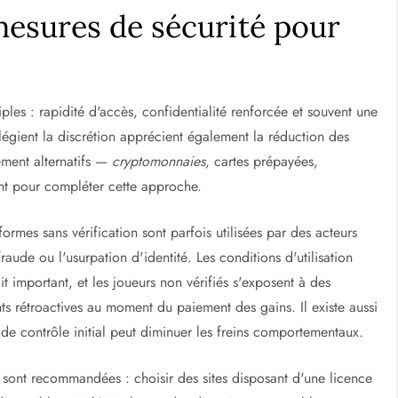
mesures de sécurité pour
ples : rapidité d'accès, confidentialité renforcée et souvent une
vilégient la discrétion apprécient également la réduction des
ment alternatifs —
cryptomonnaies
, cartes prépayées,
ant pour compléter cette approche.
formes sans vérification sont parfois utilisées par des acteurs
fraude ou l'usurpation d'identité. Les conditions d'utilisation
it important, et les joueurs non vérifiés s'exposent à des
rétroactives au moment du paiement des gains. Il existe aussi
de contrôle initial peut diminuer les freins comportementaux.
é sont recommandées : choisir des sites disposant d'une licence