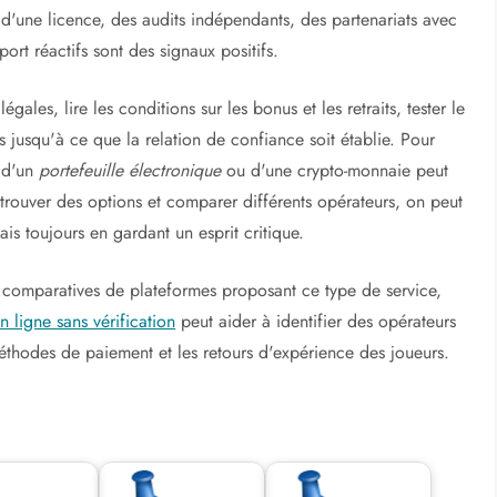
 d'une licence, des audits indépendants, des partenariats avec
ort réactifs sont des signaux positifs.
égales, lire les conditions sur les bonus et les retraits, tester le
s jusqu'à ce que la relation de confiance soit établie. Pour
n d'un
portefeuille électronique
ou d'une crypto-monnaie peut
r trouver des options et comparer différents opérateurs, on peut
s toujours en gardant un esprit critique.
s comparatives de plateformes proposant ce type de service,
n ligne sans vérification
peut aider à identifier des opérateurs
méthodes de paiement et les retours d'expérience des joueurs.