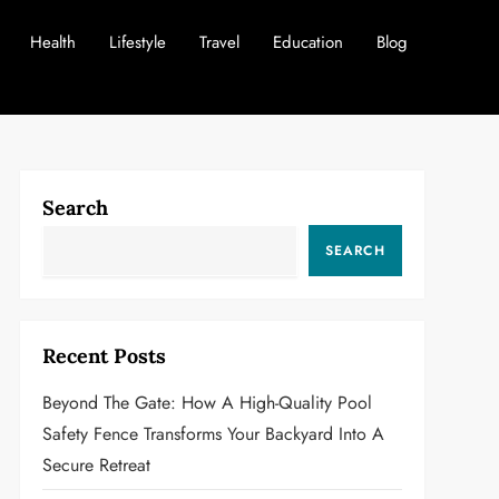
Health
Lifestyle
Travel
Education
Blog
Search
SEARCH
Recent Posts
Beyond The Gate: How A High-Quality Pool
Safety Fence Transforms Your Backyard Into A
Secure Retreat