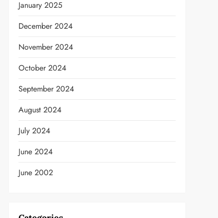
January 2025
December 2024
November 2024
October 2024
September 2024
August 2024
July 2024
June 2024
June 2002
Categories