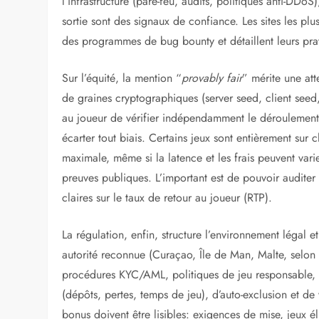
l’infrastructure (pare-feu, audits, politiques anti-DDo
sortie sont des signaux de confiance. Les sites les pl
des programmes de bug bounty et détaillent leurs pra
Sur l’équité, la mention “
provably fair
” mérite une att
de graines cryptographiques (server seed, client see
au joueur de vérifier indépendamment le déroulement 
écarter tout biais. Certains jeux sont entièrement sur 
maximale, même si la latence et les frais peuvent vari
preuves publiques. L’important est de pouvoir auditer 
claires sur le taux de retour au joueur (RTP).
La régulation, enfin, structure l’environnement légal e
autorité reconnue (Curaçao, Île de Man, Malte, selon 
procédures KYC/AML, politiques de jeu responsable, rés
(dépôts, pertes, temps de jeu), d’auto-exclusion et de
bonus doivent être lisibles: exigences de mise, jeux éli