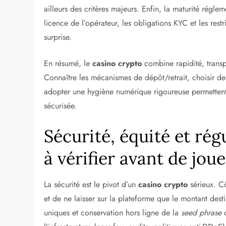
ailleurs des critères majeurs. Enfin, la maturité régleme
licence de l’opérateur, les obligations KYC et les res
surprise.
En résumé, le
casino crypto
combine rapidité, trans
Connaître les mécanismes de dépôt/retrait, choisir de
adopter une hygiène numérique rigoureuse permettent d
sécurisée.
Sécurité, équité et ré
à vérifier avant de joue
La sécurité est le pivot d’un
casino crypto
sérieux. Côt
et de ne laisser sur la plateforme que le montant dest
uniques et conservation hors ligne de la
seed phrase
c