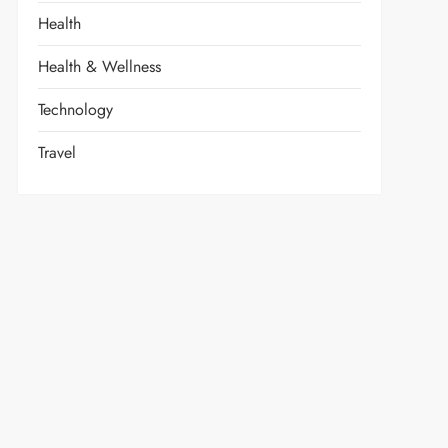
Health
Health & Wellness
Technology
Travel