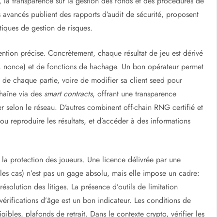
S), la transparence sur la gestion des fonds et des procédures de
us avancés publient des rapports d’audit de sécurité, proposent
tiques de gestion de risques.
ention précise. Concrètement, chaque résultat de jeu est dérivé
d, nonce) et de fonctions de hachage. Un bon opérateur permet
de chaque partie, voire de modifier sa client seed pour
chaîne via des
smart contracts
, offrant une transparence
er selon le réseau. D’autres combinent off-chain RNG certifié et
ou reproduire les résultats, et d’accéder à des informations
t la protection des joueurs. Une licence délivrée par une
les cas) n’est pas un gage absolu, mais elle impose un cadre:
olution des litiges. La présence d’outils de limitation
 vérifications d’âge est un bon indicateur. Les conditions de
gibles, plafonds de retrait. Dans le contexte crypto, vérifier les