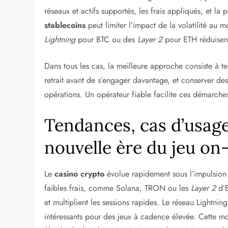
réseaux et actifs supportés, les frais appliqués, et la 
stablecoins
peut limiter l’impact de la volatilité au
Lightning
pour BTC ou des
Layer 2
pour ETH réduisent 
Dans tous les cas, la meilleure approche consiste à t
retrait avant de s’engager davantage, et conserver des
opérations. Un opérateur fiable facilite ces démarche
Tendances, cas d’usage
nouvelle ère du jeu on
Le
casino crypto
évolue rapidement sous l’impulsion 
faibles frais, comme Solana, TRON ou les
Layer 2
d’E
et multiplient les sessions rapides. Le réseau Lightnin
intéressants pour des jeux à cadence élevée. Cette mob