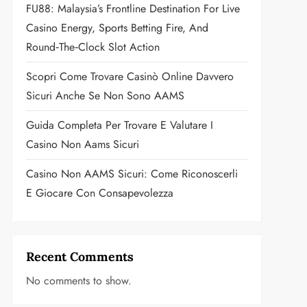
FU88: Malaysia’s Frontline Destination For Live
Casino Energy, Sports Betting Fire, And
Round‑the‑Clock Slot Action
Scopri Come Trovare Casinò Online Davvero
Sicuri Anche Se Non Sono AAMS
Guida Completa Per Trovare E Valutare I
Casino Non Aams Sicuri
Casino Non AAMS Sicuri: Come Riconoscerli
E Giocare Con Consapevolezza
Recent Comments
No comments to show.