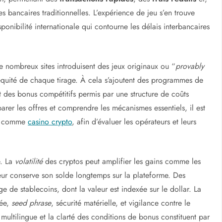
s bancaires traditionnelles. L’expérience de jeu s’en trouve
isponibilité internationale qui contourne les délais interbancaires
 De nombreux sites introduisent des jeux originaux ou “
provably
quité de chaque tirage. À cela s’ajoutent des programmes de
et des bonus compétitifs permis par une structure de coûts
rer les offres et comprendre les mécanismes essentiels, il est
ées comme
casino crypto
, afin d’évaluer les opérateurs et leurs
e. La
volatilité
des cryptos peut amplifier les gains comme les
oueur conserve son solde longtemps sur la plateforme. Des
e de stablecoins, dont la valeur est indexée sur le dollar. La
vée,
seed phrase
, sécurité matérielle, et vigilance contre le
é multilingue et la clarté des conditions de bonus constituent par