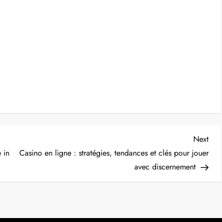
Nex
Next
Post
 in
Casino en ligne : stratégies, tendances et clés pour jouer
avec discernement