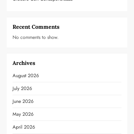
Recent Comments
No comments to show.
Archives
August 2026
July 2026
June 2026
May 2026
April 2026