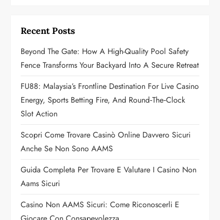
i
g
Recent Posts
a
Beyond The Gate: How A High-Quality Pool Safety
Fence Transforms Your Backyard Into A Secure Retreat
t
FU88: Malaysia’s Frontline Destination For Live Casino
i
Energy, Sports Betting Fire, And Round‑the‑Clock
o
Slot Action
n
Scopri Come Trovare Casinò Online Davvero Sicuri
Anche Se Non Sono AAMS
Guida Completa Per Trovare E Valutare I Casino Non
Aams Sicuri
Casino Non AAMS Sicuri: Come Riconoscerli E
Giocare Con Consapevolezza