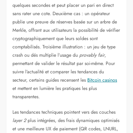
quelques secondes et peut placer un pari en direct
sans rater une cote. Deuxième cas : un opérateur
publie une preuve de réserves basée sur un arbre de
Merkle, offrant aux utilisateurs la possibilité de vérifier
cryptographiquement que leurs soldes sont
comptabilisés. Troisième illustration : un jeu de type
crash ou dés multiplie l’usage du
provably fair
,
permettant de valider le résultat par soi-même. Pour
suivre l’actualité et comparer les tendances du
secteur, certains guides recensent les
Bitcoin casinos
et mettent en lumière les pratiques les plus
transparentes.
Les tendances techniques pointent vers des couches
layer 2
plus intégrées, des frais dynamiques optimisés
et une meilleure UX de paiement (QR codes, LNURL,