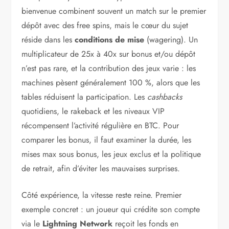
bienvenue combinent souvent un match sur le premier
dépôt avec des free spins, mais le cœur du sujet
réside dans les
conditions de mise
(wagering). Un
multiplicateur de 25x à 40x sur bonus et/ou dépôt
n’est pas rare, et la contribution des jeux varie : les
machines pèsent généralement 100 %, alors que les
tables réduisent la participation. Les
cashbacks
quotidiens, le rakeback et les niveaux VIP
récompensent l’activité régulière en BTC. Pour
comparer les bonus, il faut examiner la durée, les
mises max sous bonus, les jeux exclus et la politique
de retrait, afin d’éviter les mauvaises surprises.
Côté expérience, la vitesse reste reine. Premier
exemple concret : un joueur qui crédite son compte
via le
Lightning Network
reçoit les fonds en