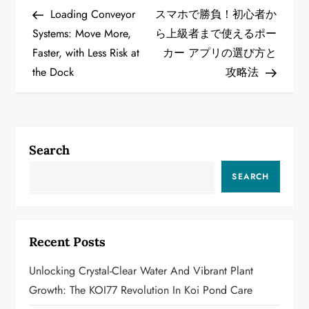
Post
Post
Loading Conveyor
スマホで勝負！初心者か
o
Systems: Move More,
ら上級者まで使えるポー
Faster, with Less Risk at
カー アプリの選び方と
s
the Dock
攻略法
t
n
a
Search
v
SEARCH
i
g
Recent Posts
a
Unlocking Crystal-Clear Water And Vibrant Plant
Growth: The KOI77 Revolution In Koi Pond Care
t