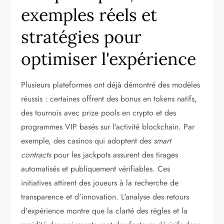
exemples réels et
stratégies pour
optimiser l'expérience
Plusieurs plateformes ont déjà démontré des modèles
réussis : certaines offrent des bonus en tokens natifs,
des tournois avec prize pools en crypto et des
programmes VIP basés sur l'activité blockchain. Par
exemple, des casinos qui adoptent des
smart
contracts
pour les jackpots assurent des tirages
automatisés et publiquement vérifiables. Ces
initiatives attirent des joueurs à la recherche de
transparence et d'innovation. L'analyse des retours
d'expérience montre que la clarté des règles et la