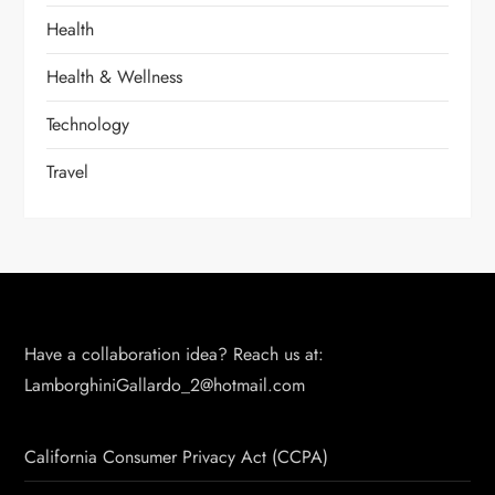
Health
Health & Wellness
Technology
Travel
Have a collaboration idea? Reach us at:
LamborghiniGallardo_2@hotmail.com
California Consumer Privacy Act (CCPA)