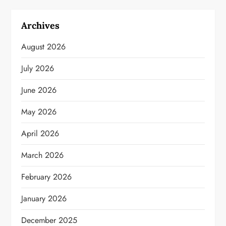
Archives
August 2026
July 2026
June 2026
May 2026
April 2026
March 2026
February 2026
January 2026
December 2025