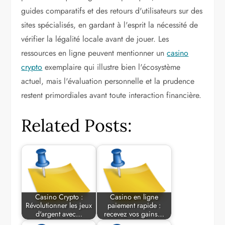
guides comparatifs et des retours d'utilisateurs sur des
sites spécialisés, en gardant à l'esprit la nécessité de
vérifier la légalité locale avant de jouer. Les
ressources en ligne peuvent mentionner un
casino
crypto
exemplaire qui illustre bien l'écosystème
actuel, mais l'évaluation personnelle et la prudence
restent primordiales avant toute interaction financière.
Related Posts:
Casino Crypto :
Casino en ligne
Révolutionner les jeux
paiement rapide :
d'argent avec…
recevez vos gains…