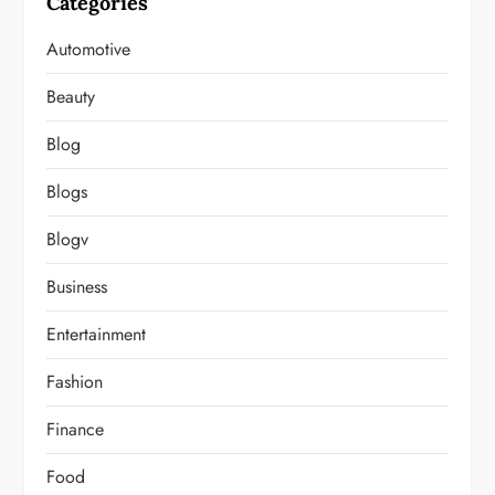
Categories
Automotive
Beauty
Blog
Blogs
Blogv
Business
Entertainment
Fashion
Finance
Food