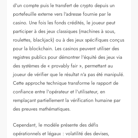
d'un compte puis le transfert de crypto depuis un
portefeuille externe vers l'adresse fournie par le
casino. Une fois les fonds crédités, le joueur peut
participer à des jeux classiques (machines à sous,
roulettes, blackjack) ou à des jeux spécifiques conçus
pour la blockchain. Les casinos peuvent utiliser des
registres publics pour démontrer l'équité des jeux via
des systèmes de « provably fair », permettant au
joueur de vérifier que le résultat n'a pas été manipulé.
Cette approche technique transforme le rapport de
confiance entre l'opérateur et l'utilisateur, en
remplaçant partiellement la vérification humaine par
des preuves mathématiques.
Cependant, le modèle présente des défis
opérationnels et légaux : volatilité des devises,