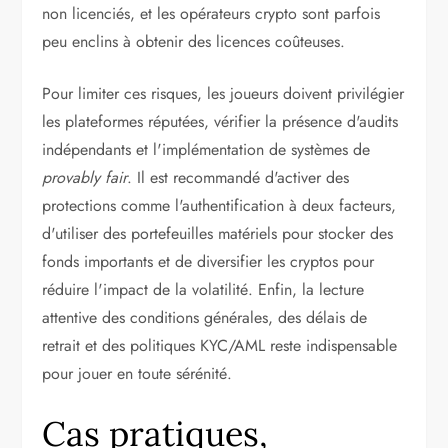
non licenciés, et les opérateurs crypto sont parfois
peu enclins à obtenir des licences coûteuses.
Pour limiter ces risques, les joueurs doivent privilégier
les plateformes réputées, vérifier la présence d'audits
indépendants et l'implémentation de systèmes de
provably fair
. Il est recommandé d'activer des
protections comme l'authentification à deux facteurs,
d'utiliser des portefeuilles matériels pour stocker des
fonds importants et de diversifier les cryptos pour
réduire l'impact de la volatilité. Enfin, la lecture
attentive des conditions générales, des délais de
retrait et des politiques KYC/AML reste indispensable
pour jouer en toute sérénité.
Cas pratiques,