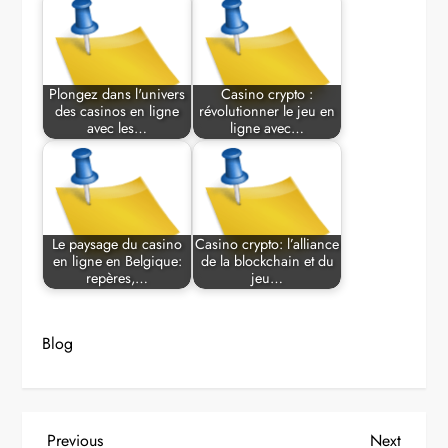
Plongez dans l'univers
Casino crypto :
des casinos en ligne
révolutionner le jeu en
avec les…
ligne avec…
Le paysage du casino
Casino crypto: l’alliance
en ligne en Belgique:
de la blockchain et du
repères,…
jeu…
Blog
P
Previous
Next
Previous
Next