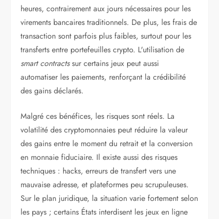
heures, contrairement aux jours nécessaires pour les
virements bancaires traditionnels. De plus, les frais de
transaction sont parfois plus faibles, surtout pour les
transferts entre portefeuilles crypto. L'utilisation de
smart contracts
sur certains jeux peut aussi
automatiser les paiements, renforçant la crédibilité
des gains déclarés.
Malgré ces bénéfices, les risques sont réels. La
volatilité des cryptomonnaies peut réduire la valeur
des gains entre le moment du retrait et la conversion
en monnaie fiduciaire. Il existe aussi des risques
techniques : hacks, erreurs de transfert vers une
mauvaise adresse, et plateformes peu scrupuleuses.
Sur le plan juridique, la situation varie fortement selon
les pays ; certains États interdisent les jeux en ligne