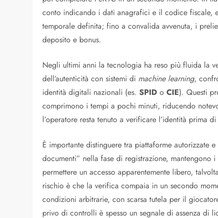
conto indicando i dati anagrafici e il codice fiscale, 
temporale definita; fino a convalida avvenuta, i prelie
deposito e bonus.
Negli ultimi anni la tecnologia ha reso più fluida la 
dell’autenticità con sistemi di
machine learning
, confr
identità digitali nazionali (es.
SPID
o
CIE
). Questi pr
comprimono i tempi a pochi minuti, riducendo notevol
l’operatore resta tenuto a verificare l’identità prima 
È importante distinguere tra piattaforme autorizzate 
documenti” nella fase di registrazione, mantengono i 
permettere un accesso apparentemente libero, talvol
rischio è che la verifica compaia in un secondo mom
condizioni arbitrarie, con scarsa tutela per il giocatore
privo di controlli è spesso un segnale di assenza di lic