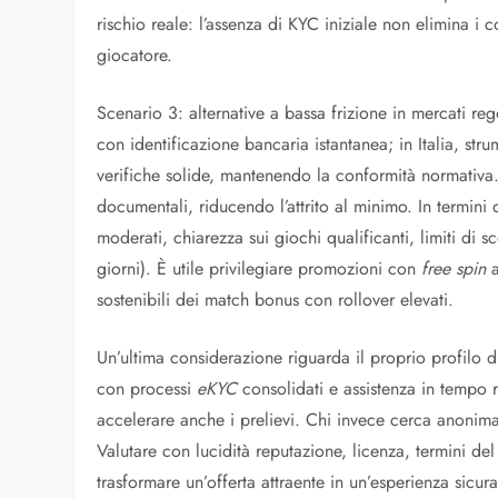
rischio reale: l’assenza di KYC iniziale non elimina i 
giocatore.
Scenario 3: alternative a bassa frizione in mercati re
con identificazione bancaria istantanea; in Italia, st
verifiche solide, mantenendo la conformità normativ
documentali, riducendo l’attrito al minimo. In termini 
moderati, chiarezza sui giochi qualificanti, limiti di s
giorni). È utile privilegiare promozioni con
free spin
a
sostenibili dei match bonus con rollover elevati.
Un’ultima considerazione riguarda il proprio profilo d
con processi
eKYC
consolidati e assistenza in tempo r
accelerare anche i prelievi. Chi invece cerca anonim
Valutare con lucidità reputazione, licenza, termini del
trasformare un’offerta attraente in un’esperienza sicur