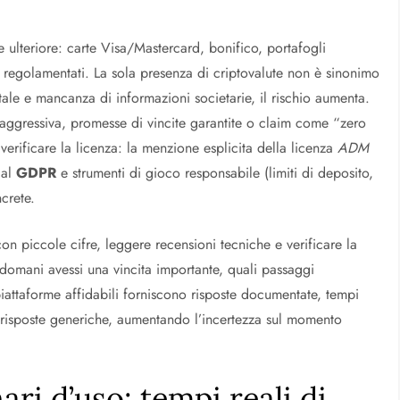
 ulteriore: carte Visa/Mastercard, bonifico, portafogli
ti regolamentati. La sola presenza di criptovalute non è sinonimo
le e mancanza di informazioni societarie, il rischio aumenta.
-aggressiva, promesse di vincite garantite o claim come “zero
, verificare la licenza: la menzione esplicita della licenza
ADM
 al
GDPR
e strumenti di gioco responsabile (limiti di deposito,
crete.
on piccole cifre, leggere recensioni tecniche e verificare la
 domani avessi una vincita importante, quali passaggi
iattaforme affidabili forniscono risposte documentate, tempi
 risposte generiche, aumentando l’incertezza sul momento
ri d’uso: tempi reali di