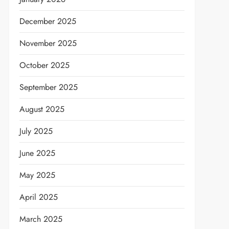
December 2025
November 2025
October 2025
September 2025
August 2025
July 2025
June 2025
May 2025
April 2025
March 2025