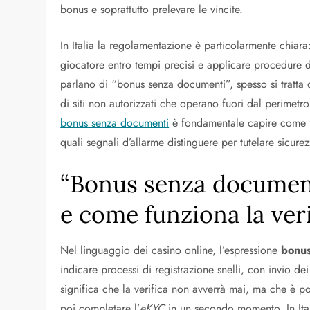
bonus e soprattutto prelevare le vincite.
In Italia la regolamentazione è particolarmente chiara
giocatore entro tempi precisi e applicare procedure 
parlano di “bonus senza documenti”, spesso si tratta 
di siti non autorizzati che operano fuori dal perimetr
bonus senza documenti
è fondamentale capire come fun
quali segnali d’allarme distinguere per tutelare sicure
“Bonus senza documenti
e come funziona la veri
Nel linguaggio dei casino online, l’espressione
bonus
indicare processi di registrazione snelli, con invio d
significa che la verifica non avverrà mai, ma che è pos
poi completare l’
eKYC
in un secondo momento. In Ital