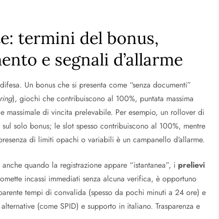
e: termini del bonus,
ento e segnali d’allarme
 difesa. Un bonus che si presenta come “senza documenti”
ring
), giochi che contribuiscono al 100%, puntata massima
 massimale di vincita prelevabile. Per esempio, un rollover di
sul solo bonus; le slot spesso contribuiscono al 100%, mentre
 presenza di limiti opachi o variabili è un campanello d’allarme.
a: anche quando la registrazione appare “istantanea”, i
prelievi
romette incassi immediati senza alcuna verifica, è opportuno
arente tempi di convalida (spesso da pochi minuti a 24 ore) e
alternative (come SPID) e supporto in italiano. Trasparenza e