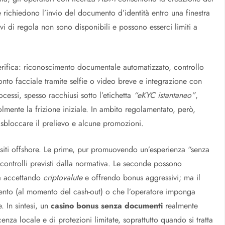
e richiedono l’invio del documento d’identità entro una finestra
vi di regola non sono disponibili e possono esserci limiti a
verifica: riconoscimento documentale automatizzato, controllo
onto facciale tramite selfie o video breve e integrazione con
ocessi, spesso racchiusi sotto l’etichetta
“eKYC istantaneo”
,
mente la frizione iniziale. In ambito regolamentato, però,
di sbloccare il prelievo e alcune promozioni.
e siti offshore. Le prime, pur promuovendo un’esperienza “senza
controlli previsti dalla normativa. Le seconde possono
ta accettando
criptovalute
e offrendo bonus aggressivi; ma il
ento (al momento del cash-out) o che l’operatore imponga
. In sintesi, un
casino bonus senza documenti
realmente
enza locale e di protezioni limitate, soprattutto quando si tratta