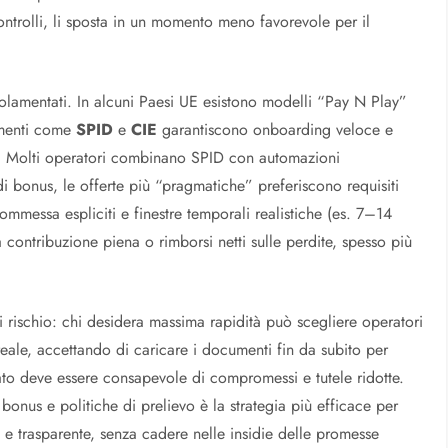
controlli, li sposta in un momento meno favorevole per il
golamentati. In alcuni Paesi UE esistono modelli “Pay N Play”
rumenti come
SPID
e
CIE
garantiscono onboarding veloce e
a. Molti operatori combinano SPID con automazioni
di bonus, le offerte più “pragmatiche” preferiscono requisiti
commessa espliciti e finestre temporali realistiche (es. 7–14
 contribuzione piena o rimborsi netti sulle perdite, spesso più
i rischio: chi desidera massima rapidità può scegliere operatori
eale, accettando di caricare i documenti fin da subito per
ato deve essere consapevole di compromessi e tutele ridotte.
 bonus e politiche di prelievo è la strategia più efficace per
a e trasparente, senza cadere nelle insidie delle promesse