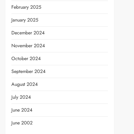
February 2025
January 2025
December 2024
November 2024
October 2024
September 2024
August 2024
July 2024
June 2024
June 2002