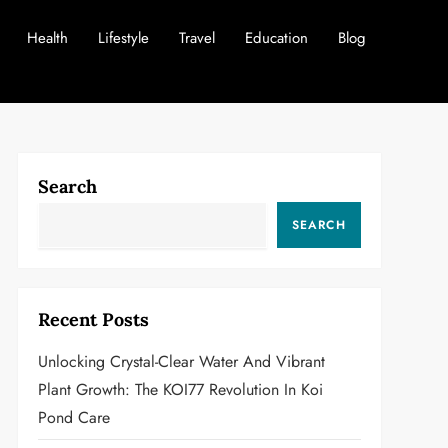
Health
Lifestyle
Travel
Education
Blog
Search
SEARCH
Recent Posts
Unlocking Crystal-Clear Water And Vibrant
Plant Growth: The KOI77 Revolution In Koi
Pond Care