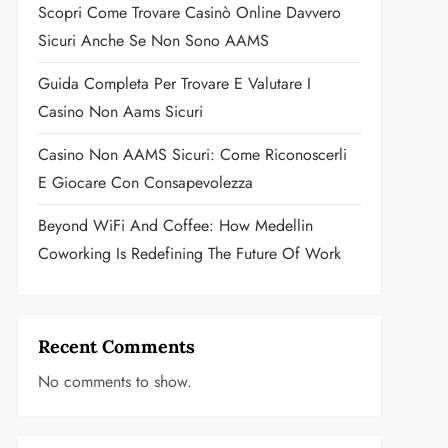
Scopri Come Trovare Casinò Online Davvero
Sicuri Anche Se Non Sono AAMS
Guida Completa Per Trovare E Valutare I
Casino Non Aams Sicuri
Casino Non AAMS Sicuri: Come Riconoscerli
E Giocare Con Consapevolezza
Beyond WiFi And Coffee: How Medellin
Coworking Is Redefining The Future Of Work
Recent Comments
No comments to show.