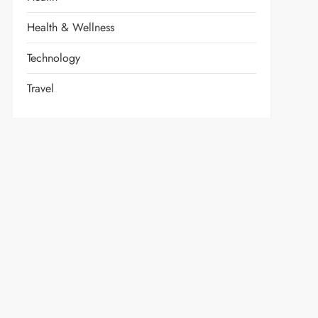
Health & Wellness
Technology
Travel