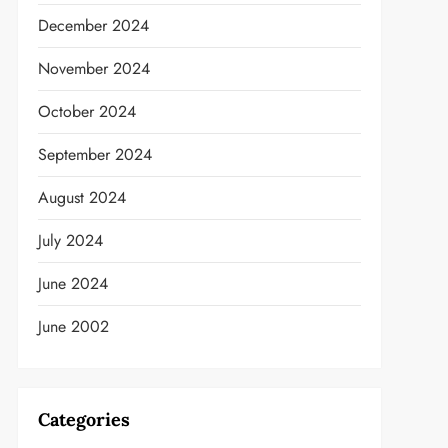
December 2024
November 2024
October 2024
September 2024
August 2024
July 2024
June 2024
June 2002
Categories