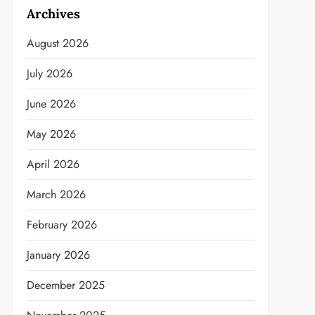
Archives
August 2026
July 2026
June 2026
May 2026
April 2026
March 2026
February 2026
January 2026
December 2025