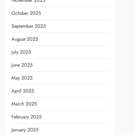
November 2025
October 2025
September 2025
August 2025
July 2025
June 2025
May 2025
April 2025
March 2025
February 2025
January 2025