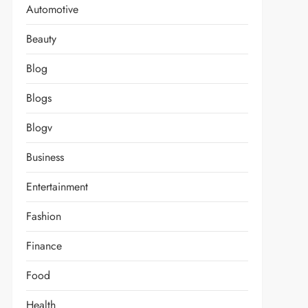
Automotive
Beauty
Blog
Blogs
Blogv
Business
Entertainment
Fashion
Finance
Food
Health