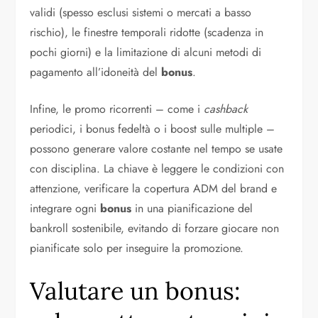
validi (spesso esclusi sistemi o mercati a basso
rischio), le finestre temporali ridotte (scadenza in
pochi giorni) e la limitazione di alcuni metodi di
pagamento all’idoneità del
bonus
.
Infine, le promo ricorrenti – come i
cashback
periodici, i bonus fedeltà o i boost sulle multiple –
possono generare valore costante nel tempo se usate
con disciplina. La chiave è leggere le condizioni con
attenzione, verificare la copertura ADM del brand e
integrare ogni
bonus
in una pianificazione del
bankroll sostenibile, evitando di forzare giocare non
pianificate solo per inseguire la promozione.
Valutare un bonus: