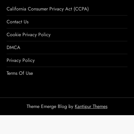
California Consumer Privacy Act (CCPA)
Contact Us
Cookie Privacy Policy
DMCA
Privacy Policy
Terms Of Use
Theme Emerge Blog by
Kantipur Themes