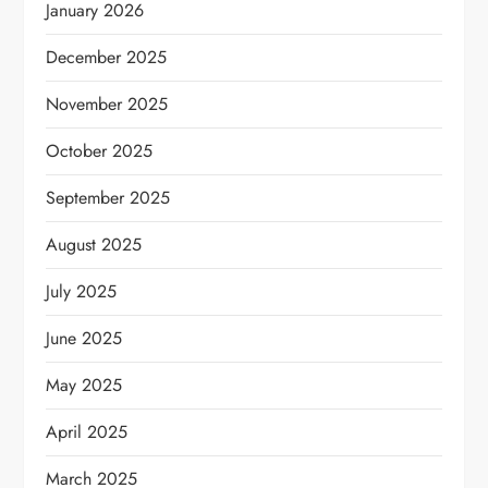
January 2026
December 2025
November 2025
October 2025
September 2025
August 2025
July 2025
June 2025
May 2025
April 2025
March 2025