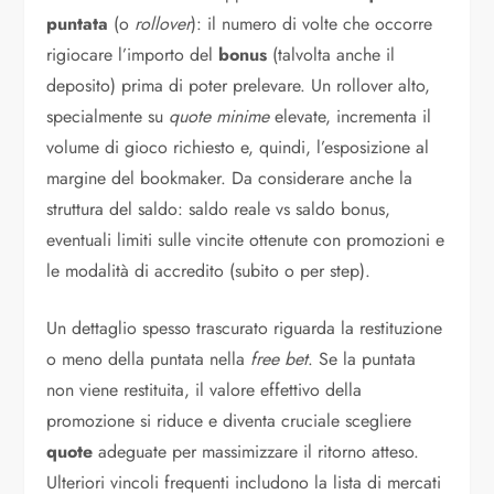
puntata
(o
rollover
): il numero di volte che occorre
rigiocare l’importo del
bonus
(talvolta anche il
deposito) prima di poter prelevare. Un rollover alto,
specialmente su
quote minime
elevate, incrementa il
volume di gioco richiesto e, quindi, l’esposizione al
margine del bookmaker. Da considerare anche la
struttura del saldo: saldo reale vs saldo bonus,
eventuali limiti sulle vincite ottenute con promozioni e
le modalità di accredito (subito o per step).
Un dettaglio spesso trascurato riguarda la restituzione
o meno della puntata nella
free bet
. Se la puntata
non viene restituita, il valore effettivo della
promozione si riduce e diventa cruciale scegliere
quote
adeguate per massimizzare il ritorno atteso.
Ulteriori vincoli frequenti includono la lista di mercati