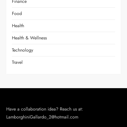
Finance
Food
Health
Health & Wellness
Technology
Travel
Have a collaboration idea? Reach us at:
LamborghiniGallardo_2@hotmail.com