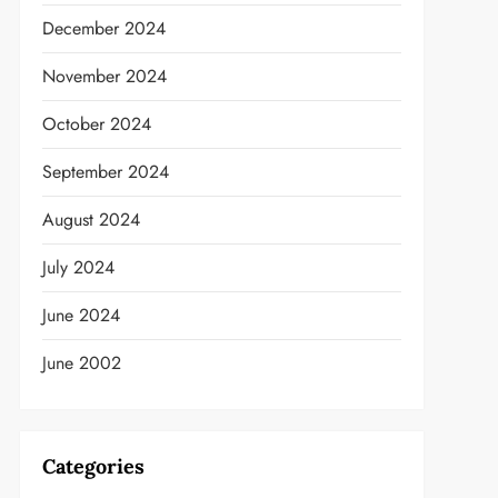
December 2024
November 2024
October 2024
September 2024
August 2024
July 2024
June 2024
June 2002
Categories