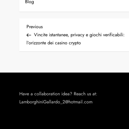
Blog
P
Previous
Previous
Post
Vincite istantanee, privacy e giochi verificabili:
o
l’orizzonte dei casino crypto
s
t
n
a
Have a collaboration idea? Reach us at:
LamborghiniGallardo_2@hotmail.com
v
i