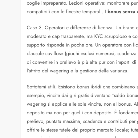
coglie impreparato. Lezioni operative: monitorare punt
compatibili con le finestre temporali. I
bonus senza 
Caso 3. Operatori e differenze di licenza. Un brand c
moderato e cap trasparente, ma KYC scrupoloso e contr
supporto risponde in poche ore. Un operatore con li
clausole cavillose (giochi esclusi numerosi, scadenza
di convertire in prelievo è più alta pur con importi di 
l’attrito del wagering e la gestione della varianza.
Sottotemi utili. Esistono bonus ibridi che combinano
esempio, vincite dai giri gratis diventano “saldo bonus
wagering si applica alle sole vincite, non al bonus. Al
deposito ma non per quelli con deposito. È fondamenta
prelievo, puntata massima, scadenza e contributi per 
offrire le stesse tutele del proprio mercato locale; tut