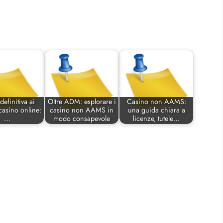
efinitiva ai
Oltre ADM: esplorare i
Casino non AAMS:
casino online:
casino non AAMS in
una guida chiara a
…
modo consapevole
licenze, tutele…