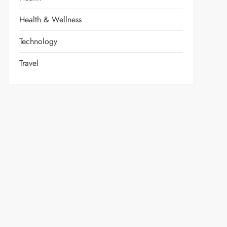
Health & Wellness
Technology
Travel