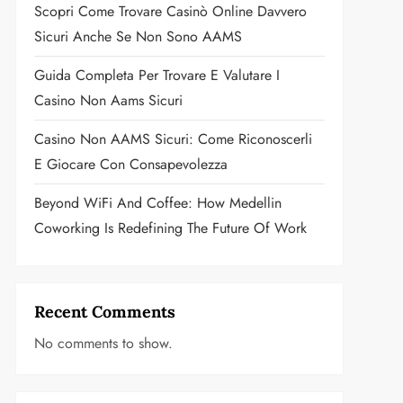
Scopri Come Trovare Casinò Online Davvero
Sicuri Anche Se Non Sono AAMS
Guida Completa Per Trovare E Valutare I
Casino Non Aams Sicuri
Casino Non AAMS Sicuri: Come Riconoscerli
E Giocare Con Consapevolezza
Beyond WiFi And Coffee: How Medellin
Coworking Is Redefining The Future Of Work
Recent Comments
No comments to show.