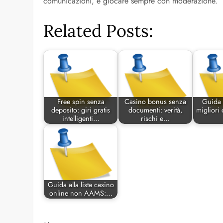
comunicazioni, e giocare sempre con moderazione.
Related Posts:
Free spin senza
Casino bonus senza
Guida d
deposito: giri gratis
documenti: verità,
migliori 
intelligenti…
rischi e…
Guida alla lista casino
online non AAMS:…