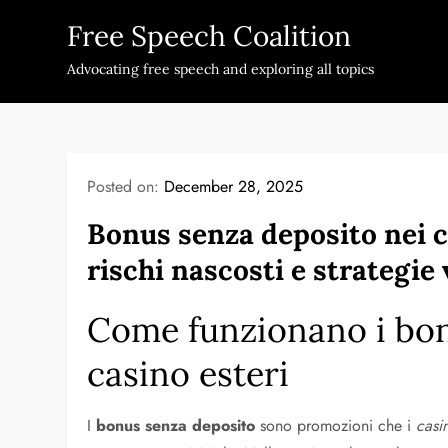
Skip
Free Speech Coalition
to
content
Advocating free speech and exploring all topics
Posted on:
December 28, 2025
Bonus senza deposito nei ca
rischi nascosti e strategie
Come funzionano i bon
casino esteri
I
bonus senza deposito
sono promozioni che i
casi