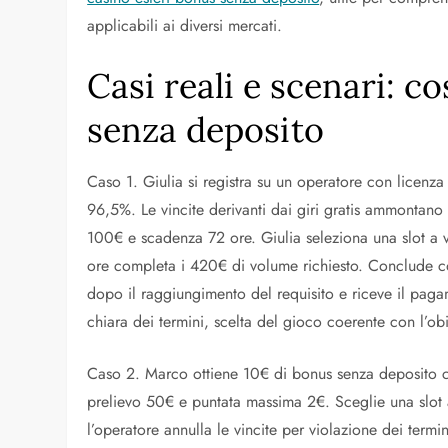
applicabili ai diversi mercati.
Casi reali e scenari: c
senza deposito
Caso 1. Giulia si registra su un operatore con licenz
96,5%. Le vincite derivanti dai giri gratis ammontano 
100€ e scadenza 72 ore. Giulia seleziona una slot a vo
ore completa i 420€ di volume richiesto. Conclude co
dopo il raggiungimento del requisito e riceve il pagam
chiara dei termini, scelta del gioco coerente con l’ob
Caso 2. Marco ottiene 10€ di bonus senza deposito 
prelievo 50€ e puntata massima 2€. Sceglie una slot a
l’operatore annulla le vincite per violazione dei term