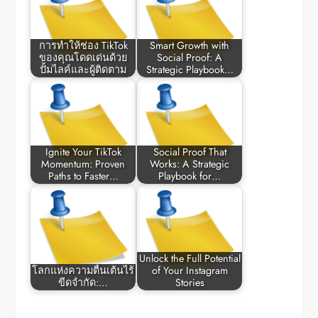
การทำให้ช่อง TikTok
Smart Growth with
ของคุณโดดเด่นด้วย
Social Proof: A
ปั้มไลค์และผู้ติดตาม
Strategic Playbook…
Ignite Your TikTok
Social Proof That
Momentum: Proven
Works: A Strategic
Paths to Faster…
Playbook for…
Unlock the Full Potential
โลกแห่งความตื่นเต้นไร้
of Your Instagram
ขีดจำกัด:…
Stories