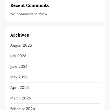
Recent Comments
No comments to show.
Archives
August 2026
July 2026
June 2026
May 2026
April 2026
March 2026
February 2026