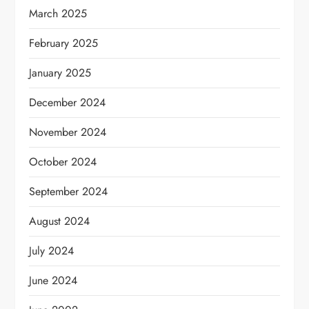
March 2025
February 2025
January 2025
December 2024
November 2024
October 2024
September 2024
August 2024
July 2024
June 2024