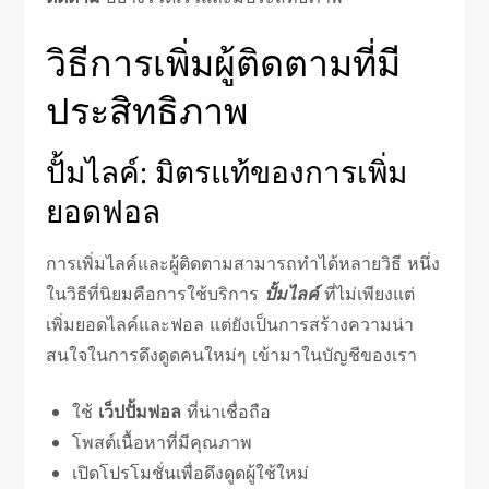
วิธีการเพิ่มผู้ติดตามที่มี
ประสิทธิภาพ
ปั้มไลค์: มิตรแท้ของการเพิ่ม
ยอดฟอล
การเพิ่มไลค์และผู้ติดตามสามารถทำได้หลายวิธี หนึ่ง
ในวิธีที่นิยมคือการใช้บริการ
ปั้มไลค์
ที่ไม่เพียงแต่
เพิ่มยอดไลค์และฟอล แต่ยังเป็นการสร้างความน่า
สนใจในการดึงดูดคนใหม่ๆ เข้ามาในบัญชีของเรา
ใช้
เว็ปปั้มฟอล
ที่น่าเชื่อถือ
โพสต์เนื้อหาที่มีคุณภาพ
เปิดโปรโมชั่นเพื่อดึงดูดผู้ใช้ใหม่