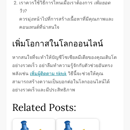
เราควรใช้วิธีการไหนเมื่อเราต้องการ
เพิ่มยอด
วิว
?
ควรมุ่งหน้าไปที่การสร้างเนื้อหาที่มีคุณภาพและ
คอนเทนต์ที่น่าสนใจ
เพิ่มโอกาสในโลกออนไลน์
หากสนใจที่จะทำให้บัญชีโซเชียลมีเดียของคุณเติบโต
อย่างรวดเร็ว อย่าลืมทำความรู้จักกับตัวช่วยอันทรง
พลังเช่น
เพิ่มผู้ติดตาม tiktok
วิธีนี้จะช่วยให้คุณ
สามารถสร้างความเป็นบอกต่อในโลกออนไลน์ได้
อย่างรวดเร็วและมีประสิทธิภาพ
Related Posts: