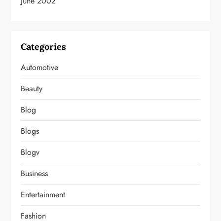
June 2002
Categories
Automotive
Beauty
Blog
Blogs
Blogv
Business
Entertainment
Fashion