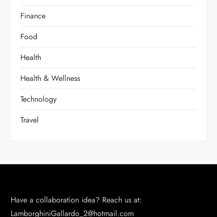
Finance
Food
Health
Health & Wellness
Technology
Travel
Have a collaboration idea? Reach us at:
LamborghiniGallardo_2@hotmail.com