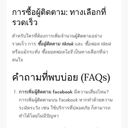
การซื้อผู้ติดตาม: ทางเลือกที่
รวดเร็ว
สำหรับใครที่ต้องการเพิ่มจำนวนผู้ติดตามอย่าง
รวดเร็ว การ
ซื้อผู้ติดตาม tiktok
และ
ซื้อฟอล tiktok
หรือแม้กระทั่ง
ซื้อยอดฟอลไอจี
เป็นทางเลือกที่น่า
สนใจ
คำถามที่พบบ่อย (FAQs)
การเพิ่มผู้ติดตาม facebook
มีความเสี่ยงไหม?
การเพิ่มผู้ติดตามบน Facebook หากทำด้วยความ
ระมัดระวัง เช่น ใช้บริการที่ปลอดภัย ก็สามารถ
ทำได้โดยไม่มีปัญหา