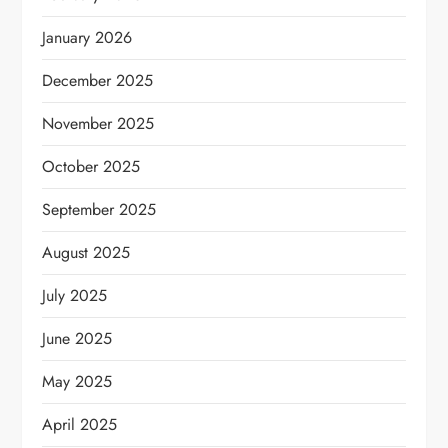
January 2026
December 2025
November 2025
October 2025
September 2025
August 2025
July 2025
June 2025
May 2025
April 2025