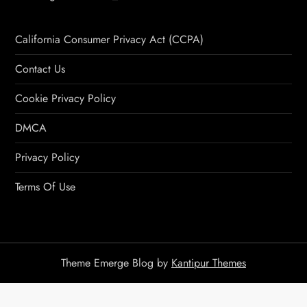
California Consumer Privacy Act (CCPA)
Contact Us
Cookie Privacy Policy
DMCA
Privacy Policy
Terms Of Use
Theme Emerge Blog by
Kantipur Themes