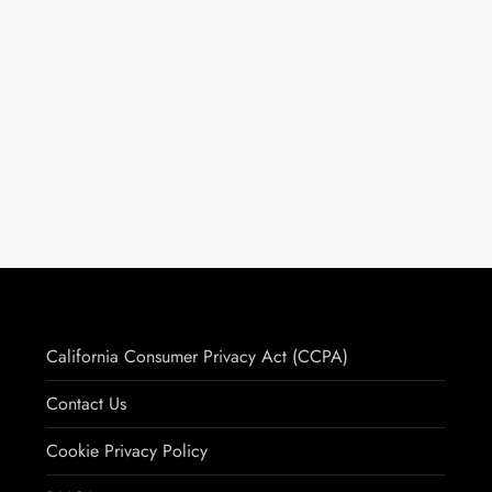
California Consumer Privacy Act (CCPA)
Contact Us
Cookie Privacy Policy