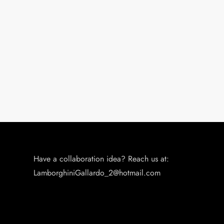
Have a collaboration idea? Reach us at:
LamborghiniGallardo_2@hotmail.com