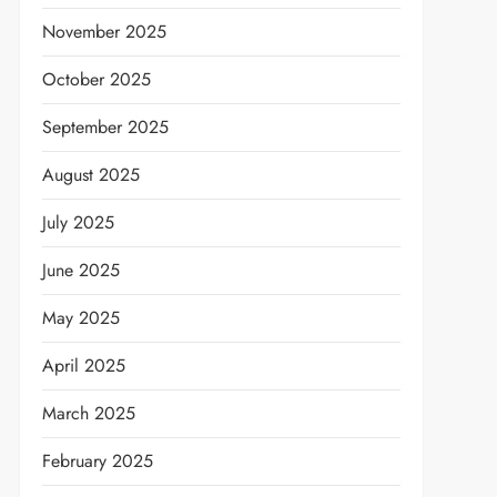
November 2025
October 2025
September 2025
August 2025
July 2025
June 2025
May 2025
t
April 2025
March 2025
February 2025