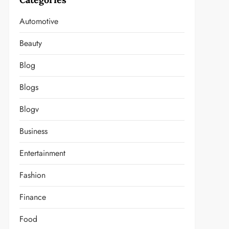
Automotive
Beauty
Blog
Blogs
Blogv
Business
Entertainment
Fashion
Finance
Food