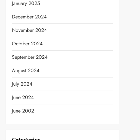
January 2025
December 2024
November 2024
October 2024
September 2024
August 2024
July 2024
June 2024
June 2002
Categories