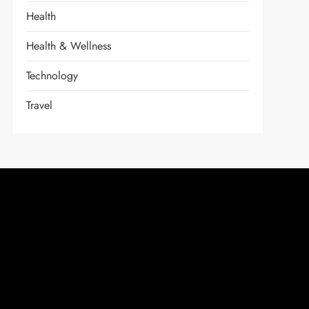
Health
Health & Wellness
Technology
Travel