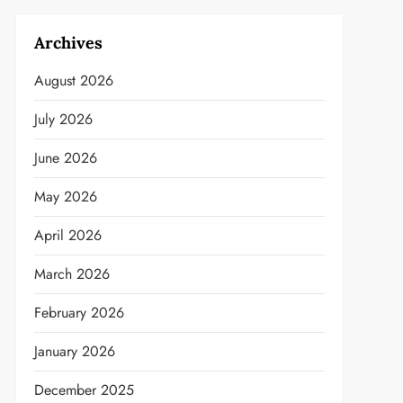
Archives
August 2026
July 2026
June 2026
May 2026
April 2026
March 2026
February 2026
January 2026
December 2025