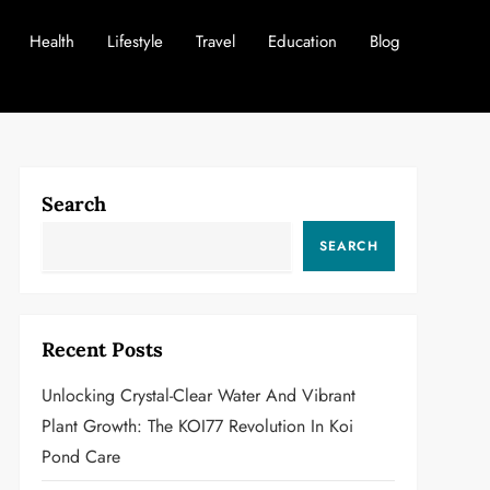
Health
Lifestyle
Travel
Education
Blog
Search
SEARCH
Recent Posts
Unlocking Crystal-Clear Water And Vibrant
Plant Growth: The KOI77 Revolution In Koi
Pond Care