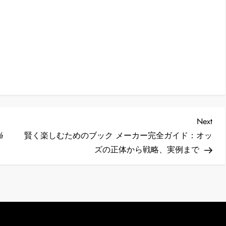
Nex
Next
Post
é
賢く楽しむためのブック メーカー完全ガイド：オッ
ズの正体から戦略、実例まで