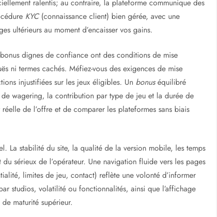
ficiellement ralentis; au contraire, la plateforme communique des
rocédure
KYC
(connaissance client) bien gérée, avec une
ages ultérieurs au moment d’encaisser vos gains.
s bonus dignes de confiance ont des conditions de mise
guës ni termes cachés. Méfiez-vous des exigences de mise
tions injustifiées sur les jeux éligibles. Un
bonus
équilibré
de wagering, la contribution par type de jeu et la durée de
 réelle de l’offre et de comparer les plateformes sans biais
l. La stabilité du site, la qualité de la version mobile, les temps
 du sérieux de l’opérateur. Une navigation fluide vers les pages
ialité, limites de jeu, contact) reflète une volonté d’informer
par studios, volatilité ou fonctionnalités, ainsi que l’affichage
 de maturité supérieur.