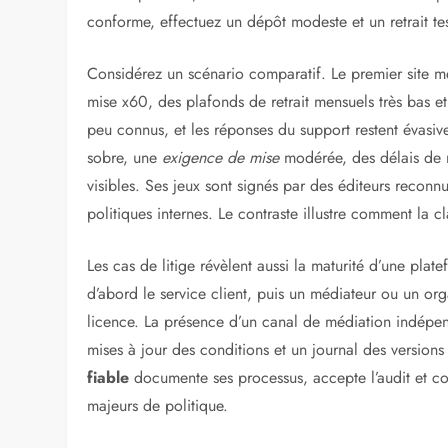
conforme, effectuez un dépôt modeste et un retrait test
Considérez un scénario comparatif. Le premier site 
mise x60, des plafonds de retrait mensuels très bas et
peu connus, et les réponses du support restent évasive
sobre, une
exigence de mise
modérée, des délais de re
visibles. Ses jeux sont signés par des éditeurs reconnus
politiques internes. Le contraste illustre comment la cla
Les cas de litige révèlent aussi la maturité d’une pla
d’abord le service client, puis un médiateur ou un or
licence. La présence d’un canal de médiation indépend
mises à jour des conditions et un journal des versio
fiable
documente ses processus, accepte l’audit et c
majeurs de politique.