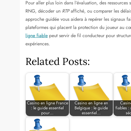
Pour aller plus loin dans l’évaluation, des ressources
RNG, décoder un
RTP
affiché, ou comparer les déla
approche guidée vous aidera à repérer les signaux faib
plateformes qui placent la protection du joueur au c
ligne fiable
peut servir de fil conducteur pour structure
expériences.
Related Posts:
Casino en ligne France
Casino en ligne en
Casin
: le guide essentiel
Belgique : le guide
fiables :
pour…
essentiel…
sé