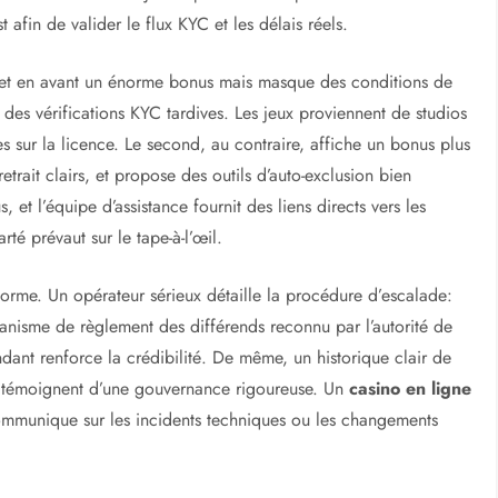
 afin de valider le flux KYC et les délais réels.
met en avant un énorme bonus mais masque des conditions de
 des vérifications KYC tardives. Les jeux proviennent de studios
s sur la licence. Le second, au contraire, affiche un bonus plus
trait clairs, et propose des outils d’auto-exclusion bien
, et l’équipe d’assistance fournit des liens directs vers les
rté prévaut sur le tape-à-l’œil.
teforme. Un opérateur sérieux détaille la procédure d’escalade:
ganisme de règlement des différends reconnu par l’autorité de
ant renforce la crédibilité. De même, un historique clair de
ns témoignent d’une gouvernance rigoureuse. Un
casino en ligne
ommunique sur les incidents techniques ou les changements