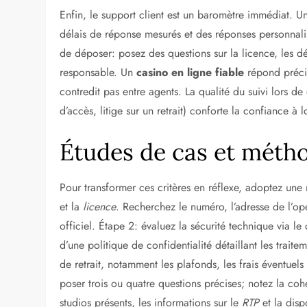
Enfin, le support client est un baromètre immédiat. Un
délais de réponse mesurés et des réponses personnalis
de déposer: posez des questions sur la licence, les dé
responsable. Un
casino en ligne fiable
répond précisé
contredit pas entre agents. La qualité du suivi lors de
d’accès, litige sur un retrait) conforte la confiance à 
Études de cas et métho
Pour transformer ces critères en réflexe, adoptez une m
et la
licence
. Recherchez le numéro, l’adresse de l’opé
officiel. Étape 2: évaluez la sécurité technique via le 
d’une politique de confidentialité détaillant les trai
de retrait, notamment les plafonds, les frais éventuel
poser trois ou quatre questions précises; notez la coh
studios présents, les informations sur le
RTP
et la disp