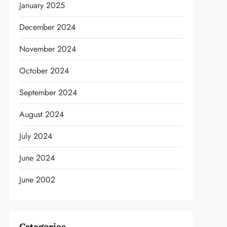
January 2025
December 2024
November 2024
October 2024
September 2024
August 2024
July 2024
June 2024
June 2002
Categories