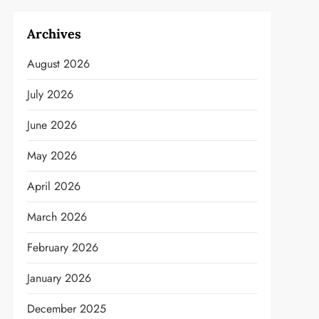
Archives
August 2026
July 2026
June 2026
May 2026
April 2026
March 2026
February 2026
January 2026
December 2025