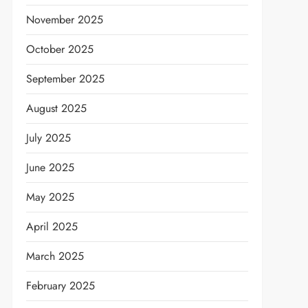
November 2025
October 2025
September 2025
August 2025
July 2025
June 2025
May 2025
April 2025
March 2025
t
February 2025