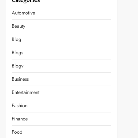
Automotive
Beauty
Blog
Blogs
Blogv
Business
Entertainment
Fashion
Finance
Food