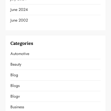
June 2024
June 2002
Categories
Automotive
Beauty
Blog
Blogs
Blogv
Business