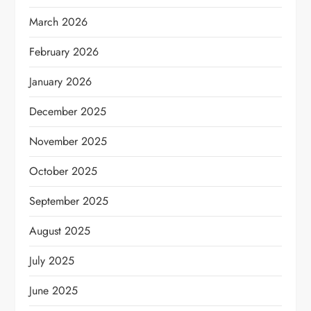
March 2026
February 2026
January 2026
December 2025
November 2025
October 2025
September 2025
August 2025
July 2025
June 2025