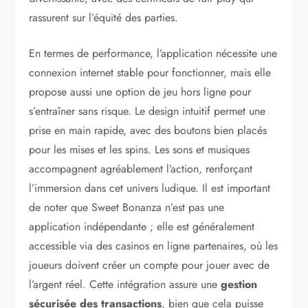
rassurent sur l’équité des parties.
En termes de performance, l’application nécessite une
connexion internet stable pour fonctionner, mais elle
propose aussi une option de jeu hors ligne pour
s’entraîner sans risque. Le design intuitif permet une
prise en main rapide, avec des boutons bien placés
pour les mises et les spins. Les sons et musiques
accompagnent agréablement l’action, renforçant
l’immersion dans cet univers ludique. Il est important
de noter que Sweet Bonanza n’est pas une
application indépendante ; elle est généralement
accessible via des casinos en ligne partenaires, où les
joueurs doivent créer un compte pour jouer avec de
l’argent réel. Cette intégration assure une
gestion
sécurisée des transactions
, bien que cela puisse