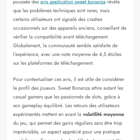
poussée des
avis application sweet bonanza
révèle
que les problèmes techniques sont rares, mais
certains utilisateurs ont signalé des crashes
occasionnels sur des appareils anciens, conseillant de
vérifier la compatibilité avant téléchargement.
Globalement, la communauté semble satisfaite de
l’expérience, avec une note moyenne de 4,5 étoiles
sur les plateformes de téléchargement.
Pour contextualiser ces avis, il est utile de considérer
le profil des joueurs. Sweet Bonanza attire autant les
casual gamers que les passionnés de slots, grâce à
son gameplay équilibré. Les retours des utilisateurs
expérimentés mettent en avant la
volatilité moyenne
du jeu, qui permet des gains réguliers sans être trop
imprévisible, un aspect apprécié pour une pratique