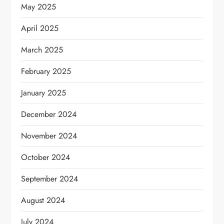
May 2025
April 2025
March 2025
February 2025
January 2025
December 2024
November 2024
October 2024
September 2024
August 2024
July 2024