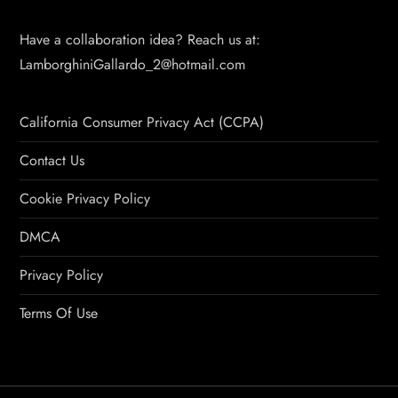
Have a collaboration idea? Reach us at:
LamborghiniGallardo_2@hotmail.com
California Consumer Privacy Act (CCPA)
Contact Us
Cookie Privacy Policy
DMCA
Privacy Policy
Terms Of Use