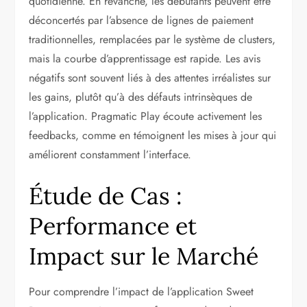
quotidienne. En revanche, les débutants peuvent être
déconcertés par l’absence de lignes de paiement
traditionnelles, remplacées par le système de clusters,
mais la courbe d’apprentissage est rapide. Les avis
négatifs sont souvent liés à des attentes irréalistes sur
les gains, plutôt qu’à des défauts intrinsèques de
l’application. Pragmatic Play écoute activement les
feedbacks, comme en témoignent les mises à jour qui
améliorent constamment l’interface.
Étude de Cas :
Performance et
Impact sur le Marché
Pour comprendre l’impact de l’application Sweet