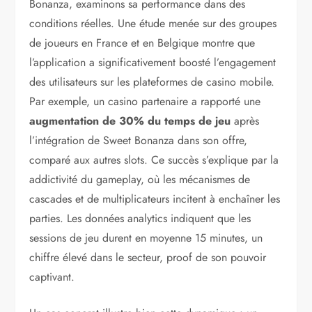
Bonanza, examinons sa performance dans des
conditions réelles. Une étude menée sur des groupes
de joueurs en France et en Belgique montre que
l’application a significativement boosté l’engagement
des utilisateurs sur les plateformes de casino mobile.
Par exemple, un casino partenaire a rapporté une
augmentation de 30% du temps de jeu
après
l’intégration de Sweet Bonanza dans son offre,
comparé aux autres slots. Ce succès s’explique par la
addictivité du gameplay, où les mécanismes de
cascades et de multiplicateurs incitent à enchaîner les
parties. Les données analytics indiquent que les
sessions de jeu durent en moyenne 15 minutes, un
chiffre élevé dans le secteur, proof de son pouvoir
captivant.