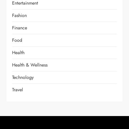
Entertainment
Fashion
Finance
Food
Health
Health & Wellness
Technology
Travel