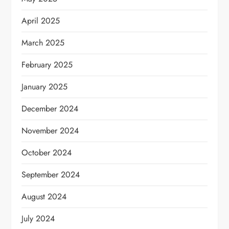
April 2025
March 2025
February 2025
January 2025
December 2024
November 2024
October 2024
September 2024
August 2024
July 2024