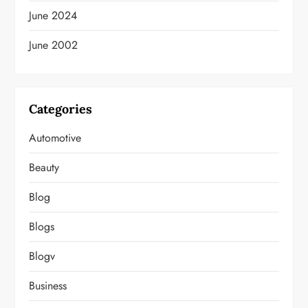
June 2024
June 2002
Categories
Automotive
Beauty
Blog
Blogs
Blogv
Business