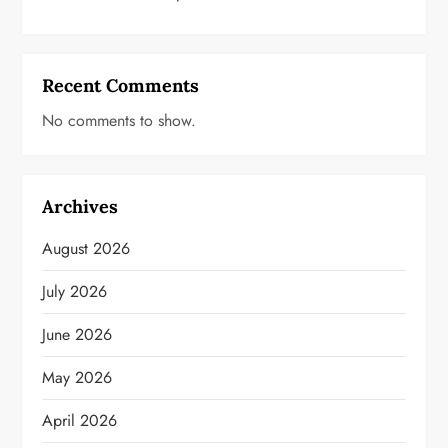
Recent Comments
No comments to show.
Archives
August 2026
July 2026
June 2026
May 2026
April 2026