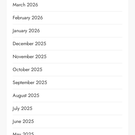
March 2026
February 2026
January 2026
December 2025
November 2025
October 2025
September 2025
August 2025
July 2025
June 2025
May 2025