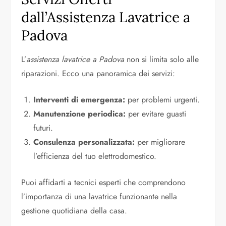
dall’Assistenza Lavatrice a
Padova
L’
assistenza lavatrice a Padova
non si limita solo alle
riparazioni. Ecco una panoramica dei servizi:
Interventi di emergenza:
per problemi urgenti.
Manutenzione periodica:
per evitare guasti
futuri.
Consulenza personalizzata:
per migliorare
l’efficienza del tuo elettrodomestico.
Puoi affidarti a tecnici esperti che comprendono
l’importanza di una lavatrice funzionante nella
gestione quotidiana della casa.