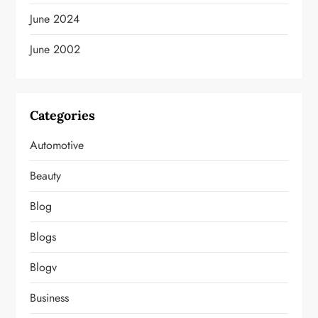
June 2024
June 2002
Categories
Automotive
Beauty
Blog
Blogs
Blogv
Business