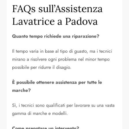
FAQs sull’Assistenza
Lavatrice a Padova
Quanto tempo richiede una riparazione?
Il tempo varia in base al tipo di guasto, ma i tecnici
mirano a risolvere ogni problema nel minor tempo
possibile per ridurre il disagio.
È possibile ottenere assistenza per tutte le
marche?
Sì, i tecnici sono qualificati per lavorare su una vasta
gamma di marche e modelli.
Come prenotare un intervento?