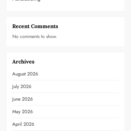
Recent Comments
No comments to show.
Archives
August 2026
July 2026
June 2026
May 2026
April 2026