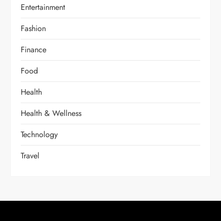
Entertainment
Fashion
Finance
Food
Health
Health & Wellness
Technology
Travel