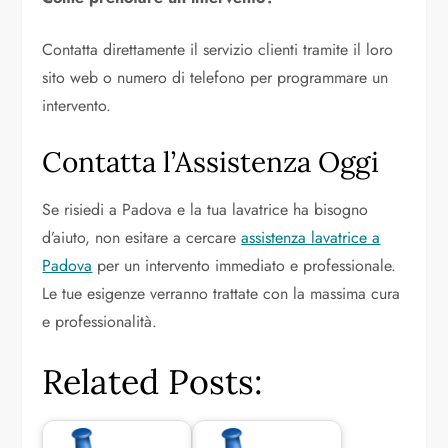
Contatta direttamente il servizio clienti tramite il loro
sito web o numero di telefono per programmare un
intervento.
Contatta l’Assistenza Oggi
Se risiedi a Padova e la tua lavatrice ha bisogno
d’aiuto, non esitare a cercare
assistenza lavatrice a
Padova
per un intervento immediato e professionale.
Le tue esigenze verranno trattate con la massima cura
e professionalità.
Related Posts: