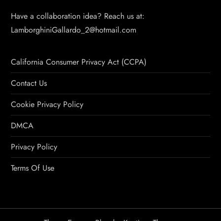
Have a collaboration idea? Reach us at:
LamborghiniGallardo_2@hotmail.com
California Consumer Privacy Act (CCPA)
Contact Us
Cookie Privacy Policy
DMCA
Privacy Policy
Terms Of Use