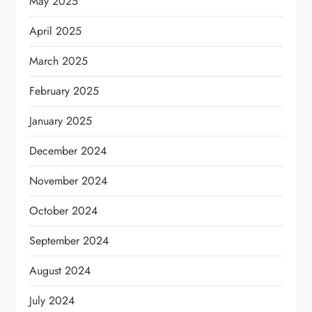
May 2025
April 2025
March 2025
February 2025
January 2025
December 2024
November 2024
October 2024
September 2024
August 2024
July 2024