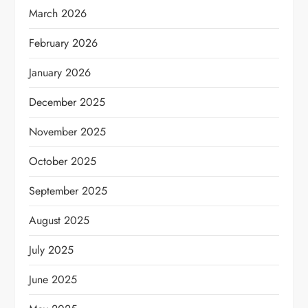
March 2026
February 2026
January 2026
December 2025
November 2025
October 2025
September 2025
August 2025
July 2025
June 2025