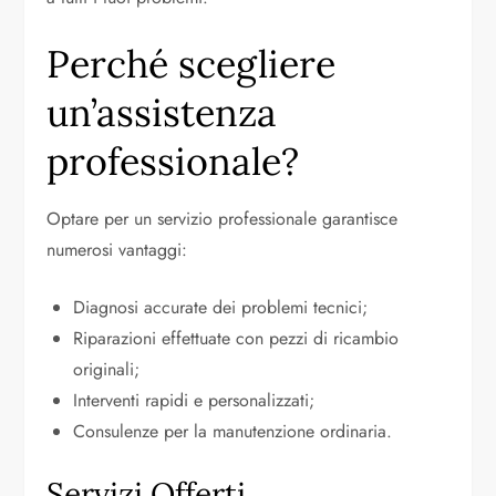
Perché scegliere
un’assistenza
professionale?
Optare per un servizio professionale garantisce
numerosi vantaggi:
Diagnosi accurate dei problemi tecnici;
Riparazioni effettuate con pezzi di ricambio
originali;
Interventi rapidi e personalizzati;
Consulenze per la manutenzione ordinaria.
Servizi Offerti